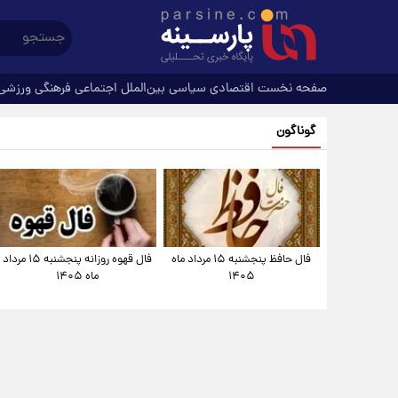
صفحه نخست
اقتصادی
سیاسی
بین‌الملل
اجتماعی
فرهنگی
ورزشی
گوناگون
فال حافظ پنجشنبه ۱۵ مرداد ماه
فال قهوه روزانه پنجشنبه ۱۵ مرداد
۱۴۰۵
ماه ۱۴۰۵