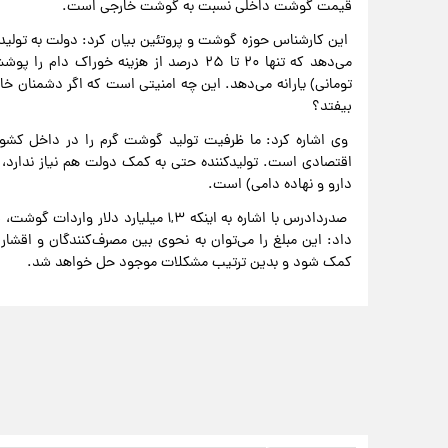
قیمت گوشت داخلی نسبت به گوشت خارجی است.
این کارشناس حوزه گوشت و پروتئین بیان کرد: دولت به تولید یار
تومانی) یارانه می‌دهد. این چه امنیتی است که اگر دشمنان خارج
بیفتد؟
وی اشاره کرد: ما ظرفیت تولید گوشت گرم را در داخل کشور
اقتصادی است. تولیدکننده حتی به کمک دولت هم نیاز ندارد، بلک
دارو و نهاده دامی) است.
داد: این مبلغ را می‌توان به نحوی بین مصرف‌کنندگان و اقشار
کمک شود و بدین ترتیب مشکلات موجود حل خواهد شد.