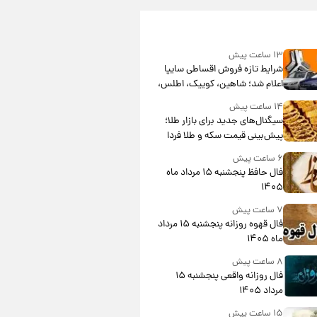
۱۳ ساعت پیش
شرایط تازه فروش اقساطی سایپا
اعلام شد؛ شاهین، کوییک، اطلس،
سهند و ساینا با اقساط بلندمدت +
۱۴ ساعت پیش
جدول
سیگنال‌های جدید برای بازار طلا؛
پیش‌بینی قیمت سکه و طلا فردا
۶ ساعت پیش
فال حافظ پنجشنبه ۱۵ مرداد ماه
۱۴۰۵
۷ ساعت پیش
فال قهوه روزانه پنجشنبه ۱۵ مرداد
ماه ۱۴۰۵
۸ ساعت پیش
فال روزانه واقعی پنجشنبه ۱۵
مرداد ۱۴۰۵
۱۵ ساعت پیش