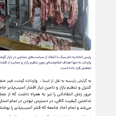
رئیس اتحادیه دام سبک با انتقاد از سیاست‌های حمایتی در بازار گو
واردات نه تنها اهداف اعلام‌شده‌ای چون تنظیم بازار و حمایت از اقشا
تعطیلی قرار داده است.
، واردات
منجم
به گزارش پارسینه به نقل از ایسنا
گوشت قرمز
کنترل و تنظیم بازار و تامین نیاز اقشار آسیب‌پذیر جا
مرور زمان انتقاداتی را نیز به همراه داشت که از جم
نداشتن کیفیت کافی، در دسترس نبودن در تمام استان‌ها
می‌شد و تمام آحاد جامعه که قشر آسیب‌پذیر را پوشش