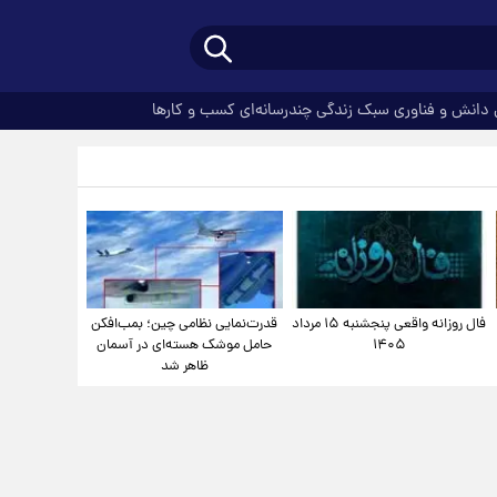
دانش و فناوری
سبک زندگی
چندرسانه‌ای
کسب و کارها
فال روزانه واقعی پنجشنبه ۱۵ مرداد
قدرت‌نمایی نظامی چین؛ بمب‌افکن
۱۴۰۵
حامل موشک هسته‌ای در آسمان
ظاهر شد