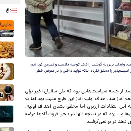
داغ
شت، واردات بی‌رویه گوشت را فاقد توجیه دانست و تصریح کرد: این
ر آسیب‌پذیر را محقق نکرده، بلکه تولید داخلی را در معرض خطر
د از جمله سیاست‌هایی بود که طی سالیان اخیر برای
معه آغاز شد. هدف اولیه آغاز این طرح مثبت بود اما به
له این انتقادات ارزبری اما محقق نشدن اهداف اولیه،
 و... بود که در نتیجه تنها در برخی فروشگاه‌ها عرضه
 دهد در بر نمی‌گرفت.