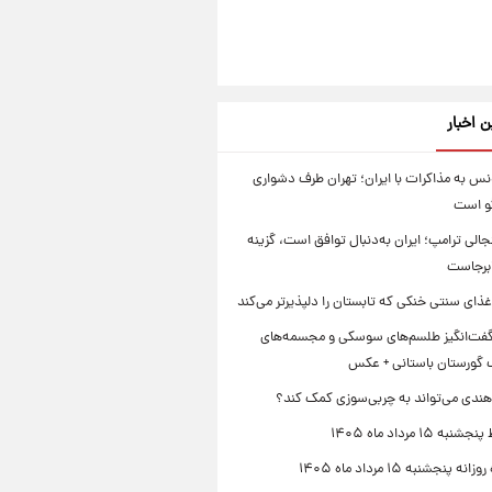
ن اخبار
س به مذاکرات با ایران؛ تهران طرف دشواری
گو است
الی ترامپ؛ ایران به‌دنبال توافق است، گزینه
ابرجاست
ذای سنتی خنکی که تابستان را دلپذیرتر می‌کند
ت‌انگیز طلسم‌های سوسکی و مجسمه‌های
 گورستان باستانی + عکس
هندی می‌تواند به چربی‌سوزی کمک کند؟
 ۱۵ مرداد ماه ۱۴۰۵
 پنجشنبه ۱۵ مرداد ماه ۱۴۰۵