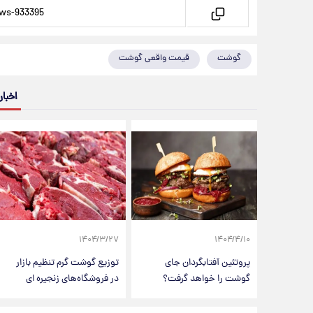
گوشت
قیمت واقعی گوشت
اخبار
۱۴۰۴/۳/۲۷
۱۴۰۴/۴/۱۰
پروتئین‌ آفتابگردان جای
توزیع گوشت گرم تنظیم بازار
گوشت را خواهد گرفت؟
در فروشگاه‌های زنجیره ای