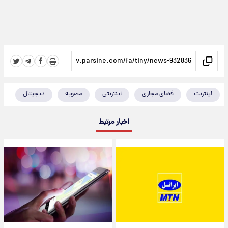
اینترنت
فضای مجازی
اینترنتی
مصوبه
دیجیتال
اخبار مرتبط