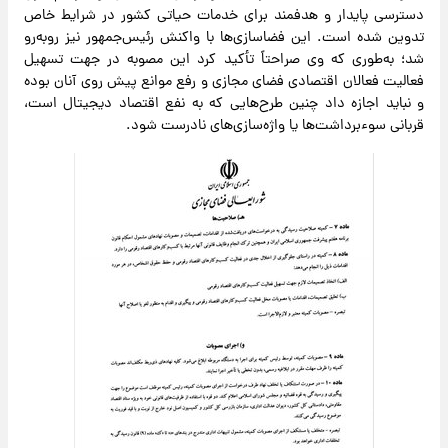
دسترسی پایدار و هدفمند برای خدمات حیاتی کشور در شرایط خاص
تدوین شده است. این فضاسازی‌ها با واکنش رئیس‌جمهور نیز روبه‌رو
شد؛ به‌طوری که وی صراحتاً تأکید کرد این مصوبه در جهت تسهیل
فعالیت فعالان اقتصادی فضای مجازی و رفع موانع پیش روی آنان بوده
و نباید اجازه داد چنین طرح‌هایی که به نفع اقتصاد دیجیتال است،
قربانی سوءبرداشت‌ها یا واژه‌سازی‌های نادرست شود.