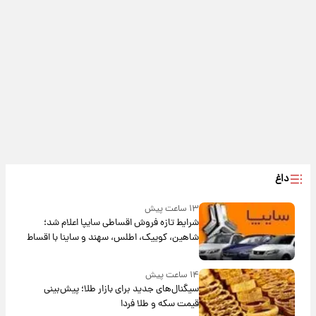
داغ
۱۳ ساعت پیش
شرایط تازه فروش اقساطی سایپا اعلام شد؛
شاهین، کوییک، اطلس، سهند و ساینا با اقساط
بلندمدت + جدول
۱۴ ساعت پیش
سیگنال‌های جدید برای بازار طلا؛ پیش‌بینی
قیمت سکه و طلا فردا