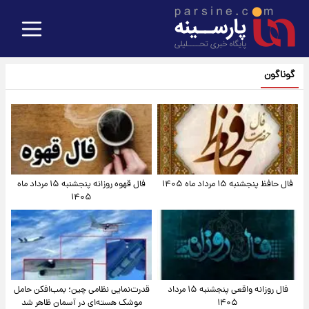
گوناگون
فال حافظ پنجشنبه ۱۵ مرداد ماه ۱۴۰۵
فال قهوه روزانه پنجشنبه ۱۵ مرداد ماه
۱۴۰۵
فال روزانه واقعی پنجشنبه ۱۵ مرداد
قدرت‌نمایی نظامی چین؛ بمب‌افکن حامل
۱۴۰۵
موشک هسته‌ای در آسمان ظاهر شد