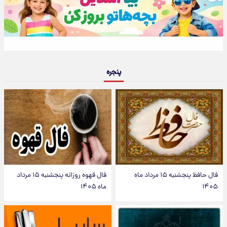
پنجره
فال حافظ پنجشنبه ۱۵ مرداد ماه
فال قهوه روزانه پنجشنبه ۱۵ مرداد
۱۴۰۵
ماه ۱۴۰۵