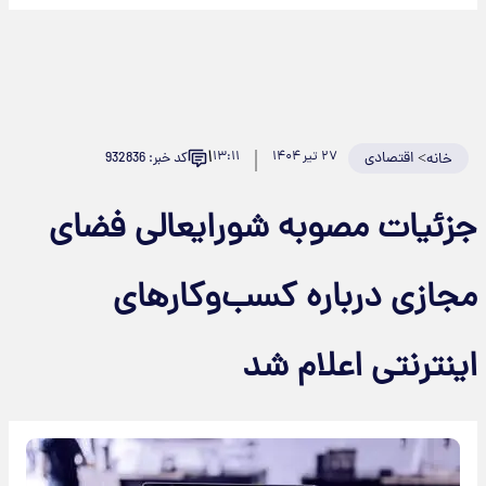
۱
>
اقتصادی
۲۷ تیر ۱۴۰۴
۱۳:۱۱
کد خبر: 932836
خانه
جزئیات مصوبه شورایعالی فضای
مجازی درباره کسب‌وکارهای
اینترنتی اعلام شد