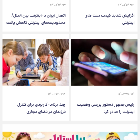
۱۴۰۴/۴/۳
۱۴۰۴/۴/۱۲
افزایش شدید قیمت بسته‌های
اتصال ایران به اینترنت بین الملل/
اینترنتی
محدودیت‌های اینترنتی کاهش یافت
۱۴۰۳/۲/۲۵
۱۴۰۳/۷/۱۴
رئیس‌جمهور دستور بررسی وضعیت
چند برنامه کاربردی برای کنترل
اینترنت را صادر کرد
فرزندان در فضای مجازی