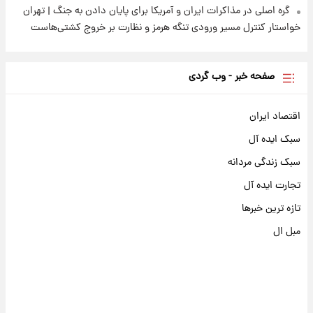
گره اصلی در مذاکرات ایران و آمریکا برای پایان دادن به جنگ | تهران
خواستار کنترل مسیر ورودی تنگه هرمز و نظارت بر خروج کشتی‌هاست
صفحه خبر - وب گردی
اقتصاد ایران
سبک ایده آل
سبک زندگی مردانه
تجارت ایده آل
تازه ترین خبرها
مبل ال