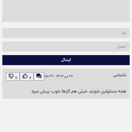
ارسال
ناشناس
۲۷ تیر ۱۴۰۴ - ۱۵:۲۹
0
0
همه مسئولین خوبند خیلی هم کارها خوب پیش میره