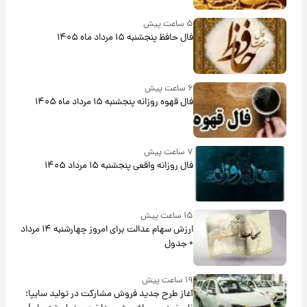
۵ ساعت پیش
فال حافظ پنجشنبه ۱۵ مرداد ماه ۱۴۰۵
۶ ساعت پیش
فال قهوه روزانه پنجشنبه ۱۵ مرداد ماه ۱۴۰۵
۷ ساعت پیش
فال روزانه واقعی پنجشنبه ۱۵ مرداد ۱۴۰۵
۱۵ ساعت پیش
ارزش سهام عدالت برای امروز چهارشنبه ۱۴ مرداد
+ جدول
۱۹ ساعت پیش
آغاز طرح جدید فروش مشارکت در تولید سایپا؛