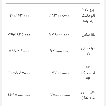
پژو ۲۰۷
اتوماتیک
۱,۱۸۳,۰۰۰,۰۰۰
۹۹۰,۱۴۳,۰۰۰
پانوراما
رانا پلاس
۷۷۹,۰۰۰,۰۰۰
۷۴۳,۹۲۵,۰۰۰
تارا دستی
۸۸۷,۶۱۹,۰۰۰
۹۶۱,۰۰۰,۰۰۰
V۱
تارا
اتوماتیک
۱,۱۷۷,۰۰۰,۰۰۰
۱,۱۰۳,۷۷۳,۰۰۰
V۴
هایما اس
۱,۶۴۸,۰۰۰,۰۰۰
۱,۷۸۰,۰۰۰,۰۰۰
۵ ( S۵ )