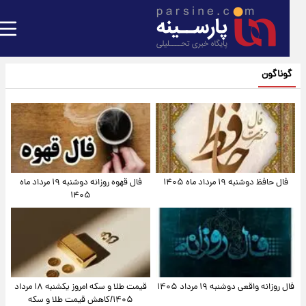
گوناگون
فال حافظ دوشنبه ۱۹ مرداد ماه ۱۴۰۵
فال قهوه روزانه دوشنبه ۱۹ مرداد ماه
۱۴۰۵
فال روزانه واقعی دوشنبه ۱۹ مرداد ۱۴۰۵
قیمت طلا و سکه امروز یکشنبه ۱۸ مرداد
۱۴۰۵/کاهش قیمت طلا و سکه