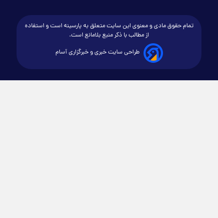
تمام حقوق مادی و معنوی این سایت متعلق به پارسینه است و استفاده
از مطالب با ذکر منبع بلامانع است.
طراحی سایت خبری و خبرگزاری آسام