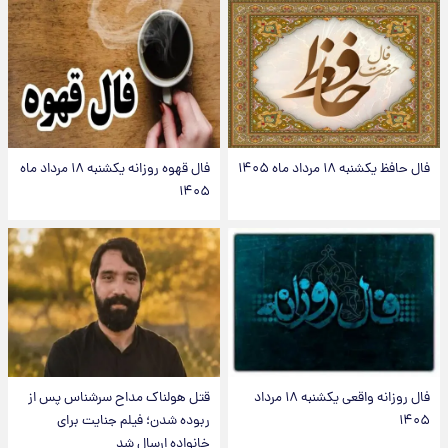
فال حافظ یکشنبه ۱۸ مرداد ماه ۱۴۰۵
فال قهوه روزانه یکشنبه ۱۸ مرداد ماه
۱۴۰۵
فال روزانه واقعی یکشنبه ۱۸ مرداد
قتل هولناک مداح سرشناس پس از
۱۴۰۵
ربوده شدن؛ فیلم جنایت برای
خانواده ارسال شد