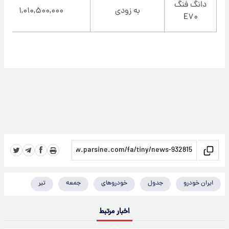
دانگ فنگ
به زودی
۱,۰۱۰,۵۰۰,۰۰۰
E۷۰
ایران خودرو
جدول
خودروهای
جمعه
تیر
اخبار مرتبط