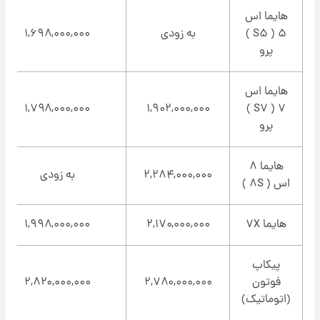
هایما اس
۵ ( S۵ )
به زودی
۱,۶۹۸,۰۰۰,۰۰۰
پرو
هایما اس
۱,۷۹۸,۰۰۰,۰۰۰
۱,۹۰۲,۰۰۰,۰۰۰
۷ ( S۷ )
پرو
هایما ۸
۲,۲۸۴,۰۰۰,۰۰۰
به زودی
اس ( ۸S )
هایما ۷X
۲,۱۷۰,۰۰۰,۰۰۰
۱,۹۹۸,۰۰۰,۰۰۰
پیکاپ
فوتون
۲,۷۸۰,۰۰۰,۰۰۰
۲,۸۲۰,۰۰۰,۰۰۰
(اتوماتیک)