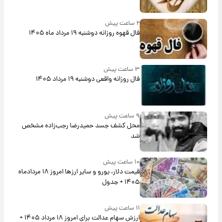
۲ ساعت پیش
فال قهوه روزانه دوشنبه ۱۹ مرداد ماه ۱۴۰۵
۳ ساعت پیش
فال روزانه واقعی دوشنبه ۱۹ مرداد ۱۴۰۵
۹ ساعت پیش
محل کشف جسد حمیدرضا رجب‌زاده مشخص
شد
۱۰ ساعت پیش
قیمت دلار، یورو و سایر ارزها امروز ۱۸ مردادماه
۱۴۰۵ + جدول
۱۱ ساعت پیش
ارزش سهام عدالت برای امروز ۱۸ مرداد ۱۴۰۵ +