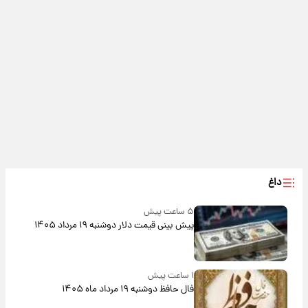
داغ
۵ ساعت پیش
پیش‌ بینی قیمت دلار دوشنبه ۱۹ مرداد ۱۴۰۵
۱ ساعت پیش
فال حافظ دوشنبه ۱۹ مرداد ماه ۱۴۰۵