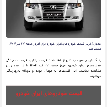
جدول آخرین قیمت خودروهای ایران خودرو برای امروز جمعه ۲۷ تیر ۱۴۰۴
منتشر شد.
به گزارش پارسینه به نقل از اطلاعات؛ قیمت بازار و قیمت نمایندگی
خودروهای ایران خودرو امروز جمعه ۲۷ تیر ۱۴۰۴ را در جدول زیر
مشاهده نمایید. این قیمت‌ها به تومان بوده و روزانه به‌روزرسانی
می‌شود.
قیمت خودروهای ایران خودرو