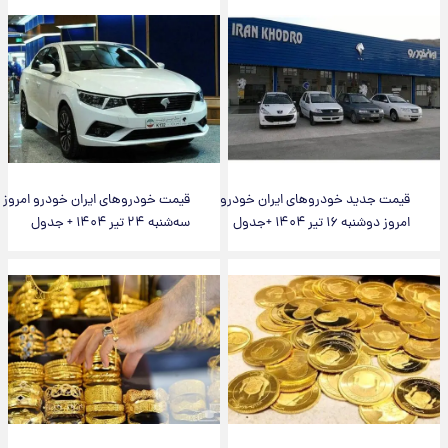
قیمت جدید خودروهای ایران خودرو
قیمت خودرو‌های ایران خودرو امروز
امروز دوشنبه ۱۶ تیر ۱۴۰۴ +جدول
سه‌شنبه ۲۴ تیر ۱۴۰۴ + جدول