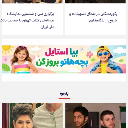
رکوردشکنی در اعطای تسهیلات و
برگزاری سی و ششمین نمایشگاه
خروج از بنگاهداری
بین‌المللی کتاب تهران با حمایت بانک
ملی ایران
پنجره