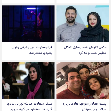
عکس‌ آتلیه‌ای همسر سابق اشکان
فیلم ممنوعه امیر جدیدی و لیلی
خطیبی جلب‌توجه کرد
رشیدی منتشر شد
پست معنادار منوچهر هادی درباره
سلفی متفاوت حدیثه تهرانی در روز
خیانت و بی‌معرفتی
گربه؛ قاب متفاوت با گربه حیوان