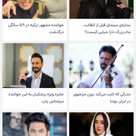
ستاره‌ی سینمای قبل از انقلاب،
خواننده مشهور ترکیه در ۵۹ سالگی
مادربزرگ دارا حیایی کیست؟
درگذشت
مدرکی که ثابت می‌کند بیژن مرتضوی
جایزه ویژه پزشکیان به این خواننده
در ایران بوده
سرشناس پاپ