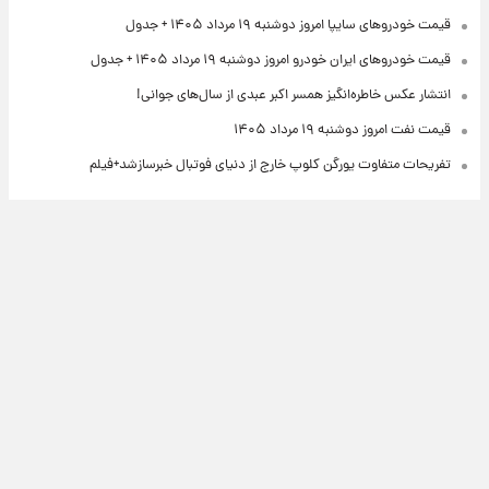
قیمت خودروهای سایپا امروز دوشنبه ۱۹ مرداد ۱۴۰۵ + جدول
قیمت خودروهای ایران خودرو امروز دوشنبه ۱۹ مرداد ۱۴۰۵ + جدول
انتشار عکس خاطره‌انگیز همسر اکبر عبدی از سال‌های جوانی!
قیمت نفت امروز دوشنبه ۱۹ مرداد ۱۴۰۵
تفریحات متفاوت یورگن کلوپ خارج از دنیای فوتبال خبرسازشد+فیلم