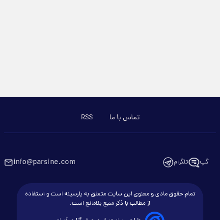
تماس با ما
RSS
info@parsine.com
گپ
تلگرام
تمام حقوق مادی و معنوی این سایت متعلق به پارسینه است و استفاده
از مطالب با ذکر منبع بلامانع است.