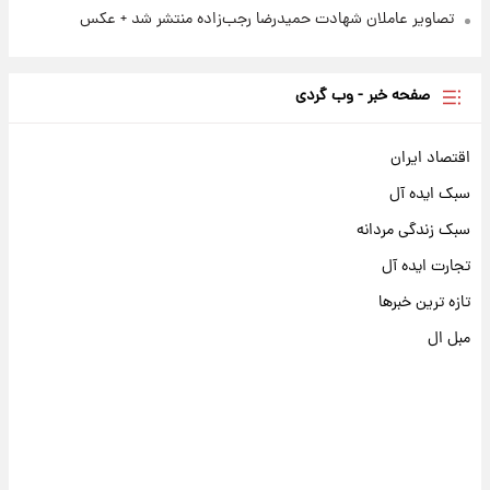
تصاویر عاملان شهادت حمیدرضا رجب‌زاده منتشر شد + عکس
صفحه خبر - وب گردی
اقتصاد ایران
سبک ایده آل
سبک زندگی مردانه
تجارت ایده آل
تازه ترین خبرها
مبل ال