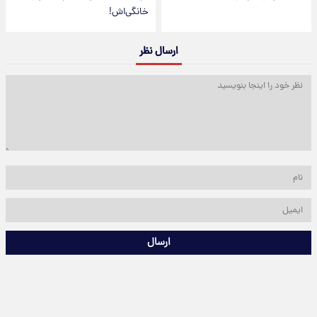
خانگی‌اش!
ارسال نظر
ارسال