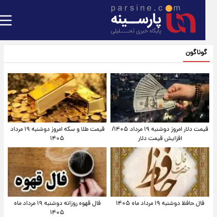
گوناگون
قیمت دلار امروز دوشنبه ۱۹ مرداد ۱۴۰۵/
قیمت طلا و سکه امروز دوشنبه ۱۹ مرداد
افزایش قیمت دلار
۱۴۰۵
فال حافظ دوشنبه ۱۹ مرداد ماه ۱۴۰۵
فال قهوه روزانه دوشنبه ۱۹ مرداد ماه
۱۴۰۵