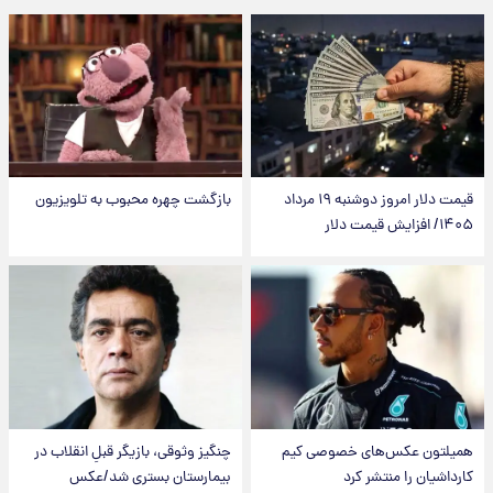
قیمت دلار امروز دوشنبه ۱۹ مرداد
بازگشت چهره محبوب به تلویزیون
۱۴۰۵/ افزایش قیمت دلار
همیلتون عکس‌های خصوصی کیم‌
چنگیز وثوقی، بازیگر قبلِ انقلاب در
کارداشیان را منتشر کرد
بیمارستان بستری شد/عکس