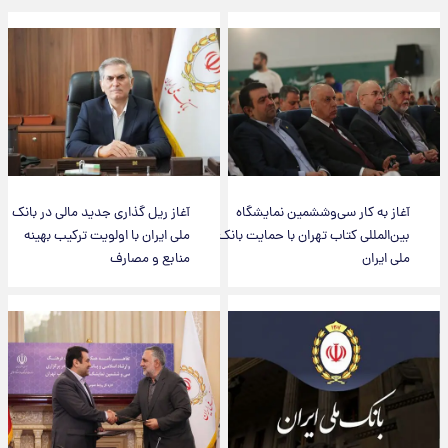
آغاز به کار سی‌وششمین نمایشگاه
آغاز ریل گذاری جدید مالی در بانک
بین‌المللی کتاب تهران با حمایت بانک
ملی ایران با اولویت ترکیب بهینه
ملی ایران
منابع و مصارف