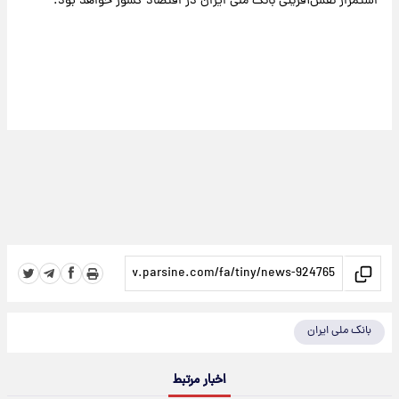
استمرار نقش‌آفرینی بانک ملی ایران در اقتصاد کشور خواهد بود.
بانک ملی ایران
اخبار مرتبط