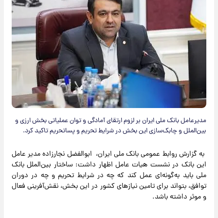
مدیرعامل بانک ملی ایران بر لزوم ارتقای آمادگی و توان عملیاتی بخش ارزی و
بین‌الملل و چابک‌سازی این بخش در شرایط تحریم و پساتحریم تاکید کرد.
به گزارش روابط عمومی بانک ملی ایران، ابوالفضل نجارزاده مدیر عامل
این بانک در نشست هیات عامل اظهار داشت: ساختار بین‌الملل بانک
ملی باید به‌گونه‌ای عمل کند که چه در شرایط تحریم و چه در دوران
توافق، بتواند برای تامین نیازهای کشور در این بخش، نقش‌آفرینی فعال
و موثر داشته باشد.