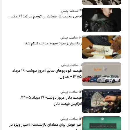
۴ ساعت پیش
لباسی عجیب که خودش را ترمیم می‌کند! + عکس
۱۰ ساعت پیش
زمان واریز سود سهام عدالت اعلام شد
۱۱ ساعت پیش
قیمت خودروهای سایپا امروز دوشنبه ۱۹ مرداد
۱۴۰۵ + جدول
۱۲ ساعت پیش
قیمت دلار امروز دوشنبه ۱۹ مرداد ۱۴۰۵/
افزایش قیمت دلار
۱۲ ساعت پیش
خبر خوش برای معلمان بازنشسته؛ امتیاز ویژه در