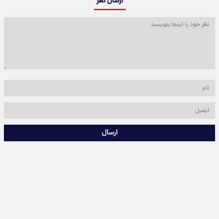
ارسال نظر
ارسال