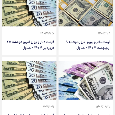
۱۴۰۴/۱/۲۵
۱۴
قیمت دلار و یورو امروز دوشنبه ۸
قیمت دلار و یورو امروز دوشنبه ۲۵
۱۴ + جدول
فروردین ۱۴۰۴ + جدول
۱۴۰۳/۱۰/۱
۱۴۰۳