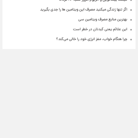
 تنها زندگی میکنید مصرف این ویتامین ها را جدی بگیرید
رین منابع مصرف ویتامین سی
 علائم یعنی کبدتان در خطر است
 هنگام خواب، مغز انرژی خود را خالی می‌کند؟