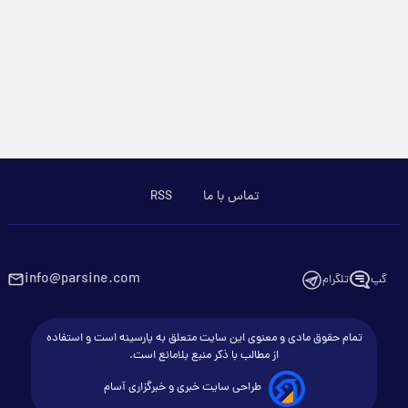
تماس با ما
RSS
info@parsine.com
تلگرام
تمام حقوق مادی و معنوی این سایت متعلق به پارسینه است و استفاده
از مطالب با ذکر منبع بلامانع است.
طراحی سایت خبری و خبرگزاری آسام