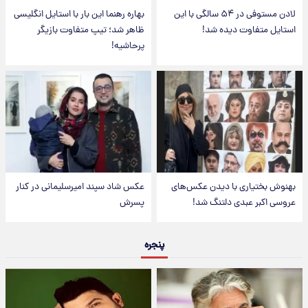
لادن مستوفی در ۵۴ سالگی با این
بهاره رهنما این بار با استایل انگلیسی
 متفاوت دیده شد!
ظاهر شد؛ تیپ متفاوت بازیگر
پرحاشیه!
 بختیاری با دیدن عکس‌های
عکس شاد سپند امیرسلیمانی در کنار
اکبر عبدی دلتنگ شد!
پسرش
پنجره