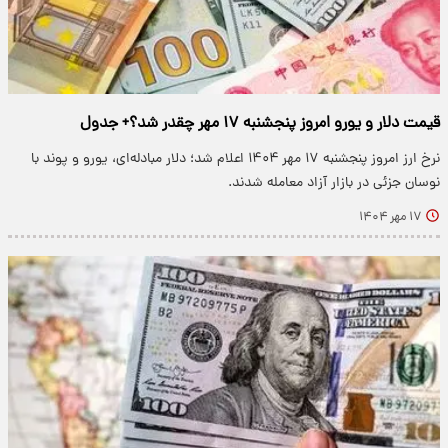
قیمت دلار و یورو امروز پنجشنبه ۱۷ مهر چقدر شد؟+ جدول
نرخ ارز امروز پنجشنبه ۱۷ مهر ۱۴۰۴ اعلام شد؛ دلار مبادله‌ای، یورو و پوند با
نوسان جزئی در بازار آزاد معامله شدند.
۱۷ مهر ۱۴۰۴