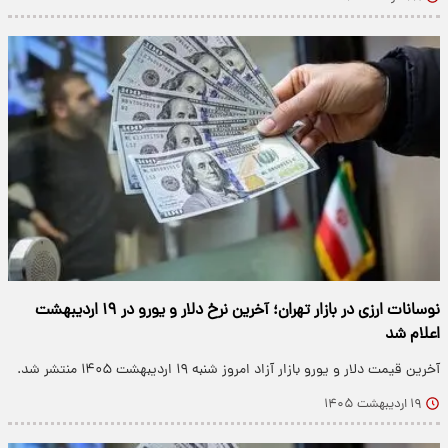
نوسانات ارزی در بازار تهران؛ آخرین نرخ دلار و یورو در ۱۹ اردیبهشت
اعلام شد
آخرین قیمت دلار و یورو بازار آزاد امروز شنبه ۱۹ اردیبهشت ۱۴۰۵ منتشر شد.
۱۹ اردیبهشت ۱۴۰۵