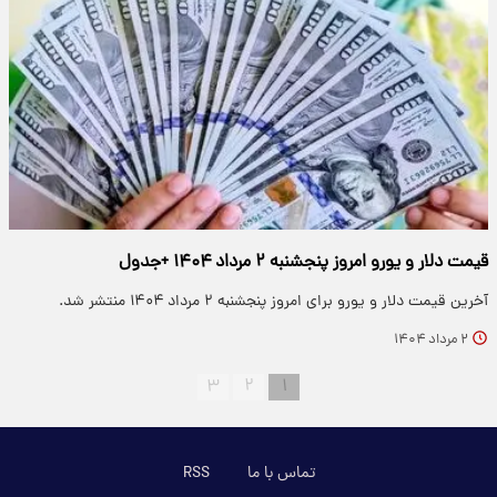
قیمت دلار و یورو امروز پنجشنبه ۲ مرداد ۱۴۰۴ +جدول
آخرین قیمت دلار و یورو برای امروز پنجشنبه ۲ مرداد ۱۴۰۴ منتشر شد.
۲ مرداد ۱۴۰۴
۳
۲
۱
تماس با ما
RSS