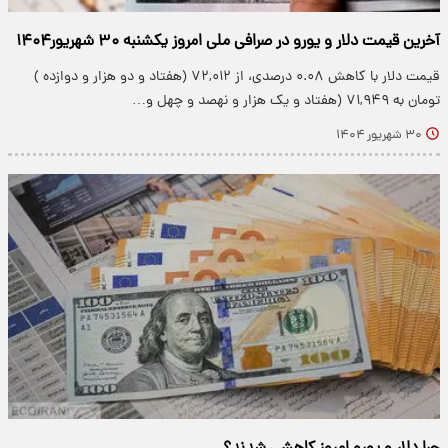
آخرین قیمت دلار و یورو در صرافی ملی امروز یکشنبه ۳۰ شهریور۱۴۰۴
قیمت دلار با کاهش ۰.۰۸ درصدی، از ۷۲,۰۱۲ (هفتاد و دو هزار و دوازده )
تومان به ۷۱,۹۴۹ (هفتاد و یک هزار و نهصد و چهل و…
۳۰ شهریور ۱۴۰۴