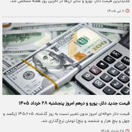
جدیدترین قیمت دلار، یورو و سایر ارزها در آخرین روز هفته مشخص شد.
۱۱ تیر ۱۴۰۵
قیمت جدید دلار، یورو و درهم امروز پنجشنبه ۲۸ خرداد ۱۴۰۵
قیمت دلار حواله‌ای امروز بدون تغییر نسبت به روز گذشته، ۱۴۵,۶۰۵ (یکصد و
چهل و پنج هزار و ششصد و پنج) تومان نرخ‌گذاری شد.
۲۸ خرداد ۱۴۰۵