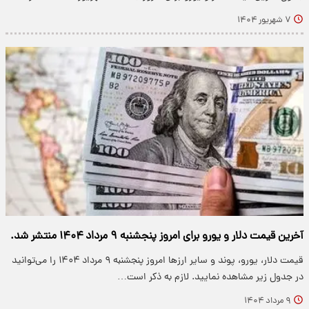
۷ شهریور ۱۴۰۴
آخرین قیمت دلار و یورو برای امروز پنجشنبه ۹ مرداد ۱۴۰۴ منتشر شد.
قیمت دلار، یورو، پوند و سایر ارزها امروز پنجشنبه ۹ مرداد ۱۴۰۴ را می‌توانید
در جدول زیر مشاهده نمایید. لازم به ذکر است…
۹ مرداد ۱۴۰۴