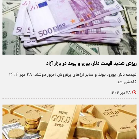
ریزش شدید قیمت دلار، یورو و پوند در بازار آزاد
قیمت دلار، یورو، پوند و سایر ارزهای پرفروش امروز دوشنبه ۲۸ مهر ۱۴۰۴
کاهشی شد.
۲۸ مهر ۱۴۰۴