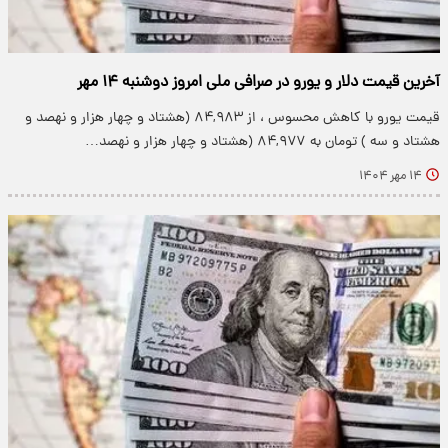
آخرین قیمت دلار و یورو در صرافی ملی امروز دوشنبه ۱۴ مهر
قیمت یورو با کاهش محسوس ، از ۸۴,۹۸۳ (هشتاد و چهار هزار و نهصد و
هشتاد و سه ) تومان به ۸۴,۹۷۷ (هشتاد و چهار هزار و نهصد…
۱۴ مهر ۱۴۰۴