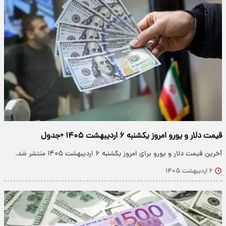
قیمت دلار و یورو امروز یکشنبه ۶ اردیبهشت ۱۴۰۵ +جدول
آخرین قیمت دلار و یورو برای امروز یکشنبه ۶ اردیبهشت ۱۴۰۵ منتشر شد.
۶ اردیبهشت ۱۴۰۵