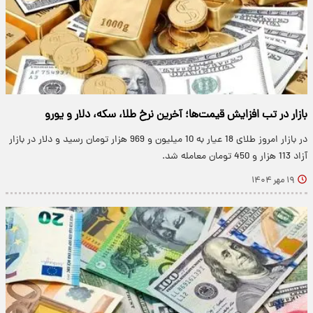
بازار در تب افزایش قیمت‌ها؛ آخرین نرخ طلا، سکه، دلار و یورو
در بازار امروز طلای 18 عیار به 10 میلیون و 969 هزار تومان رسید و دلار در بازار
آزاد 113 هزار و 450 تومان معامله شد.
۱۹ مهر ۱۴۰۴