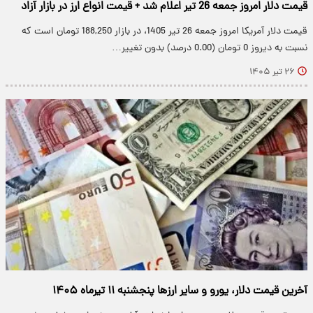
قیمت دلار امروز جمعه 26 تیر اعلام شد + قیمت انواع ارز در بازار آزاد
قیمت دلار آمریکا امروز جمعه 26 تیر 1405، در بازار 188,250 تومان است که
نسبت به دیروز 0 تومان (0.00 درصد) بدون تغییر…
۲۶ تیر ۱۴۰۵
آخرین قیمت دلار، یورو و سایر ارزها پنجشنبه ۱۱ تیرماه ۱۴۰۵