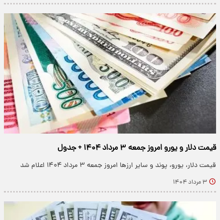
قیمت دلار و یورو امروز جمعه ۳ مرداد ۱۴۰۴ + جدول
قیمت دلار، یورو، پوند و سایر ارز‌ها امروز جمعه ۳ مرداد ۱۴۰۴ اعلام شد
۳ مرداد ۱۴۰۴