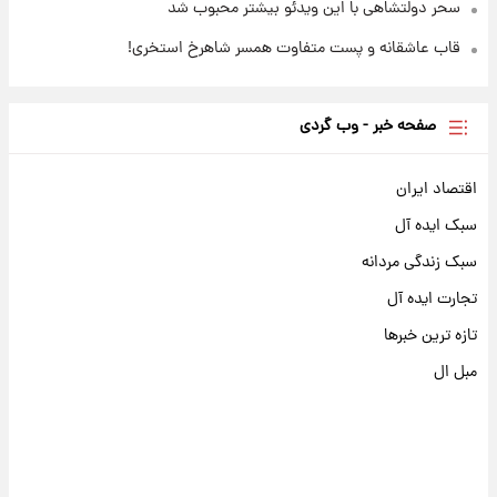
سحر دولتشاهی با این ویدئو بیشتر محبوب شد
قاب عاشقانه و پست متفاوت همسر شاهرخ استخری!
صفحه خبر - وب گردی
اقتصاد ایران
سبک ایده آل
سبک زندگی مردانه
تجارت ایده آل
تازه ترین خبرها
مبل ال