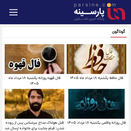
گوناگون
فال حافظ یکشنبه ۱۸ مرداد ماه ۱۴۰۵
فال قهوه روزانه یکشنبه ۱۸ مرداد ماه
۱۴۰۵
فال روزانه واقعی یکشنبه ۱۸ مرداد ۱۴۰۵
قتل هولناک مداح سرشناس پس از ربوده
شدن؛ فیلم جنایت برای خانواده ارسال شد