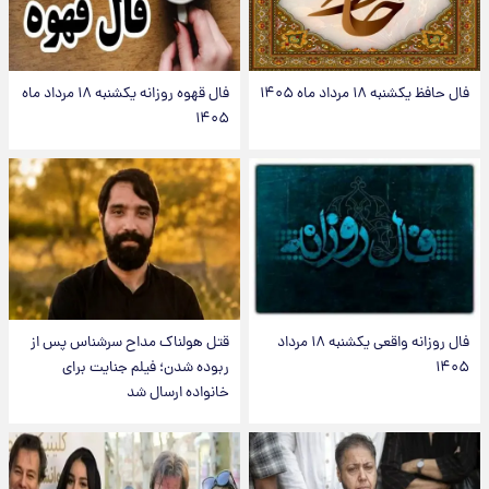
فال حافظ یکشنبه ۱۸ مرداد ماه ۱۴۰۵
فال قهوه روزانه یکشنبه ۱۸ مرداد ماه
۱۴۰۵
فال روزانه واقعی یکشنبه ۱۸ مرداد
قتل هولناک مداح سرشناس پس از
۱۴۰۵
ربوده شدن؛ فیلم جنایت برای
خانواده ارسال شد