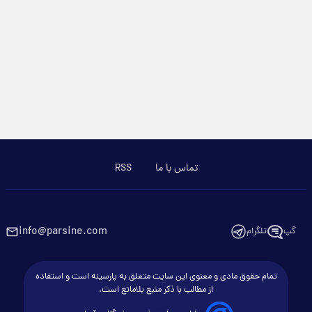
تماس با ما
RSS
info@parsine.com
گپ
تلگرام
تمام حقوق مادی و معنوی این سایت متعلق به پارسینه است و استفاده
از مطالب با ذکر منبع بلامانع است.