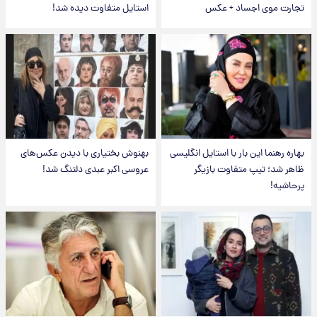
تجارت موی اجساد + عکس
استایل متفاوت دیده شد!
بهاره رهنما این بار با استایل انگلیسی
بهنوش بختیاری با دیدن عکس‌های
ظاهر شد؛ تیپ متفاوت بازیگر
عروسی اکبر عبدی دلتنگ شد!
پرحاشیه!