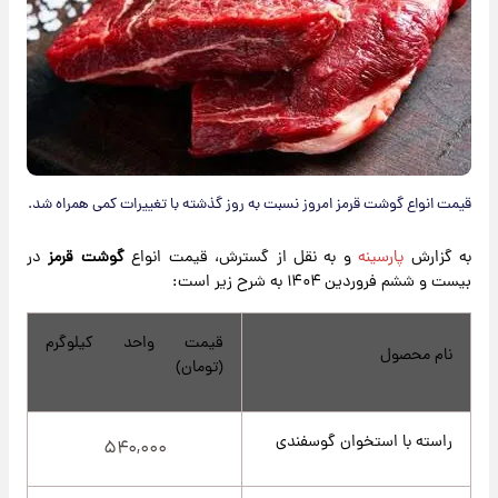
قیمت انواع گوشت قرمز امروز نسبت به روز گذشته با تغییرات کمی همراه شد.​
به گزارش
پارسینه
و به نقل از گسترش، قیمت انواع
گوشت قرمز
در
بیست و ششم فروردین ۱۴۰۴ به شرح زیر است:
قیمت واحد کیلوگرم
نام محصول
(تومان)
راسته با استخوان گوسفندی
۵۴۰,۰۰۰