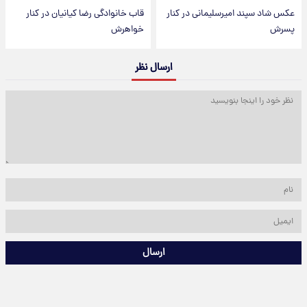
عکس شاد سپند امیرسلیمانی در کنار
قاب خانوادگی رضا کیانیان در کنار
پسرش
خواهرش
ارسال نظر
ارسال