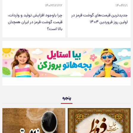
۱۴۰۳/۱۲/۲۲
۱۴۰۴/۱/۱
جدیدترین قیمت‌های گوشت قرمز در
چرا باوجود افزایش تولید و واردات،
اولین روز فروردین ۱۴۰۴
قیمت گوشت قرمز در ایران همچنان
بالا است؟
پنجره