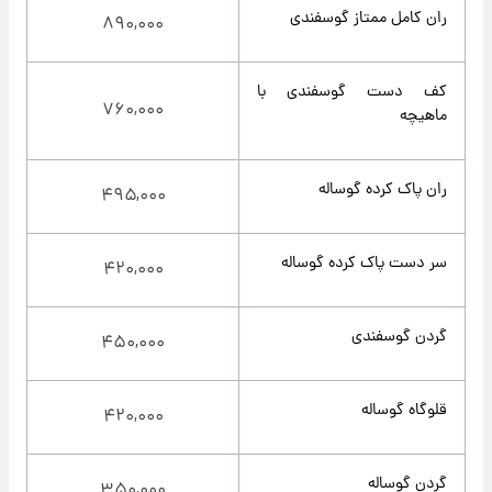
ران کامل ممتاز گوسفندی
۸۹۰,۰۰۰
کف دست گوسفندی با
۷۶۰,۰۰۰
ماهیچه
ران پاک کرده گوساله
۴۹۵,۰۰۰
سر دست پاک کرده گوساله
۴۲۰,۰۰۰
گردن گوسفندی
۴۵۰,۰۰۰
قلوگاه گوساله
۴۲۰,۰۰۰
گردن گوساله
۳۵۰,۰۰۰