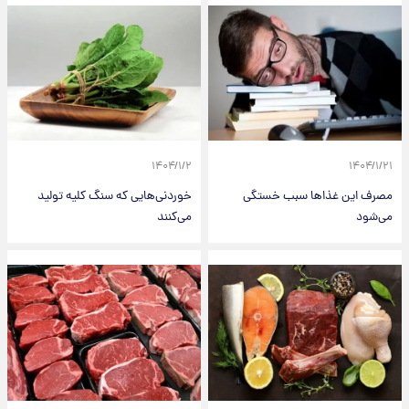
۱۴۰۴/۱/۲
۱۴۰۴/۱/۲۱
مصرف این غذاها سبب خستگی
خوردنی‌هایی که سنگ کلیه تولید
می‌شود
می‌کنند