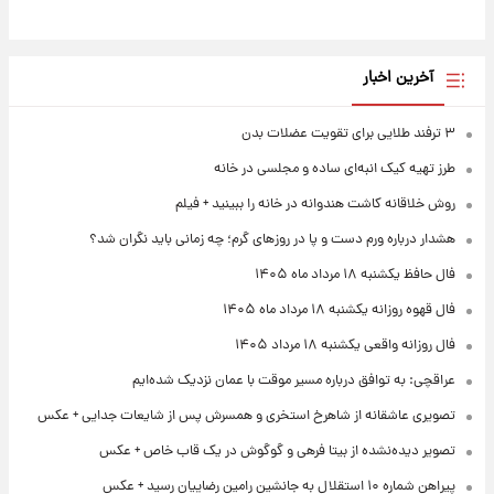
آخرین اخبار
۳ ترفند طلایی برای تقویت عضلات بدن
طرز تهیه کیک انبه‌ای ساده و مجلسی در خانه
روش خلاقانه کاشت هندوانه در خانه را ببینید + فیلم
هشدار درباره ورم دست و پا در روزهای گرم؛ چه زمانی باید نگران شد؟
فال حافظ یکشنبه ۱۸ مرداد ماه ۱۴۰۵
فال قهوه روزانه یکشنبه ۱۸ مرداد ماه ۱۴۰۵
فال روزانه واقعی یکشنبه ۱۸ مرداد ۱۴۰۵
عراقچی: به توافق درباره مسیر موقت با عمان نزدیک شده‌ایم
تصویری عاشقانه از شاهرخ استخری و همسرش پس از شایعات جدایی + عکس
تصویر دیده‌نشده از بیتا فرهی و گوگوش در یک قاب خاص + عکس
پیراهن شماره ۱۰ استقلال به جانشین رامین رضاییان رسید + عکس