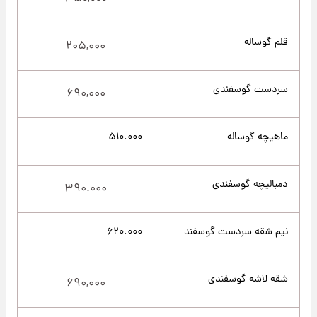
قلم گوساله
۲۰۵,۰۰۰
سردست گوسفندی
۶۹۰,۰۰۰
ماهیچه گوساله
۵۱۰.۰۰۰
دمبالیچه گوسفندی
۳۹۰.۰۰۰
نیم شقه سردست گوسفند
۶۲۰.۰۰۰
شقه لاشه گوسفندی
۶۹۰,۰۰۰