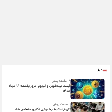
داغ
۱۶ دقیقه پیش
قیمت بیت‌کوین و اتریوم امروز یکشنبه ۱۸ مرداد
۱۴۰۵
۱۱ ساعت پیش
تاریخ اعلام نتایج نهایی دکتری مشخص شد