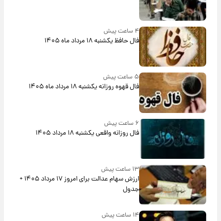
۴ ساعت پیش
فال حافظ یکشنبه ۱۸ مرداد ماه ۱۴۰۵
۵ ساعت پیش
فال قهوه روزانه یکشنبه ۱۸ مرداد ماه ۱۴۰۵
۶ ساعت پیش
فال روزانه واقعی یکشنبه ۱۸ مرداد ۱۴۰۵
۱۳ ساعت پیش
ارزش سهام عدالت برای امروز ۱۷ مرداد ۱۴۰۵ +
جدول
۱۴ ساعت پیش