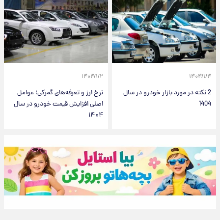
۱۴۰۴/۱/۲
۱۴۰۴/۱/۴
2 نکته در مورد بازار خودرو در سال
نرخ ارز و تعرفه‌های گمرکی؛ عوامل
1404
اصلی افزایش قیمت خودرو در سال
۱۴۰۴