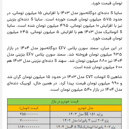
تومان قیمت خورد.
ساینا S دنده‌ای دوگانه‌سوز مدل ۱۴۰۳ با افزایش ۱۵ میلیون تومانی، در
حدود ۵۷۵ میلیون تومان قیمت خورده است. ساینا S دنده‌ای بنزینی
نیز با افزایش ۱۰ میلیون تومانی، ۴۹۵ میلیون تومان شده است. ساینا
S اتوماتیک مدل ۱۴۰۳ هم با افزایش ۵ میلیون تومانی، ۶۴۵ میلیون
تومان قیمت خورد.
در این میان، سمند سورن پلاس EF۷ دوگانه‌سوز مدل ۱۴۰۴ در بازار
۹۳۵ میلیون تومان فروخته شد. سمند سورن پلاس EF۷ بنزینی مدل
۱۴۰۴ نیز ۸۸۰ میلیون تومان شد. سهند S دنده‌ای بنزینی مدل ۱۴۰۳ هم
۶۰۰ میلیون تومان شده است.
شاهین G اتومات CVT مدل ۱۴۰۳ در حدود ۱۵ میلیون تومان گران شد
و ۹۹۰ میلیون تومان قیمت پیدا کرد. در همین حال، کوییک دنده‌ای
مدل ۱۴۰۴ در بازار ۵۴۰ میلیون تومان است.