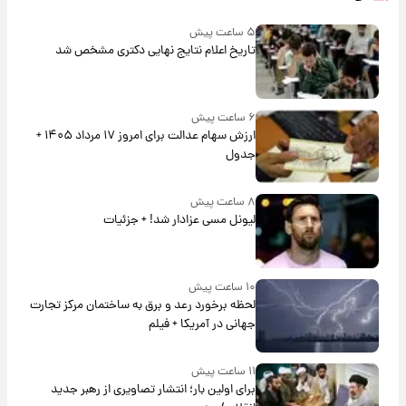
۵ ساعت پیش
تاریخ اعلام نتایج نهایی دکتری مشخص شد
۶ ساعت پیش
ارزش سهام عدالت برای امروز ۱۷ مرداد ۱۴۰۵ +
جدول
۸ ساعت پیش
لیونل مسی عزادار شد! + جزئیات
۱۰ ساعت پیش
لحظه برخورد رعد و برق به ساختمان مرکز تجارت
جهانی در آمریکا + فیلم
۱۱ ساعت پیش
برای اولین بار؛ انتشار تصاویری از رهبر جدید