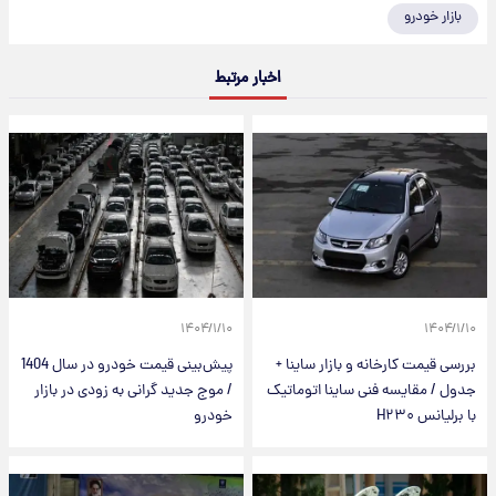
بازار خودرو
اخبار مرتبط
۱۴۰۴/۱/۱۰
۱۴۰۴/۱/۱۰
بررسی قیمت کارخانه و بازار ساینا +
پیش‌بینی قیمت خودرو در سال 1404
جدول / مقایسه فنی ساینا اتوماتیک
/ موج جدید گرانی به زودی در بازار
با برلیانس H۲۳۰
خودرو