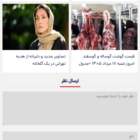
قیمت گوشت گوساله و گوسفند
تصاویر جدید و دلبرانه از هدیه
امروز شنبه ۱۷ مرداد ۱۴۰۵ +جدول
تهرانی در یک گلخانه
ارسال نظر