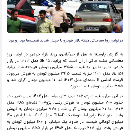
در اولین روز معاملاتی هفته بازار خودرو با جهش شدید قیمت‌ها روبه‌رو بود.
به گزارش پارسینه به نقل از خبرآنلاین، روند بازار خودرو در اولین روز
معاملاتی هفته حاکی از آن است که پراید ۱۵۱ SE مدل ۱۴۰۳ در بازار
خودرو بدون تغییر، به قیمت ۳۵۵ میلیون تومان فروخته شد. پراید
۱۵۱ SE مدل ۱۴۰۲ نیز به قیمت ۳۴۵ میلیون تومان به فروش می‌رود.
قیمت اطلس G دنده‌ای مدل ۱۴۰۳ اما ۱۰ میلیون تومان گران شد و
۵۸۵ میلیون تومان قیمت خورد.
در این میان، قیمت پژو ۲۰۶ تیپ ۳ پانوراما مدل ۱۴۰۲ بدون تغییر، در
حدود ۷۰۰ میلیون تومان به فروش رفت. پژو۲۰۷ دنده‌ای TU۵ مدل
۱۴۰۴ اما ۲۰ میلیون تومان گران شد و ۸۷۰ میلیون تومان به فروش
رفت. پژو ۲۰۷ پانوراما اتوماتیک TU۵P مدل ۱۴۰۴ با افزایش ۴۰
میلیون تومانی قیمت، در حدود یک میلیارد و ۱۶۰ میلیون تومان به
فروش رفت. پژو ۲۰۷ تیپ ۵ مدل ۱۴۰۲ در بازار ۷۵۵ میلیون تومان