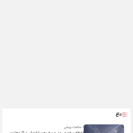
داغ
۱ ساعت پیش