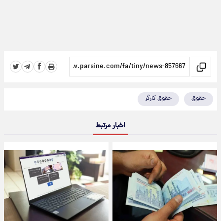
حقوق
حقوق کارگر
اخبار مرتبط