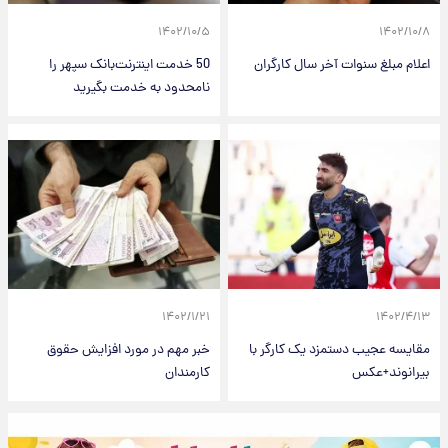
۱۴۰۲/۱۰/۵
۱۴۰۲/۱۰/۸
اعلام مبلغ سنوات آخر سال کارگران
50 خدمت اینترنت‌بانک سپهر را
نامحدود به خدمت بگیرید
۱۴۰۲/۱/۲۱
۱۴۰۲/۴/۱۳
مقایسه عجیب دستمزد یک کارگر با
خبر مهم در مورد افزایش حقوق
بیرانوند+عکس
کارمندان