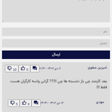
ارسال
شیرین صفوی
۱۱ دی ۱۴۰۲ - ۱۱:۴۱
10
0
بعد کارمند چی باز نشسته ها چی !!!؟؟ گرانی واسه کارگران هست
فقط !!!
مهدی
۱۲ دی ۱۴۰۲ - ۱۴:۴۱
5
0