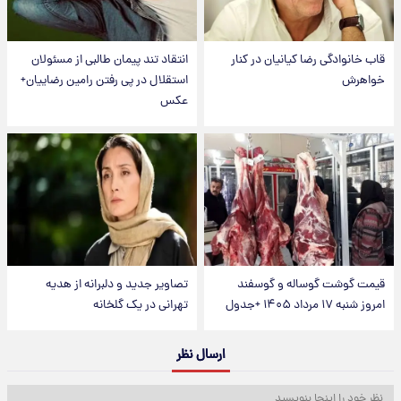
قاب خانوادگی رضا کیانیان در کنار
انتقاد تند پیمان طالبی از مسئولان
خواهرش
استقلال در پی رفتن رامین رضاییان+
عکس
قیمت گوشت گوساله و گوسفند
تصاویر جدید و دلبرانه از هدیه
امروز شنبه ۱۷ مرداد ۱۴۰۵ +جدول
تهرانی در یک گلخانه
ارسال نظر