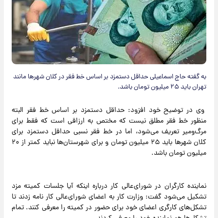
به گفته حاج اسماعیلی حداقل دستمزد بر اساس خط فقر در کلان شهرها مانند
تهران باید ۲۵ میلیون تومان باشد.
وی در توضیح خود افزود: حداقل دستمزد بر اساس خط فقر البته
منظور خط فقر مطلق نیست که مختص به ارزاقی است که فقط برای
مرگ‌ومیر تعریف می‌شود، اما در خط فقر نسبی حداقل دستمزد برای
کلان شهرها باید ۲۵ میلیون تومان و برای شهرستان‌ها نباید کمتر از ۲۰
میلیون تومان باشد.‌
نماینده کارگران در شورای‌عالی کار درباره اینکه آیا جلسات کمیته مزد
تشکیل می‌شود گفت: وزارت کار به اعضای شورای‌عالی کار نامه زدند تا
تشکل‌های کارگری اعضای خود برای حضور در کمیته را معرفی کنند. تمام