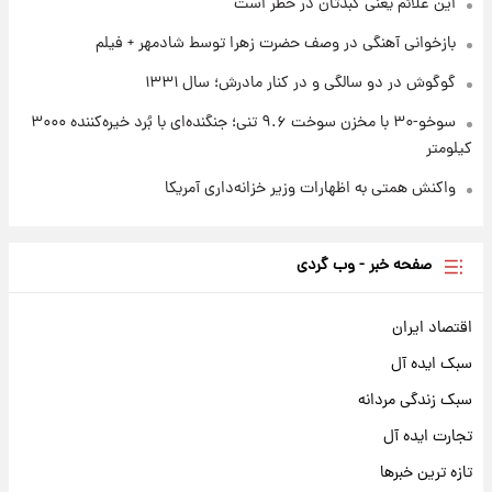
این علائم یعنی کبدتان در خطر است
بازخوانی آهنگی در وصف حضرت زهرا توسط شادمهر + فیلم
گوگوش در دو سالگی و در کنار مادرش؛ سال ۱۳۳۱
سوخو-۳۰ با مخزن سوخت ۹.۶ تنی؛ جنگنده‌ای با بُرد خیره‌کننده ۳۰۰۰
کیلومتر
واکنش همتی به اظهارات وزیر خزانه‌داری آمریکا
صفحه خبر - وب گردی
اقتصاد ایران
سبک ایده آل
سبک زندگی مردانه
تجارت ایده آل
تازه ترین خبرها