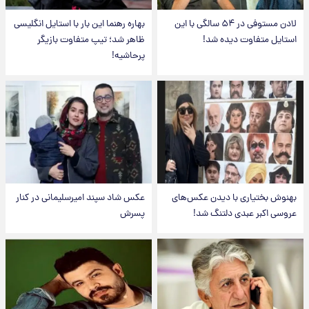
لادن مستوفی در ۵۴ سالگی با این
بهاره رهنما این بار با استایل انگلیسی
استایل متفاوت دیده شد!
ظاهر شد؛ تیپ متفاوت بازیگر
پرحاشیه!
بهنوش بختیاری با دیدن عکس‌های
عکس شاد سپند امیرسلیمانی در کنار
عروسی اکبر عبدی دلتنگ شد!
پسرش