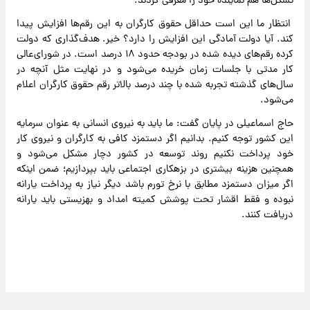
تشکل‌ها هم نماینده خود را معرفی کردند.
انتظار ما این است حداقل حقوق کارگران به این رقم‌ها افزایش پیدا
کند. آیا دولت آمادگی این افزایش را دارد؟ خیر. هدف‌گذاری که دولت
کرده رقم‌های دیده شده در بودجه حدود ۱۸ درصد است. در شورای‌عالی
کار مدتی با جلسات زمان خریده می‌شود و در نهایت مثل آنچه در
سال‌های گذشته تجربه شده با چند درصد بالاتر رقم حقوق کارگران اعلام
می‌شود.
حاج اسماعیلی در پایان گفت: ما باید به نیروی انسانی به عنوان سرمایه
این کشور توجه کنیم. بدانیم اگر دستمزد کافی به کارگران و نیروی کار
خود پرداخت نکنیم روند توسعه در کشور دچار مشکل می‌شود و
همچنین هزینه بیشتری در بزهکاری اجتماعی باید بپردازیم؛ ضمن اینکه
اگر میزان دستمزد مطابق با نرخ تورم باشد دیگر نیاز به پرداخت یارانه
نبوده و فقط اقشار تحت پوشش کمیته امداد و بهزیستی باید یارانه
دریافت کنند.