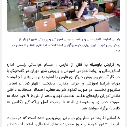
رئیس اداره اطلاع‌رسانی و روابط عمومی آموزش و پرورش شهر تهران از
پیش‌بینی دو سناریو برای نحوه برگزاری امتحانات پایه‌های هفتم تا دهم خبر
داد.
به گزارش
پارسینه
به نقل از فارس ، حسام خراسانی رئیس اداره
اطلاع‌رسانی و روابط عمومی آموزش و پرورش شهر تهران در گفت‌وگو با
خبرنگار آموزش‌وپرورش خبرگزاری فارس با اشاره به بررسی‌های انجام‌شده
درباره شرایط آموزشی و اجرایی مدارس پایتخت، اظهار کرد: بر اساس
سناریوی نخست، در صورت تداوم شرایط فعلی، احتمالا امتحانات داخلی
دانش‌آموزان پایه‌های هفتم، هشتم، نهم و دهم از تاریخ ۹ خردادماه به
صورت حضوری و مدرسه‌ای البته با رعایت اصل پراکندگی (کلاس به
کلاس) برگزار خواهد شد.
️خراسانی افزود: در سناریوی دوم نیز پیش‌بینی شده است که در صورت
ناپایدار شدن شرایط و بروز محدودیت‌های احتمالی، امتحانات داخلی