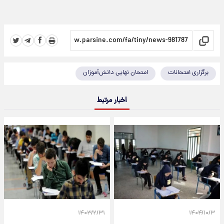
برگزاری امتحانات
امتحان نهایی دانش‌آموزان
اخبار مرتبط
۱۴۰۳/۲/۳۱
۱۴۰۴/۱۰/۳