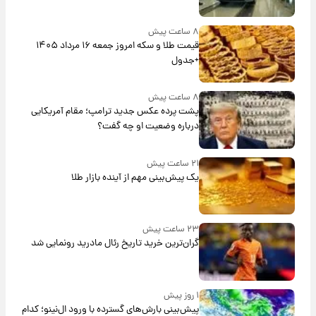
۸ ساعت پیش
قیمت طلا و سکه امروز جمعه ۱۶ مرداد ۱۴۰۵
+جدول
۸ ساعت پیش
پشت پرده عکس جدید ترامپ؛ مقام آمریکایی
درباره وضعیت او چه گفت؟
۲۱ ساعت پیش
یک پیش‌بینی مهم از آینده بازار طلا
۲۳ ساعت پیش
گران‌ترین خرید تاریخ رئال مادرید رونمایی شد
۱ روز پیش
پیش‌بینی بارش‌های گسترده با ورود ال‌نینو؛ کدام