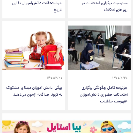
ممنوعیت برگزاری امتحانات در
لغو امتحانات دانش‌آموزان تا این
روزهای اعتکاف
تاریخ
۱۴۰۰/۲/۲۰
۱۴۰۰/۲/۲۰
جزئیات کامل چگونگی برگزاری
بیگی: دانش آموزان مبتلا یا مشکوک
امتحانات حضوری دانش‌آموزان
به کرونا جداگانه آزمون می‌دهند
+فهرست حذفیات