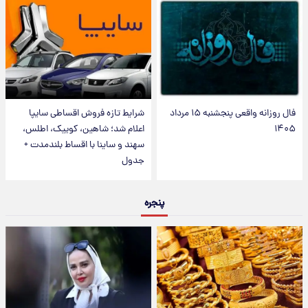
فال روزانه واقعی پنجشنبه ۱۵ مرداد
شرایط تازه فروش اقساطی سایپا
۱۴۰۵
اعلام شد؛ شاهین، کوییک، اطلس،
سهند و ساینا با اقساط بلندمدت +
جدول
پنجره