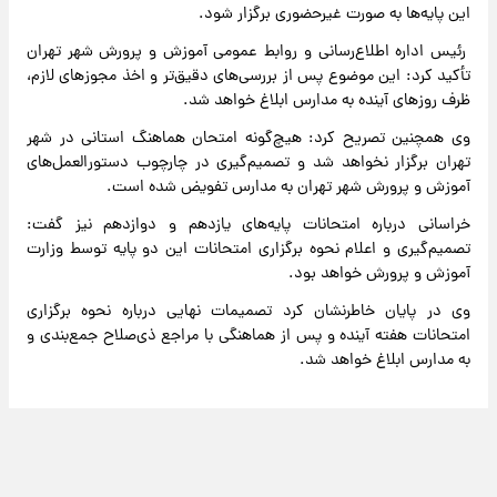
این پایه‌ها به صورت غیرحضوری برگزار شود.
رئیس اداره اطلاع‌رسانی و روابط عمومی آموزش و پرورش شهر تهران
تأکید کرد: این موضوع پس از بررسی‌های دقیق‌تر و اخذ مجوزهای لازم،
ظرف روزهای آینده به مدارس ابلاغ خواهد شد.
وی همچنین تصریح کرد: هیچ‌گونه امتحان هماهنگ استانی در شهر
تهران برگزار نخواهد شد و تصمیم‌گیری در چارچوب دستورالعمل‌های
آموزش و پرورش شهر تهران به مدارس تفویض شده است.
خراسانی درباره امتحانات پایه‌های یازدهم و دوازدهم نیز گفت:
تصمیم‌گیری و اعلام نحوه برگزاری امتحانات این دو پایه توسط وزارت
آموزش و پرورش خواهد بود.
وی در پایان خاطرنشان کرد تصمیمات نهایی درباره نحوه برگزاری
امتحانات هفته آینده و پس از هماهنگی با مراجع ذی‌صلاح جمع‌بندی و
به مدارس ابلاغ خواهد شد.