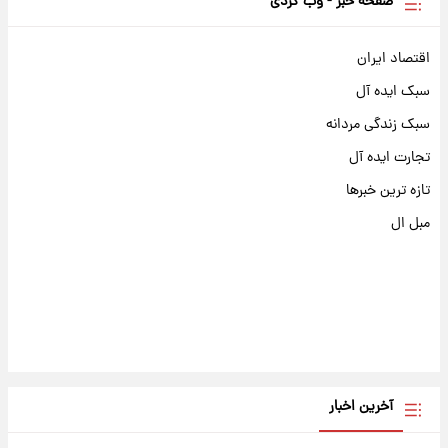
صفحه خبر - وب گردی
اقتصاد ایران
سبک ایده آل
سبک زندگی مردانه
تجارت ایده آل
تازه ترین خبرها
مبل ال
آخرین اخبار