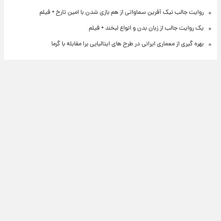
روایت جالب نیک آفرین سماواتی از هم بازی شدن با امین تارخ + فیلم
یک روایت جالب از زبان بدن و انواع لبخند + فیلم
بهره گیری از معماری ایرانی در طرح های ایتالیایی برا مقابله با گرما