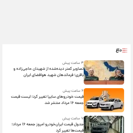
داغ
۴ ساعت پیش
تصاویر کمتر دیده‌شده از شهیدان حاجی‌زاده و
باقری؛ فرماندهان شهید هوافضای ایران
۶ ساعت پیش
قیمت خودروهای سایپا تغییر کرد؛ لیست قیمت
جمعه ۱۶ مرداد منتشر شد
۷ ساعت پیش
جدول قیمت ایران‌خودرو امروز جمعه ۱۶ مرداد؛
قیمت‌ها تغییر کرد