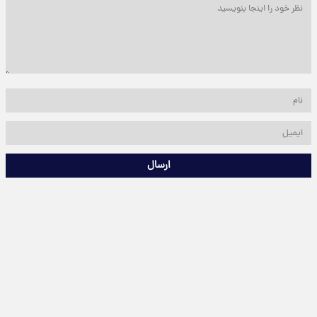
ارسال