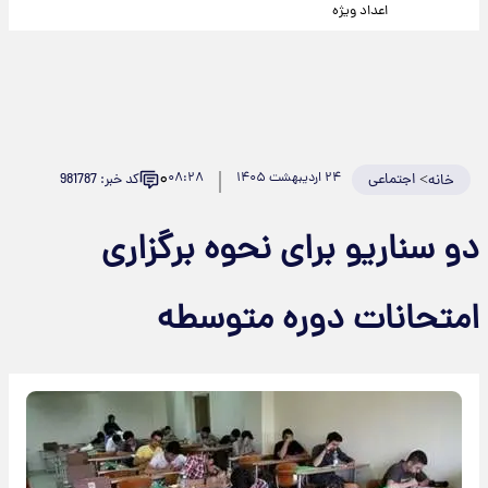
اعداد ویژه
۰
>
اجتماعی
۲۴ اردیبهشت ۱۴۰۵
۰۸:۲۸
کد خبر: 981787
خانه
دو سناریو برای نحوه برگزاری
امتحانات دوره متوسطه