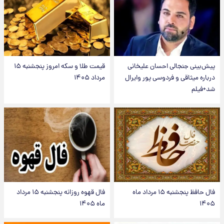
پیش‌بینی جنجالی احسان علیخانی
قیمت طلا و سکه امروز پنجشنبه ۱۵
درباره میثاقی و فردوسی پور وایرال
مرداد ۱۴۰۵
شد+فیلم
فال حافظ پنجشنبه ۱۵ مرداد ماه
فال قهوه روزانه پنجشنبه ۱۵ مرداد
۱۴۰۵
ماه ۱۴۰۵