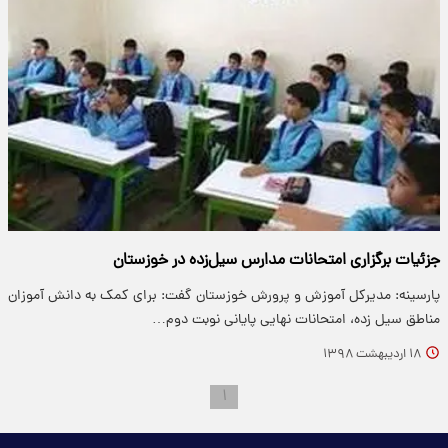
جزئیات برگزاری امتحانات مدارس سیل‌زده در خوزستان
پارسینه: مدیرکل آموزش و پرورش خوزستان گفت: برای کمک به دانش آموزان
مناطق سیل زده، امتحانات نهایی پایانی نوبت دوم…
۱۸ اردیبهشت ۱۳۹۸
۱