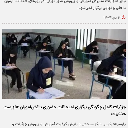
بنابر اظهارات مدیرکل آموزش و پرورش شهر تهران، در روزهای اعتکاف، آزمون
داخلی و نهایی برگزار نمی‌شود.
۳ دی ۱۴۰۴
جزئیات کامل چگونگی برگزاری امتحانات حضوری دانش‌آموزان +فهرست
حذفیات
پارسینه: رئیس مرکز سنجش و پایش کیفیت آموزش و پرورش جزئیات و