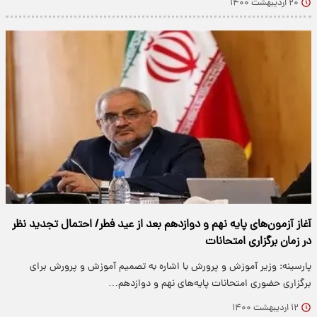
۲۰ اردیبهشت ۱۴۰۰
آغاز آزمون‌های پایه نهم و دوازدهم بعد از عید فطر/ احتمال تجدید نظر
در زمان برگزاری امتحانات
پارسینه: وزیر آموزش و پرورش با اشاره به تصمیم آموزش و پرورش برای
برگزاری حضوری امتحانات پایه‌های نهم و دوازدهم…
۱۲ اردیبهشت ۱۴۰۰