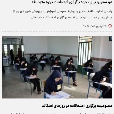
دو سناریو برای نحوه برگزاری امتحانات دوره متوسطه
رئیس اداره اطلاع‌رسانی و روابط عمومی آموزش و پرورش شهر تهران از
پیش‌بینی دو سناریو برای نحوه برگزاری امتحانات پایه‌های…
۲۴ اردیبهشت ۱۴۰۵
ممنوعیت برگزاری امتحانات در روزهای اعتکاف