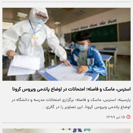
استرس، ماسک و فاصله؛ امتحانات در اوضاع پاندمی ویروس کرونا
پارسینه: استرس، ماسک و فاصله: برگزاری امتحانات مدرسه و دانشگاه در
اوضاع پاندمی ویروس کرونا. این تصاویر را در گالری…
۱۵ تیر ۱۳۹۹