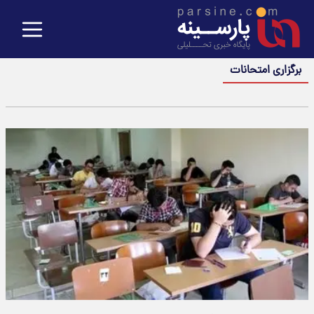
برگزاری امتحانات