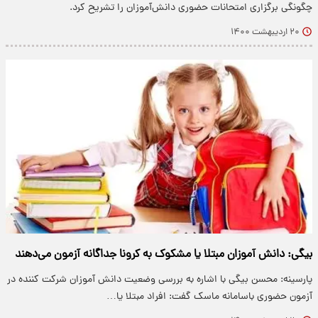
چگونگی برگزاری امتحانات حضوری دانش‌آموزان را تشریح کرد.
۲۰ اردیبهشت ۱۴۰۰
بیگی: دانش آموزان مبتلا یا مشکوک به کرونا جداگانه آزمون می‌دهند
پارسینه: محسن بیگی با اشاره به بررسی وضعیت دانش آموزان شرکت کننده در
آزمون حضوری باسامانه ماسک گفت: افراد مبتلا یا…