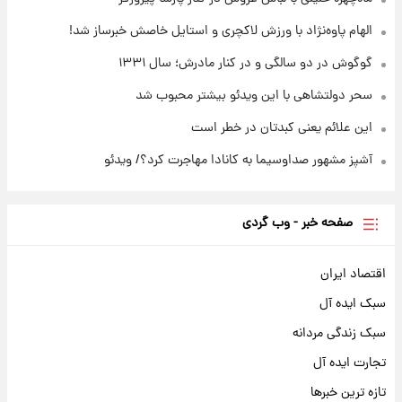
۱۷ مرداد ۱۴۰۵
الهام پاوه‌نژاد با ورزش لاکچری و استایل خاصش خبرساز شد!
گوگوش در دو سالگی و در کنار مادرش؛ سال ۱۳۳۱
سحر دولتشاهی با این ویدئو بیشتر محبوب شد
این علائم یعنی کبدتان در خطر است
آشپز مشهور صداوسیما به کانادا مهاجرت کرد؟/ ویدئو
صفحه خبر - وب گردی
اقتصاد ایران
سبک ایده آل
سبک زندگی مردانه
تجارت ایده آل
تازه ترین خبرها