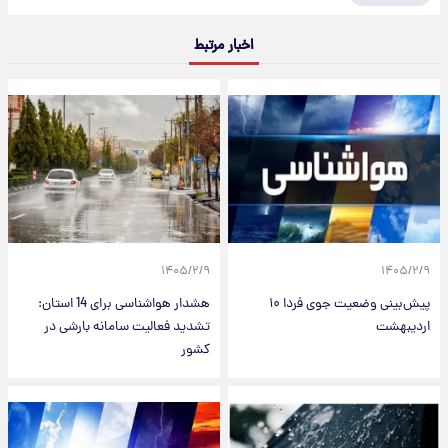
اخبار مرتبط
۱۴۰۵/۲/۹
۱۴۰۵/۲/۹
پیش‌بینی وضعیت جوی فردا ۱۰
هشدار هواشناسی برای 14 استان:
اردیبهشت
تشدید فعالیت سامانه بارشی در
کشور