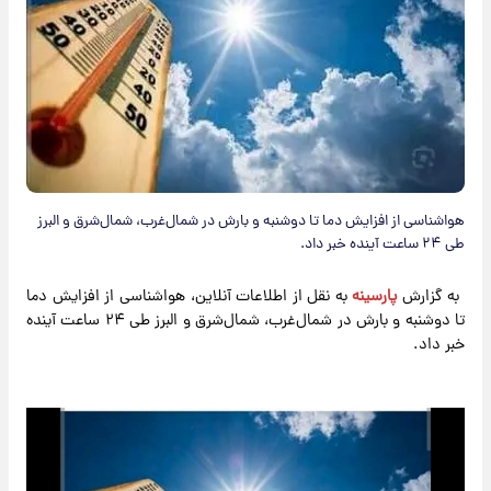
هواشناسی از افزایش دما تا دوشنبه و بارش در شمال‌غرب، شمال‌شرق و البرز
طی ۲۴ ساعت آینده خبر داد.
​به گزارش
پارسینه
به نقل از اطلاعات آنلاین، هواشناسی از افزایش دما
تا دوشنبه و بارش در شمال‌غرب، شمال‌شرق و البرز طی ۲۴ ساعت آینده
خبر داد.