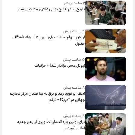
۲ ساعت پیش
تاریخ اعلام نتایج نهایی دکتری مشخص شد
۴ ساعت پیش
ارزش سهام عدالت برای امروز ۱۷ مرداد ۱۴۰۵ +
جدول
۵ ساعت پیش
لیونل مسی عزادار شد! + جزئیات
۸ ساعت پیش
لحظه برخورد رعد و برق به ساختمان مرکز تجارت
جهانی در آمریکا + فیلم
۸ ساعت پیش
برای اولین بار؛ انتشار تصاویری از رهبر جدید
انقلاب/ویدیو