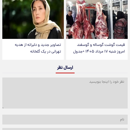
قیمت گوشت گوساله و گوسفند
تصاویر جدید و دلبرانه از هدیه
امروز شنبه ۱۷ مرداد ۱۴۰۵ +جدول
تهرانی در یک گلخانه
ارسال نظر