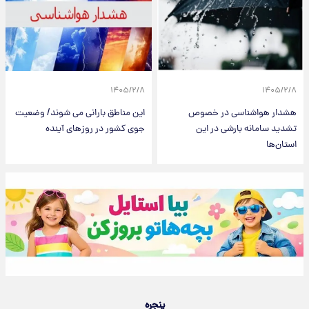
۱۴۰۵/۲/۸
۱۴۰۵/۲/۸
هشدار هواشناسی در خصوص
این مناطق بارانی می شوند/ وضعیت
تشدید سامانه بارشی در این
جوی کشور در روزهای آینده
استان‌ها
پنجره