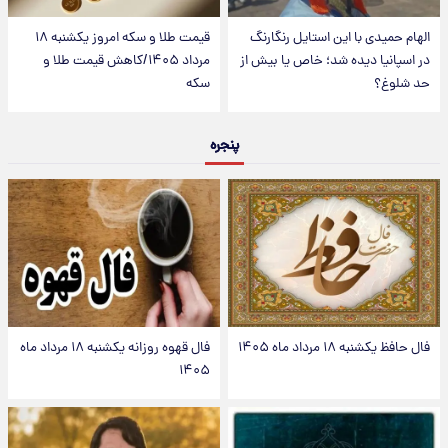
الهام حمیدی با این استایل رنگارنگ
قیمت طلا و سکه امروز یکشنبه ۱۸
در اسپانیا دیده شد؛ خاص یا بیش از
مرداد ۱۴۰۵/کاهش قیمت طلا و
حد شلوغ؟
سکه
پنجره
فال حافظ یکشنبه ۱۸ مرداد ماه ۱۴۰۵
فال قهوه روزانه یکشنبه ۱۸ مرداد ماه
۱۴۰۵