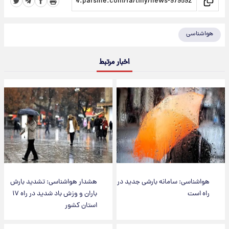
هواشناسی
اخبار مرتبط
هواشناسی: سامانه بارشی جدید در
هشدار هواشناسی: تشدید بارش
راه است
باران و وزش باد شدید در راه ۱۷
استان کشور