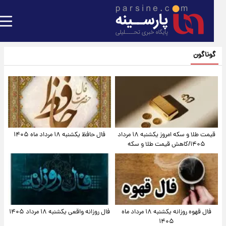
گوناگون
قیمت طلا و سکه امروز یکشنبه ۱۸ مرداد
فال حافظ یکشنبه ۱۸ مرداد ماه ۱۴۰۵
۱۴۰۵/کاهش قیمت طلا و سکه
فال قهوه روزانه یکشنبه ۱۸ مرداد ماه
فال روزانه واقعی یکشنبه ۱۸ مرداد ۱۴۰۵
۱۴۰۵