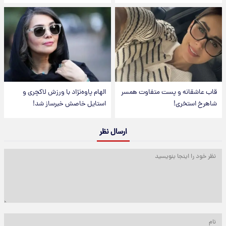
قاب عاشقانه و پست متفاوت همسر
الهام پاوه‌نژاد با ورزش لاکچری و
شاهرخ استخری!
استایل خاصش خبرساز شد!
ارسال نظر