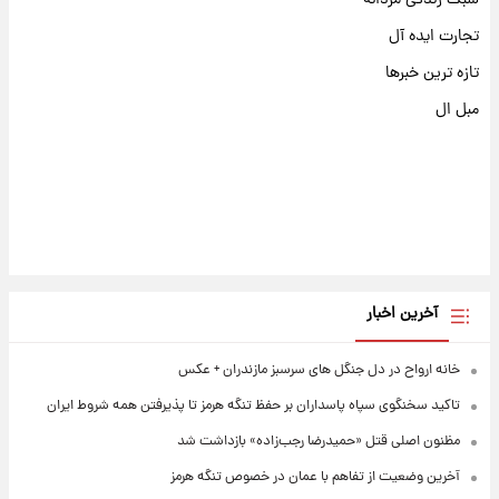
تجارت ایده آل
تازه ترین خبرها
مبل ال
آخرین اخبار
خانه ارواح در دل جنگل های سرسبز مازندران + عکس
تاکید سخنگوی سپاه پاسداران بر حفظ تنگه هرمز تا پذیرفتن همه شروط ایران
مظنون اصلی قتل «حمیدرضا رجب‌زاده» بازداشت شد
آخرین وضعیت از تفاهم با عمان در خصوص تنگه هرمز