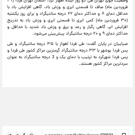
وضعیت جوی تهران طی دو روز آینده اظهار کرد: آسمان تهران فردا (۲۹
فروردین ماه) صاف تا قسمتی ابری و وزش باد، گاهی افزایش باد با
حداقل دمای ۸ و حداکثر دمای ۲۲ درجه سانتیگراد و برای روز یکشنبه
(۳۰ فروردین ماه) کمی ابری تا قسمتی ابری و وزش باد به تدریج
افزایش ابر، گاهی رگبار و رعد و برق و وزش باد شدید با حداقل و
حداکثر دمای ۹ و ۲۰ درجه سانتیگراد پیش‌بینی می‌شود.
ضیاییان در پایان گفت: طی فردا اهواز با ۳۵ درجه سانتیگراد و طی
پس فردا بوشهر با ۳۳ درجه سانتیگراد گرمترین مراکز کشور طی فردا و
پس فردا شهرکرد به ترتیب با دمای یک و 2 درجه سانتیگراد به عنوان
سردترین مراکز کشور هستند.