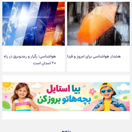
هشدار هواشناسی برای امروز و فردا
هواشناسی: رگبار و رعدوبرق در راه
۲۰ استان است