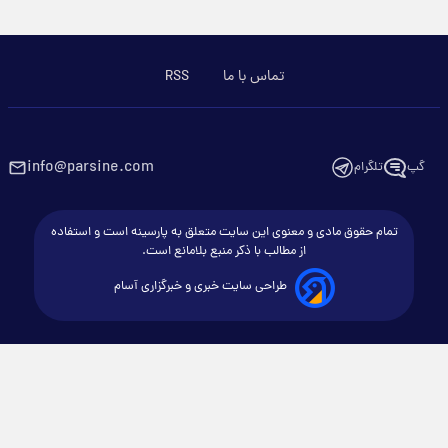
تماس با ما
RSS
info@parsine.com
گپ
تلگرام
تمام حقوق مادی و معنوی این سایت متعلق به پارسینه است و استفاده
از مطالب با ذکر منبع بلامانع است.
طراحی سایت خبری و خبرگزاری آسام