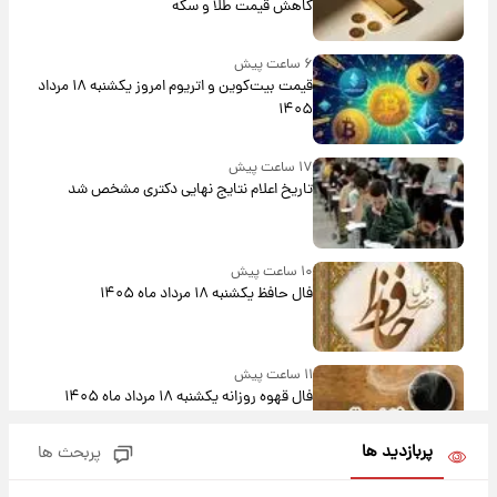
کاهش قیمت طلا و سکه
۶ ساعت پیش
قیمت بیت‌کوین و اتریوم امروز یکشنبه ۱۸ مرداد
۱۴۰۵
۱۷ ساعت پیش
تاریخ اعلام نتایج نهایی دکتری مشخص شد
۱۰ ساعت پیش
فال حافظ یکشنبه ۱۸ مرداد ماه ۱۴۰۵
۱۱ ساعت پیش
فال قهوه روزانه یکشنبه ۱۸ مرداد ماه ۱۴۰۵
پربازدید ها
پربحث ها
۱۲ ساعت پیش