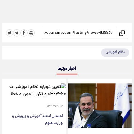
نظام آموزشی
اخبار مرتبط
۱۳۹۵/۲/۱۶
احتمال ادغام آموزش و پرورش و
وزارت علوم