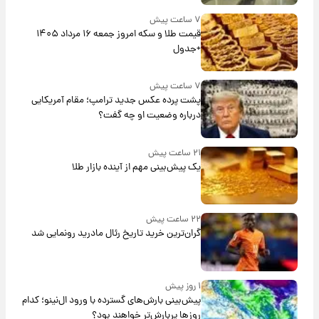
۷ ساعت پیش
قیمت طلا و سکه امروز جمعه ۱۶ مرداد ۱۴۰۵
+جدول
۷ ساعت پیش
پشت پرده عکس جدید ترامپ؛ مقام آمریکایی
درباره وضعیت او چه گفت؟
۲۱ ساعت پیش
یک پیش‌بینی مهم از آینده بازار طلا
۲۲ ساعت پیش
گران‌ترین خرید تاریخ رئال مادرید رونمایی شد
۱ روز پیش
پیش‌بینی بارش‌های گسترده با ورود ال‌نینو؛ کدام
روزها پربارش‌تر خواهند بود؟