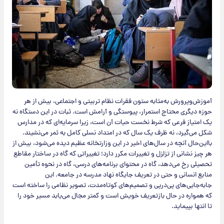
آموزش‌وپرورش به‌مثابه ستون فقرات نظام تربیتی و اجتماعی، بیش از هر
حوزه دیگری محتاج استمرار، پیوستگی و آرامش است. ثبات در این دستگاه نه
یک امتیاز فرعی که شرط نخست حیات آن است، زیرا سرمایه‌ای که در مدارس
شکل می‌گیرد، نه ظرف یک سال که در امتداد نسلی کامل به ثمر می‌نشیند.
بااین‌حال آنچه در سال‌های اخیر در این وزارتخانه عظیم دیده می‌شود، بیش از
هر چیز نشانی از تزلزل و تغییرات مکرر دارد؛ تغییراتی که گاه در ساختار مقاطع
تحصیلی رخ می‌دهد، گاه در محتوای برنامه‌های درسی، گاه در نحوه تأمین
منابع انسانی و حتی در تعریف جایگاه نهاد مدرسه در جامعه. این
جابه‌جایی‌های پی‌درپی و تصمیم‌های کوتاه‌مدت، تصویر نظامی را ساخته است
که همواره در حال بازتعریف خویش است و کمتر مجال می‌یابد مسیر خود را
تا انتها بپیماید.