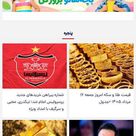
پنجره
قیمت طلا و سکه امروز جمعه ۱۶
شماره پیراهن خریدهای جدید
مرداد ۱۴۰۵ +جدول
پرسپولیس اعلام شد؛ تیکدری، محبی
و سرگیف با اعداد ویژه