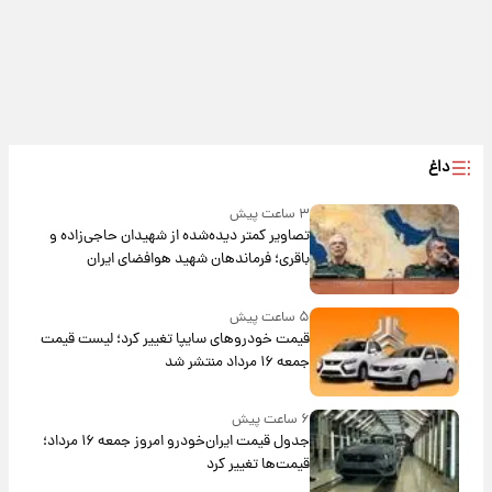
داغ
۳ ساعت پیش
تصاویر کمتر دیده‌شده از شهیدان حاجی‌زاده و
باقری؛ فرماندهان شهید هوافضای ایران
۵ ساعت پیش
قیمت خودروهای سایپا تغییر کرد؛ لیست قیمت
جمعه ۱۶ مرداد منتشر شد
۶ ساعت پیش
جدول قیمت ایران‌خودرو امروز جمعه ۱۶ مرداد؛
قیمت‌ها تغییر کرد