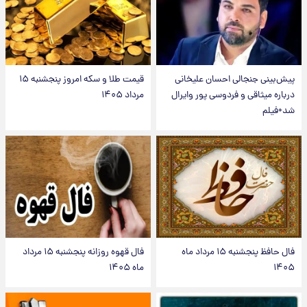
پیش‌بینی جنجالی احسان علیخانی
قیمت طلا و سکه امروز پنجشنبه ۱۵
درباره میثاقی و فردوسی پور وایرال
مرداد ۱۴۰۵
شد+فیلم
فال حافظ پنجشنبه ۱۵ مرداد ماه
فال قهوه روزانه پنجشنبه ۱۵ مرداد
۱۴۰۵
ماه ۱۴۰۵