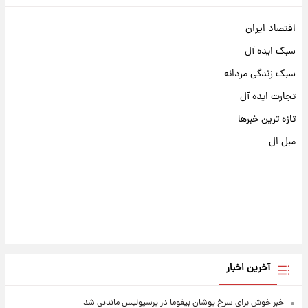
اقتصاد ایران
سبک ایده آل
سبک زندگی مردانه
تجارت ایده آل
تازه ترین خبرها
مبل ال
آخرین اخبار
خبر خوش برای سرخ پوشان بیفوما در پرسپولیس ماندنی شد