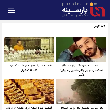
گوناگون
انتقاد تند پیمان طالبی از مسئولان
قیمت طلا ۱۸عیار امروز شنبه ۱۷ مرداد
استقلال در پی رفتن رامین رضاییان+
۱۴۰۵ +جدول
عکس
هواشناسی هشدار داد: وزش تندباد،
قیمت طلا و سکه امروز جمعه ۱۶ مرداد