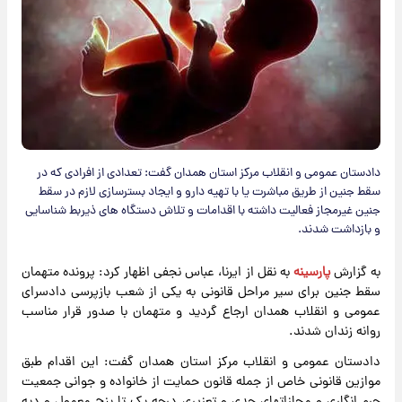
دادستان عمومی و انقلاب مرکز استان همدان گفت: تعدادی از افرادی که در
سقط جنین از طریق مباشرت یا با تهیه دارو و ایجاد بسترسازی لازم در سقط
جنین غیرمجاز فعالیت داشته با اقدامات و تلاش دستگاه های ذیربط شناسایی
و بازداشت شدند.
به گزارش
پارسینه
به نقل از ایرنا، عباس نجفی اظهار کرد: پرونده متهمان
سقط جنین برای سیر مراحل قانونی به یکی از شعب بازپرسی دادسرای
عمومی و انقلاب همدان ارجاع گردید و متهمان با صدور قرار مناسب
روانه زندان شدند.
دادستان عمومی و انقلاب مرکز استان همدان گفت: این اقدام طبق
موازین قانونی خاص از جمله قانون حمایت از خانواده و جوانی جمعیت