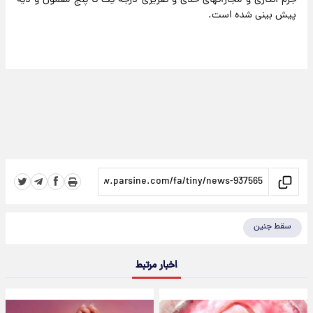
جرم انگاری و مجازاتهای حدی و تعزیری درجه یک تا پنج معمول و دیه
پیش بینی شده است.
سقط جنین
اخبار مرتبط