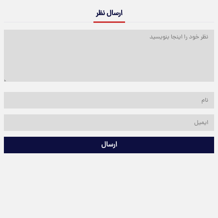
ارسال نظر
ارسال