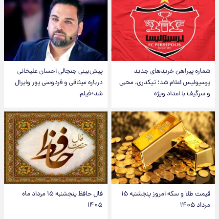
شماره پیراهن خریدهای جدید
پیش‌بینی جنجالی احسان علیخانی
پرسپولیس اعلام شد؛ تیکدری، محبی
درباره میثاقی و فردوسی پور وایرال
و سرگیف با اعداد ویژه
شد+فیلم
قیمت طلا و سکه امروز پنجشنبه ۱۵
فال حافظ پنجشنبه ۱۵ مرداد ماه
مرداد ۱۴۰۵
۱۴۰۵