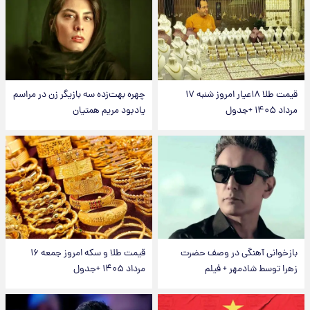
قیمت طلا ۱۸عیار امروز شنبه ۱۷
چهره بهت‌زده سه بازیگر زن در مراسم
مرداد ۱۴۰۵ +جدول
یادبود مریم همتیان
بازخوانی آهنگی در وصف حضرت
قیمت طلا و سکه امروز جمعه ۱۶
زهرا توسط شادمهر + فیلم
مرداد ۱۴۰۵ +جدول