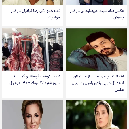
عکس شاد سپند امیرسلیمانی در کنار
قاب خانوادگی رضا کیانیان در کنار
پسرش
خواهرش
انتقاد تند پیمان طالبی از مسئولان
قیمت گوشت گوساله و گوسفند
استقلال در پی رفتن رامین رضاییان+
امروز شنبه ۱۷ مرداد ۱۴۰۵ +جدول
عکس