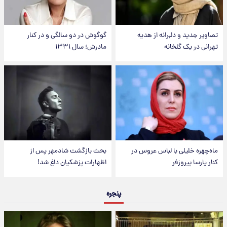
تصاویر جدید و دلبرانه از هدیه
گوگوش در دو سالگی و در کنار
تهرانی در یک گلخانه
مادرش؛ سال ۱۳۳۱
ماه‌چهره خلیلی با لباس عروس در
بحث بازگشت شادمهر پس از
کنار پارسا پیروزفر
اظهارات پزشکیان داغ شد!
پنجره