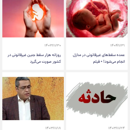
۱۴۰۳/۱۱/۳۰
۱۴۰۴/۱/۳۱
عمده سقط‌های غیرقانونی در منازل
روزانه هزار سقط جنین غیرقانونی در
انجام می‌شود! + فیلم
کشور صورت می‌گیرد
۱۴۰۳/۱۱/۱۸
۱۴۰۳/۱۱/۲۴