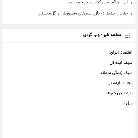
این علائم یعنی کبدتان در خطر است
جنجال جدید در بازی تیم‌های منصوریان و گل‌محمدی!
صفحه خبر - وب گردی
اقتصاد ایران
سبک ایده آل
سبک زندگی مردانه
تجارت ایده آل
تازه ترین خبرها
مبل ال