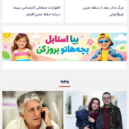
مرگ مادر بعد از سقط جنین
اظهارات جنجالی کارشناس سیما
غیرقانونی
درباره سقط جنین/فیلم
پنجره