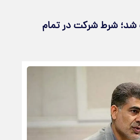
شد؛ شرط شرکت در تمام