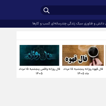
دانش و فناوری
سبک زندگی
چندرسانه‌ای
کسب و کارها
فال قهوه روزانه پنجشنبه ۱۵ مرداد
فال روزانه واقعی پنجشنبه ۱۵ مرداد
ماه ۱۴۰۵
۱۴۰۵