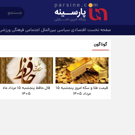
صفحه نخست
اقتصادی
سیاسی
بین‌الملل
اجتماعی
فرهنگی
ورزشی
گوناگون
قیمت طلا و سکه امروز پنجشنبه ۱۵
فال حافظ پنجشنبه ۱۵ مرداد ماه
مرداد ۱۴۰۵
۱۴۰۵