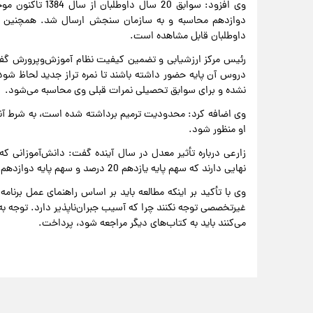
وی افزود: سوابق 0
داوطلبان قابل مشاهده است.
رئیس مرکز ارزشیابی و تضمین کیفیت نظام آموزش‌وپرورش گفت
دروس آن پایه حضور داشته باشند تا نمره تراز جدید لحاظ ش
نشده و برای سوابق تحصیلی نمرات قبلی وی محاسبه می‌شود.
وی اضافه کرد: محدودیت ترمیم برداشته شده است، به شرط آن
او منظور شود.
زارعی درباره تأثیر معدل در سال آینده گفت: دانش‌آموزانی که
نهایی دارند که سهم پایه یازدهم 20 درصد و سهم پایه دوازدهم 40 درصد است.
وی با تأکید بر اینکه مطالعه باید بر اساس راهنمای عمل برنامه
غیرتخصصی توجه نکنند چرا که آسیب جبران‌ناپذیر دارد. توجه ب
می‌کنند باید به کتاب‌های دیگر مراجعه شود، پرداخت.