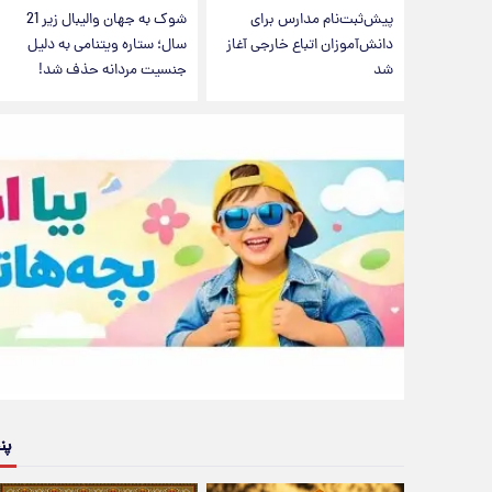
پیش‌ثبت‌نام مدارس برای
شوک به جهان والیبال زیر 21
دانش‌آموزان اتباع خارجی آغاز
سال؛ ستاره ویتنامی به دلیل
شد
جنسیت مردانه حذف شد!
پن