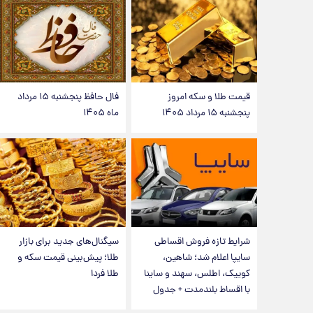
قیمت طلا و سکه امروز
فال حافظ پنجشنبه ۱۵ مرداد
پنجشنبه ۱۵ مرداد ۱۴۰۵
ماه ۱۴۰۵
شرایط تازه فروش اقساطی
سیگنال‌های جدید برای بازار
سایپا اعلام شد؛ شاهین،
طلا؛ پیش‌بینی قیمت سکه و
کوییک، اطلس، سهند و ساینا
طلا فردا
با اقساط بلندمدت + جدول