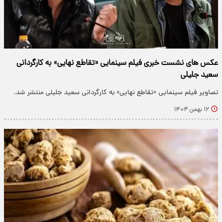
عکس های نشست خبری فیلم سینمایی «تقاطع نهایی» به کارگردانی
سعید جلیلی
تصاویر فیلم سینمایی «تقاطع نهایی» به کارگردانی سعید جلیلی منتشر شد.
۱۲ بهمن ۱۴۰۴