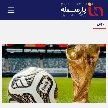
نهایی