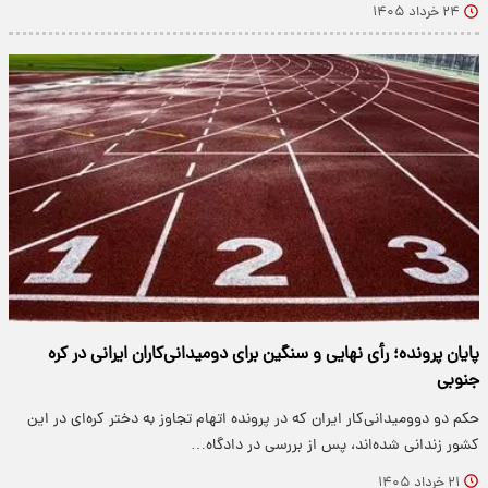
۲۴ خرداد ۱۴۰۵
پایان پرونده؛ رأی نهایی و سنگین برای دومیدانی‌کاران ایرانی در کره
جنوبی
حکم دو دوومیدانی‌کار ایران که در پرونده اتهام تجاوز به دختر کره‌ای در این
کشور زندانی شده‌اند، پس از بررسی در دادگاه…
۲۱ خرداد ۱۴۰۵