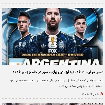
مسی در لیست ۲۶ نفره آرژانتین برای حضور در جام جهانی ۲۰۲۶
لیست نهایی تیم ملی فوتبال آرژانتین برای حضور در بیست‌وسومین دوره
مسابقات جام جهانی مشخص شد.
۸ خرداد ۱۴۰۵