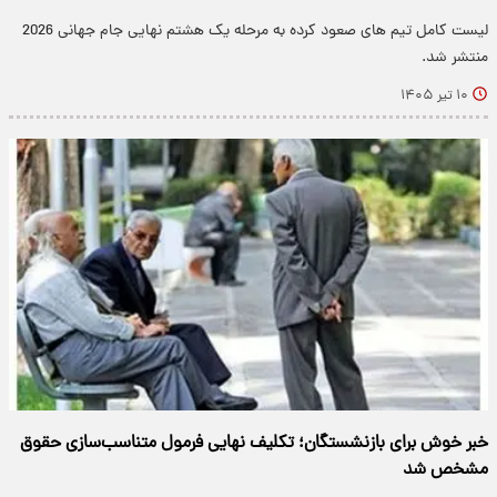
لیست کامل تیم های صعود کرده به مرحله یک هشتم نهایی جام جهانی 2026
منتشر شد.
۱۰ تیر ۱۴۰۵
خبر خوش برای بازنشستگان؛ تکلیف نهایی فرمول متناسب‌سازی حقوق
مشخص شد