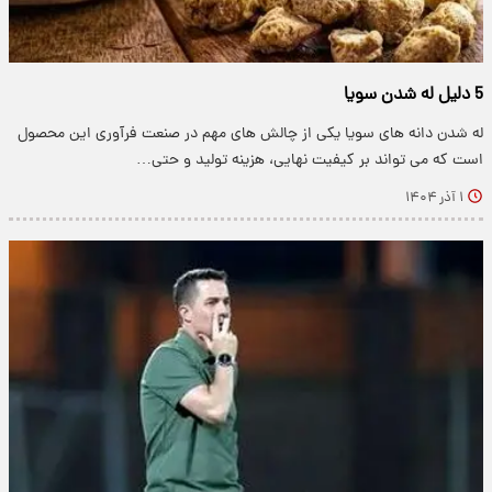
5 دلیل له شدن سویا
له شدن دانه های سویا یکی از چالش های مهم در صنعت فرآوری این محصول
است که می تواند بر کیفیت نهایی، هزینه تولید و حتی…
۱ آذر ۱۴۰۴