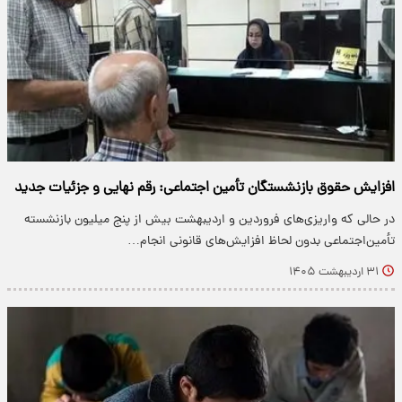
افزایش حقوق بازنشستگان تأمین اجتماعی: رقم نهایی و جزئیات جدید
در حالی که واریزی‌های فروردین و اردیبهشت بیش از پنج میلیون بازنشسته
تأمین‌اجتماعی بدون لحاظ افزایش‌های قانونی انجام…
۳۱ اردیبهشت ۱۴۰۵