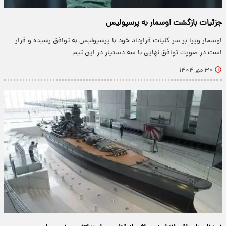
جزئیات بازگشت اوسمار به پرسپولیس
اوسمار ویرا بر سر کلیات قرارداد خود با پرسپولیس به توافق رسیده و قرار
است در صورت توافق نهایی با سه دستیار در این تیم…
۳۰ مهر ۱۴۰۴