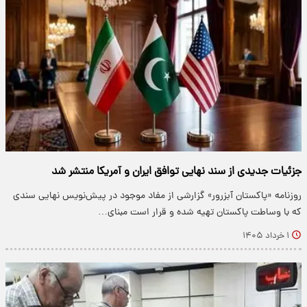
جزئیات جدیدی از سند نهایی توافق ایران و آمریکا منتشر شد
روزنامه «پاکستان آبزرور» گزارشی از مفاد موجود در پیش‌نویس نهایی سندی
که با وساطت پاکستان تهیه شده و قرار است مبنای…
۱ خرداد ۱۴۰۵