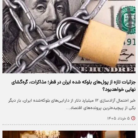
جزئیات تازه از پول‌های بلوکه شده ایران در قطر؛ مذاکرات، گره‌گشای
نهایی خواهدبود؟
خبر احتمال آزادسازی ۱۲ میلیارد دلار از دارایی‌های بلوکه‌شده ایران، بار دیگر
یکی از پیچیده‌ترین پرونده‌های اقتصاد…
۵ خرداد ۱۴۰۵