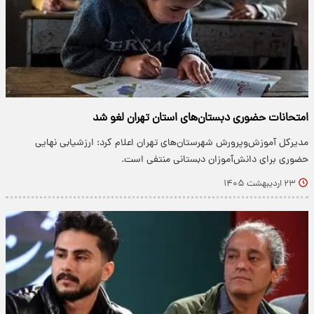
امتحانات حضوری دبستان‌های استان تهران لغو شد
مدیرکل آموزش‌وپرورش شهرستان‌های تهران اعلام کرد: ارزشیابی نهایی
حضوری برای دانش‌آموزان دبستانی منتفی است.
۲۳ اردیبهشت ۱۴۰۵