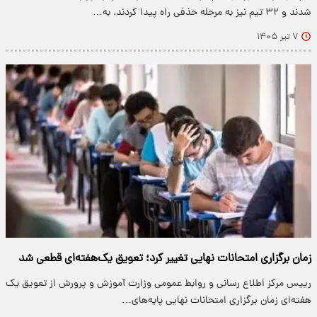
شدند و ۳۲ تیم نیز به مرحله حذفی راه پیدا کردند. به…
۷ تیر ۱۴۰۵
زمان برگزاری امتحانات نهایی تغییر کرد؛ تعویق یک‌هفته‌ای قطعی شد
رییس مرکز اطلاع رسانی و روابط عمومی وزارت آموزش و پرورش از تعویق یک
هفته‌ای زمان برگزاری امتحانات نهایی پایه‌های…