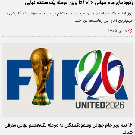
رکوردهای جام جهانی ۲۰۲۶ تا پایان مرحله یک هشتم نهایی
روزنامه مارکا اسپانیا با پایان مرحله یک هشتم نهایی جام جهانی در گزارشی به
مهم‌ترین آمار این رقابت‌ها پرداخت.
۱۸ تیر ۱۴۰۵
۱۶ تیم برتر جام جهانی وصعودکنندگان به مرحله یک‌هشتم نهایی معرفی
شدند