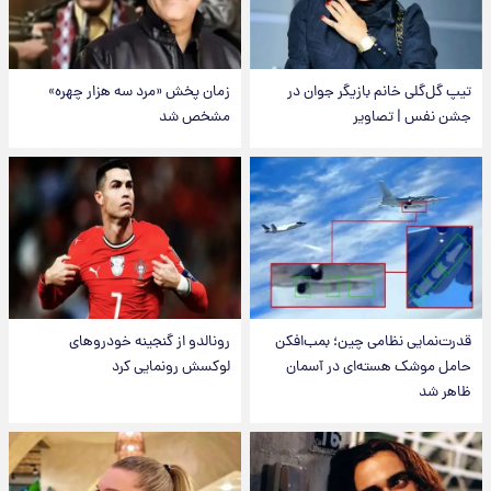
تیپ گل‌گلی خانم بازیگر جوان در
زمان پخش «مرد سه هزار چهره»
جشن نفس | تصاویر
مشخص شد
قدرت‌نمایی نظامی چین؛ بمب‌افکن
رونالدو از گنجینه خودروهای
حامل موشک هسته‌ای در آسمان
لوکسش رونمایی کرد
ظاهر شد