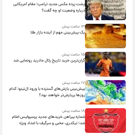
پشت پرده عکس جدید ترامپ؛ مقام آمریکایی
درباره وضعیت او چه گفت؟
۱۳ ساعت پیش
یک پیش‌بینی مهم از آینده بازار طلا
۱۵ ساعت پیش
گران‌ترین خرید تاریخ رئال مادرید رونمایی شد
۱۷ ساعت پیش
پیش‌بینی بارش‌های گسترده با ورود ال‌نینو؛ کدام
روزها پربارش‌تر خواهند بود؟
۱۸ ساعت پیش
شماره پیراهن خریدهای جدید پرسپولیس اعلام
شد؛ تیکدری، محبی و سرگیف با اعداد ویژه