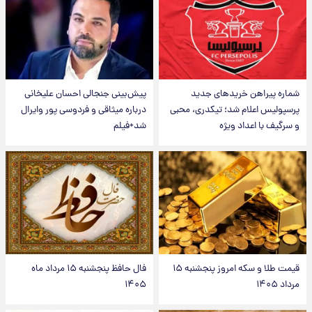
شماره پیراهن خریدهای جدید
پیش‌بینی جنجالی احسان علیخانی
پرسپولیس اعلام شد؛ تیکدری، محبی
درباره میثاقی و فردوسی پور وایرال
و سرگیف با اعداد ویژه
شد+فیلم
قیمت طلا و سکه امروز پنجشنبه ۱۵
فال حافظ پنجشنبه ۱۵ مرداد ماه
مرداد ۱۴۰۵
۱۴۰۵