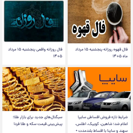
فال قهوه روزانه پنجشنبه ۱۵ مرداد
فال روزانه واقعی پنجشنبه ۱۵ مرداد
ماه ۱۴۰۵
۱۴۰۵
شرایط تازه فروش اقساطی سایپا
سیگنال‌های جدید برای بازار طلا؛
اعلام شد؛ شاهین، کوییک، اطلس،
پیش‌بینی قیمت سکه و طلا فردا
سهند و ساینا با اقساط بلندمدت +