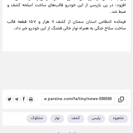
افزود: در پی بازرسی از این خودرو قالب‌های ساخت اسلحه کشف و
ضبط شد.
فرمانده انتظامی استان سمنان از کشف ۱۱ هزار و ۱۵۷ قطعه قالب
ساخت سلاح جنگی به همراه نوار خالی فشنگ از این خودرو خبر داد.
شاهرود
پلیس
کشف
نوار
مشکوک