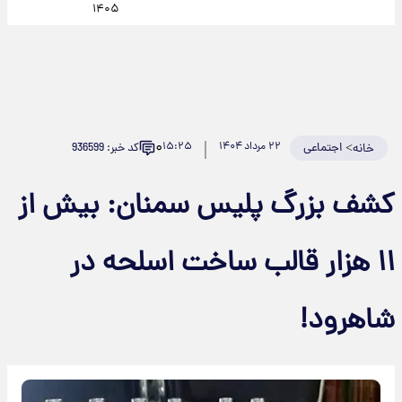
۱۴۰۵
۰
>
اجتماعی
۲۲ مرداد ۱۴۰۴
۱۵:۲۵
کد خبر: 936599
خانه
کشف بزرگ پلیس سمنان: بیش از
۱۱ هزار قالب ساخت اسلحه در
شاهرود!