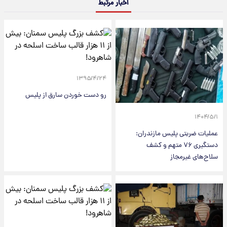
اخبار مرتبط
۱۳۹۵/۴/۲۴
رو دست خوردن سارق از پلیس
۱۴۰۴/۵/۱
عملیات ضربتی پلیس مازندران:
دستگیری ۷۶ متهم و کشف
سلاح‌های غیرمجاز