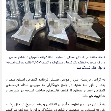
فرمانده انتظامی استان سمنان از عملیات غافلگیرانه مأموران در شاهرود خبر
داد که منجر به توقف یک نیسان مشکوک و کشف ۱۱٬۱۵۷ قالب ساخت اسلحه
و نوار خالی فشنگ شد.
به گزارش پارسینه؛ سردار موسی حسینی فرمانده انتظامی استان سمنان
بعد از ظهر سه شنبه در جمع خبرنگاران به میزبانی ستاد فرماندهی
انتظامی استان سمنان از کشف قالب‌های ساخت اسلحه در شهرستان
شاهرود خبر داد.
به گزارش مهر، وی افزود: مأموران انتظامی و پشت بسیج در حال پشت
زنی به نیسانی در شهرستان شاهرود مشکوک و آن را متوقف می‌کنند،