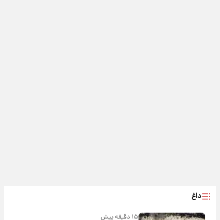
داغ
۱۵ دقیقه پیش