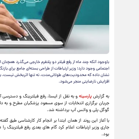
باوجود آنکه چند ماه از رفع فیلتر دو پلتفرم خارجی می‌گذرد همچنان
اجتماعی وجود دارد؛ وزیر ارتباطات از طراحی بسته‌ای جامع برای با
نشان داده که محدودیت‌های طولانی‌مدت، نه تنها اثربخش نیست، ب
افزایش نارضایتی منجر می‌شود.
به گزارش
پارسینه
و به نقل از ایسنا، رفع فیلترینگ و دسترسی آ
گوگل پلی و واتس آپ برداشته شد.
با آغاز این روند از همان ابتدا بر انجام کار کارشناسی طبق گف
جاری وزیر ارتباطات اعلام کرد گام های بعدی رفع فیلترینگ را
بود.