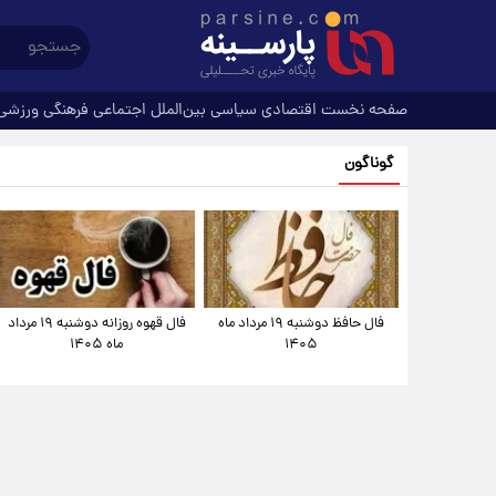
صفحه نخست
اقتصادی
سیاسی
بین‌الملل
اجتماعی
فرهنگی
ورزشی
گوناگون
فال حافظ دوشنبه ۱۹ مرداد ماه
فال قهوه روزانه دوشنبه ۱۹ مرداد
۱۴۰۵
ماه ۱۴۰۵