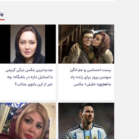
پن
پست احساسی و غم انگیز
جدیدترین عکس نیکی کریمی
سوسن پرور برای زنده یاد
با استایل تازه در باشگاه؛ چه
ماهچهره خلیلی+ عکس
خبر از این بانوی جذاب؟