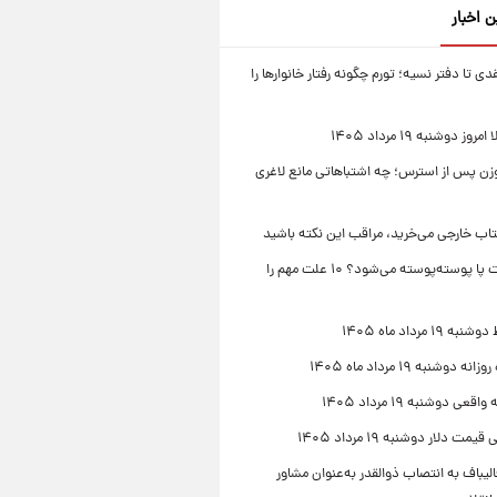
ن اخبار
قدی تا دفتر نسیه؛ تورم چگونه رفتار خانوارها را
ز دوشنبه ۱۹ مرداد ۱۴۰۵
زن پس از استرس؛ چه اشتباهاتی مانع لاغری
تاب خارجی می‌خرید، مراقب این نکته باشید
چرا پوست پا پوسته‌پوسته می‌شود؟ ۱۰ علت مهم را
۱۹ مرداد ماه ۱۴۰۵
 دوشنبه ۱۹ مرداد ماه ۱۴۰۵
قعی دوشنبه ۱۹ مرداد ۱۴۰۵
مت دلار دوشنبه ۱۹ مرداد ۱۴۰۵
یباف به انتصاب ذوالقدر به‌عنوان مشاور