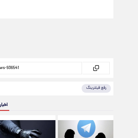
رفع فیلترینگ
اخبار