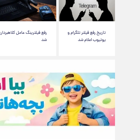
تاریخ رفع فیلتر تلگرام و
رفع فیلترینگ عامل کلاهبردار
یوتیوب اعلام شد
شد