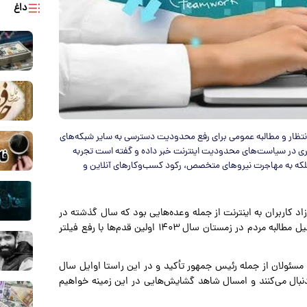
داغ
 انتظار و مطالبه عمومی برای رفع محدودیت دسترسی به سایر شبکه‌های
زنگری در سیاست‌های محدودیت اینترنت خبر داده و گفته است تجربه
لکه به مهاجرت نیروهای متخصص، رکود کسب‌وکارهای آنلاین و
زاد کاربران به اینترنت از جمله وعده‌هایی بود که سال گذشته در
جریان برگزاری انتخابات از سوی مسعود پزشکیان مطرح و به دلیل مطالبه مردم در زمستان سال ۱۴۰۳ اولین قدم‌ها با رفع فیلتر
ته مسئولان از جمله رئیس جمهور تأکید و در این راستا اوایل سال
 دنبال می‌کنند و امسال شاهد گشایش‌هایی در این زمینه خواهیم