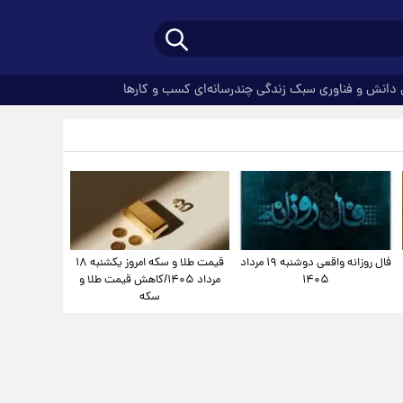
دانش و فناوری
سبک زندگی
چندرسانه‌ای
کسب و کارها
فال روزانه واقعی دوشنبه ۱۹ مرداد
قیمت طلا و سکه امروز یکشنبه ۱۸
۱۴۰۵
مرداد ۱۴۰۵/کاهش قیمت طلا و
سکه