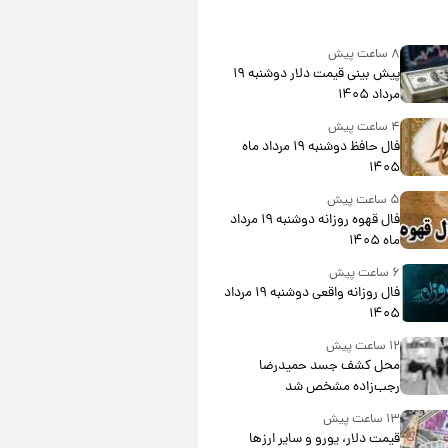
۸ ساعت پیش
پیش‌ بینی قیمت دلار دوشنبه ۱۹
مرداد ۱۴۰۵
۴ ساعت پیش
فال حافظ دوشنبه ۱۹ مرداد ماه
۱۴۰۵
۵ ساعت پیش
فال قهوه روزانه دوشنبه ۱۹ مرداد
ماه ۱۴۰۵
۶ ساعت پیش
فال روزانه واقعی دوشنبه ۱۹ مرداد
۱۴۰۵
۱۲ ساعت پیش
محل کشف جسد حمیدرضا
رجب‌زاده مشخص شد
۱۳ ساعت پیش
قیمت دلار، یورو و سایر ارزها