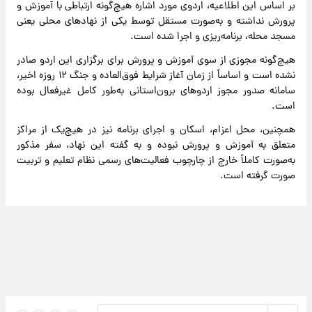
بر اساس این اطلاعیه، اردوی مورد اشاره هیچ‌گونه ارتباطی با آموزش و
پرورش نداشته و به‌صورت مستقل توسط یکی از نهادهای محلی یعنی
مسجد محله، برنامه‌ریزی و اجرا شده است.
هیچ‌گونه مجوزی از سوی آموزش و پرورش برای برگزاری این اردو صادر
نشده است و اساساً از زمان آغاز شرایط فوق‌العاده و جنگ ۱۲ روزه اخیر،
سامانه صدور مجوز اردوهای برون‌استانی به‌طور کامل غیرفعال بوده
است.
همچنین، محل اعزام، اسکان و اجرای برنامه نیز در هیچ‌یک از مراکز
متعلق به آموزش و پرورش نبوده و به گفته این نهاد، سفر مذکور
به‌صورت کاملاً خارج از چارچوب فعالیت‌های رسمی نظام تعلیم و تربیت
صورت گرفته است.