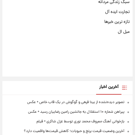
سبک زندگی مردانه
تجارت ایده آل
تازه ترین خبرها
مبل ال
آخرین اخبار
تصویر دیده‌نشده از بیتا فرهی و گوگوش در یک قاب خاص + عکس
پیراهن شماره ۱۰ استقلال به جانشین رامین رضاییان رسید + عکس
بازخوانی آهنگ معروف محمد نوری توسط غزل شاکری + فیلم
آخرین وضعیت قیمت برنج و حبوبات؛ کاهش قیمت‌ها واقعیت دارد؟