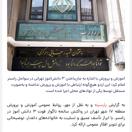
آموزش و پرورش با اشاره به جان‌باختن ۳ دانش‌آموز تهرانی در سواحل رامسر
اعلام کرد: این اردو هیچ‌گونه ارتباطی با آموزش و پرورش نداشته و به‌صورت
مستقل توسط یکی از نهادهای محلی اجرا شده است.
به گزارش
پارسینه
و به نقل از مهر، روابط عمومی آموزش و پرورش
منطقه ۱۷ شهر تهران در واکنش سانحه ناگوار فوت ۳ دانش آموز در
رامسر، با ابراز تأسف عمیق و تسلیت به خانواده‌های داغدار، توضیحاتی
برای تنویر افکار عمومی ارائه کرد.