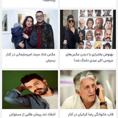
پرحاشیه!
بهنوش بختیاری با دیدن عکس‌های
عکس شاد سپند امیرسلیمانی در کنار
عروسی اکبر عبدی دلتنگ شد!
پسرش
قاب خانوادگی رضا کیانیان در کنار
انتقاد تند پیمان طالبی از مسئولان