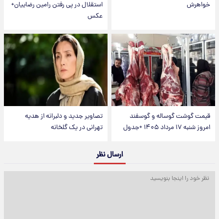
خواهرش
استقلال در پی رفتن رامین رضاییان+
عکس
قیمت گوشت گوساله و گوسفند
تصاویر جدید و دلبرانه از هدیه
امروز شنبه ۱۷ مرداد ۱۴۰۵ +جدول
تهرانی در یک گلخانه
ارسال نظر