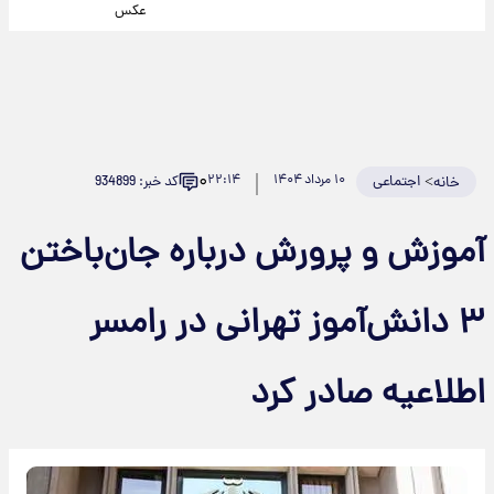
عکس
۰
>
اجتماعی
۱۰ مرداد ۱۴۰۴
۲۲:۱۴
کد خبر: 934899
خانه
آموزش و پرورش درباره جان‌باختن
۳ دانش‌آموز تهرانی در رامسر
اطلاعیه صادر کرد