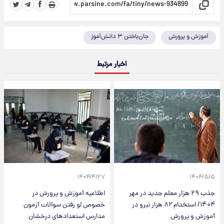
آموزش و پرورش
جان‌باختن ۳ دانش‌آموز
اخبار مرتبط
۱۴۰۴/۴/۲۷
۱۴۰۴/۵/۵
جذب ۲۹ هزار معلم جدید در مهر
اطلاعیه آموزش و پرورش در
۱۴۰۴/ استخدام ۸۲ هزار نیرو در
خصوص لو رفتن سوالات آزمون
آموزش و پرورش
مدارس استعدادهای درخشان