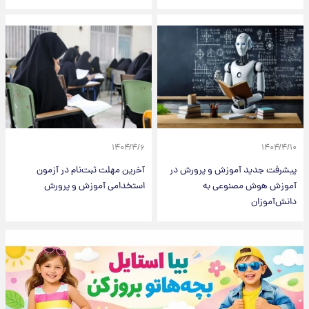
۱۴۰۴/۴/۶
۱۴۰۴/۴/۱۰
پیشرفت جدید آموزش و پرورش در
آخرین مهلت ثبت‌نام در آزمون
آموزش هوش مصنوعی به
استخدامی آموزش و پرورش
دانش‌آموزان