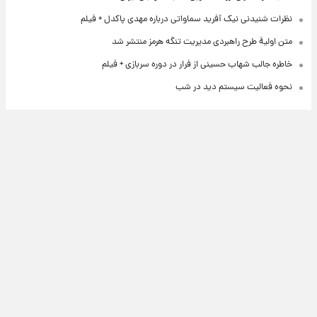
نظرات شنیدنی نیک آفرید سماواتی درباره مهدی پاکدل + فیلم
متن اولیۀ طرح راهبردی مدیریت تنگه هرمز منتشر شد
خاطره جالب شهاب حسینی از فرار در دوره سربازی + فیلم
نحوه فعالیت سیستم دید در شب