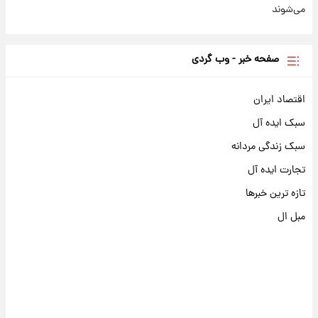
می‌شوند
صفحه خبر - وب گردی
اقتصاد ایران
سبک ایده آل
سبک زندگی مردانه
تجارت ایده آل
تازه ترین خبرها
مبل ال