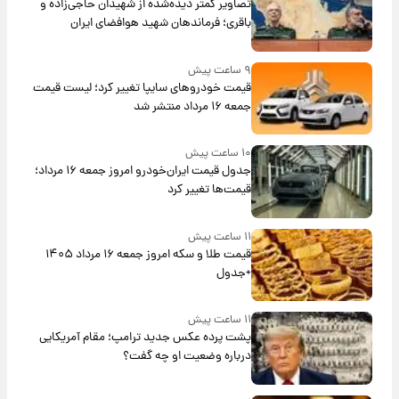
تصاویر کمتر دیده‌شده از شهیدان حاجی‌زاده و
باقری؛ فرماندهان شهید هوافضای ایران
۹ ساعت پیش
قیمت خودروهای سایپا تغییر کرد؛ لیست قیمت
جمعه ۱۶ مرداد منتشر شد
۱۰ ساعت پیش
جدول قیمت ایران‌خودرو امروز جمعه ۱۶ مرداد؛
قیمت‌ها تغییر کرد
۱۱ ساعت پیش
قیمت طلا و سکه امروز جمعه ۱۶ مرداد ۱۴۰۵
+جدول
۱۱ ساعت پیش
پشت پرده عکس جدید ترامپ؛ مقام آمریکایی
درباره وضعیت او چه گفت؟