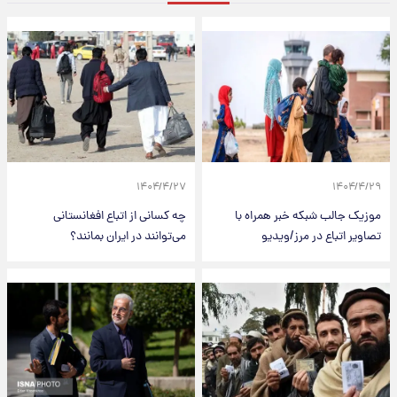
۱۴۰۴/۴/۲۷
۱۴۰۴/۴/۲۹
موزیک جالب شبکه خبر همراه با
چه کسانی از اتباع افغانستانی
تصاویر اتباع در مرز/ویدیو
می‌توانند در ایران بمانند؟