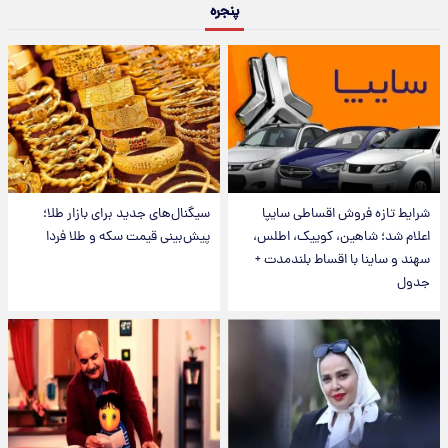
پنجره
شرایط تازه فروش اقساطی سایپا
سیگنال‌های جدید برای بازار طلا؛
اعلام شد؛ شاهین، کوییک، اطلس،
پیش‌بینی قیمت سکه و طلا فردا
سهند و ساینا با اقساط بلندمدت +
جدول