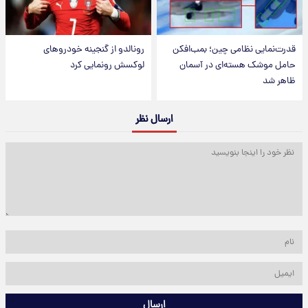
قدرت‌نمایی نظامی چین؛ بمب‌افکن
رونالدو از گنجینه خودروهای
حامل موشک هسته‌ای در آسمان
لوکسش رونمایی کرد
ظاهر شد
ارسال نظر
ارسال