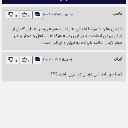
قاضی
۰۶ مرداد ۱۴۰۴ - ۱۰:۰۸
0
0
خارجی ها و خصوصا افغانی ها را باید هرچه زودتر به طور کامل از
ایران بیرون انداخت و در این زمینه هرگونه تساهل و مجاز و غیر
مجاز کردن افاغنه خیانت به ایران و ایرانی است.
ایران
۰۶ مرداد ۱۴۰۴ - ۲۱:۰۷
0
0
اصلا چرا باید این دزدان در ایران باشند؟؟؟