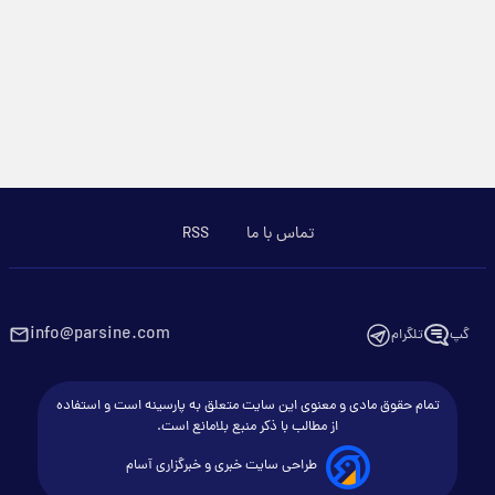
تماس با ما
RSS
info@parsine.com
گپ
تلگرام
تمام حقوق مادی و معنوی این سایت متعلق به پارسینه است و استفاده
از مطالب با ذکر منبع بلامانع است.
طراحی سایت خبری و خبرگزاری آسام