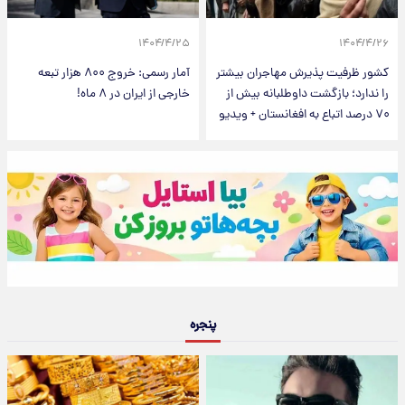
۱۴۰۴/۴/۲۵
۱۴۰۴/۴/۲۶
کشور ظرفیت پذیرش مهاجران بیشتر
آمار رسمی: خروج ۸۰۰ هزار تبعه
را ندارد؛ بازگشت داوطلبانه بیش از
خارجی از ایران در ۸ ماه!
۷۰ درصد اتباع به افغانستان + ویدیو
پنجره