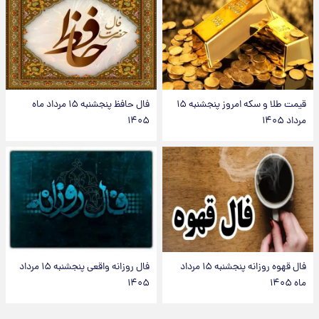
قیمت طلا و سکه امروز پنجشنبه ۱۵
فال حافظ پنجشنبه ۱۵ مرداد ماه
مرداد ۱۴۰۵
۱۴۰۵
فال قهوه روزانه پنجشنبه ۱۵ مرداد
فال روزانه واقعی پنجشنبه ۱۵ مرداد
ماه ۱۴۰۵
۱۴۰۵