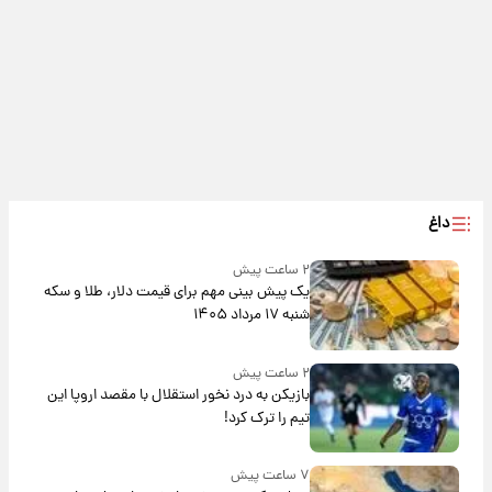
داغ
۲ ساعت پیش
یک پیش ‌بینی مهم برای قیمت دلار، طلا و سکه
شنبه ۱۷ مرداد ۱۴۰۵
۲ ساعت پیش
بازیکن به درد نخور استقلال با مقصد اروپا این
تیم را ترک کرد!
۷ ساعت پیش