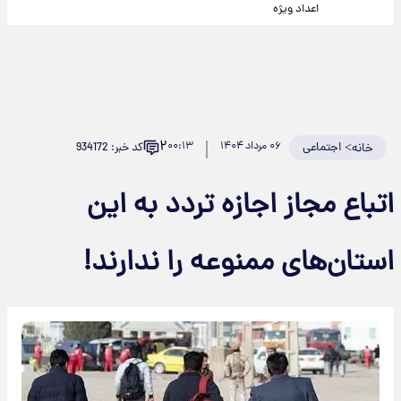
اعداد ویژه
۲
>
اجتماعی
۰۶ مرداد ۱۴۰۴
۰۰:۱۳
کد خبر: 934172
خانه
اتباع مجاز اجازه تردد به این
استان‌های ممنوعه را ندارند!