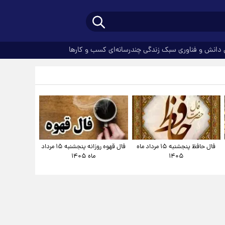
دانش و فناوری
سبک زندگی
چندرسانه‌ای
کسب و کارها
فال حافظ پنجشنبه ۱۵ مرداد ماه
فال قهوه روزانه پنجشنبه ۱۵ مرداد
۱۴۰۵
ماه ۱۴۰۵