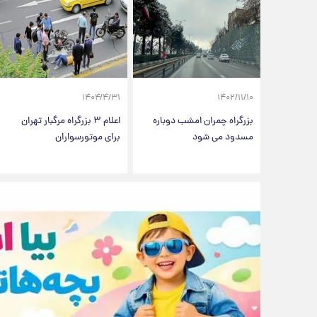
۱۴۰۴/۴/۳۱
۱۴۰۲/۱۱/۱۰
بزرگراه چمران امشب دوباره
اعلام ۳ بزرگراه مرگبار تهران
مسدود می شود
برای موتورسواران