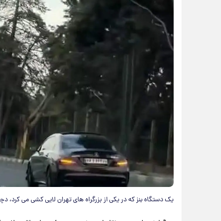
یک دستگاه بنز که در یکی از بزرگراه های تهران لایی کشی می کرد، دچ