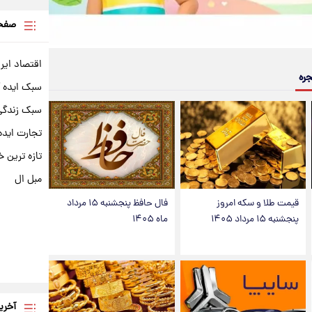
صفحه
اقتصاد ایر
جره
سبک ایده 
سبک زندگی 
تجارت ایده
تازه ترین خ
مبل ال
قیمت طلا و سکه امروز
فال حافظ پنجشنبه ۱۵ مرداد
پنجشنبه ۱۵ مرداد ۱۴۰۵
ماه ۱۴۰۵
آخری