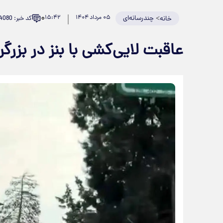
۰
>
چندرسانه‌ای
۰۵ مرداد ۱۴۰۴
۱۵:۴۲
کد خبر: 934080
خانه
عاقبت لایی‌کشی با بنز در بزرگر