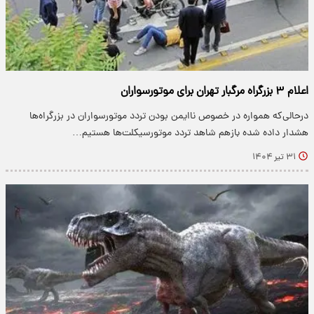
اعلام ۳ بزرگراه مرگبار تهران برای موتورسواران
درحالی‌که همواره در خصوص ناایمن بودن تردد موتورسواران در بزرگراه‌ها
هشدار داده شده بازهم شاهد تردد موتورسیکلت‌ها هستیم…
۳۱ تیر ۱۴۰۴