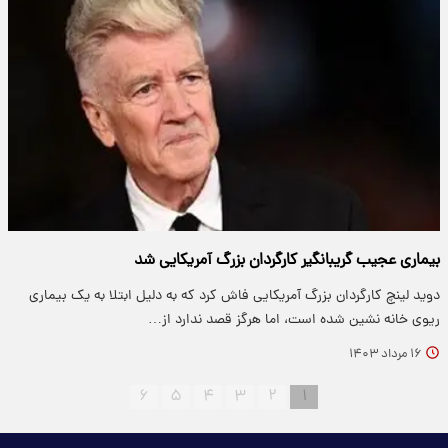
بیماری عجیب گریبانگیر کارگردان بزرگ آمریکایی شد
دوید لینچ کارگردان بزرگ آمریکایی فاش کرد که به دلیل ابتلا به یک بیماری
ریوی خانه نشین شده است، اما هرگز قصد ندارد از…
۱۶ مرداد ۱۴۰۳
۶
۵
۴
۳
۲
۱