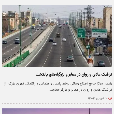
ترافیک عادی و روان در معابر و بزرگراه‌های پایتخت
رئیس مرکز جامع اطلاع رسانی برخط پلیس راهنمایی و رانندگی تهران بزرگ، از
ترافیک عادی و روان در معابر و بزرگراه‌های…
۶ شهریور ۱۴۰۴