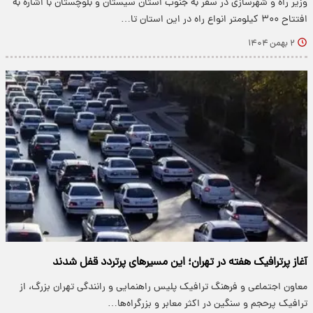
وزیر راه و شهرسازی در سفر به جنوب استان سیستان و بلوچستان با اشاره به
افتتاح ۳۰۰ کیلومتر انواع راه در این استان تا…
۲ بهمن ۱۴۰۴
آغاز پرترافیک هفته در تهران؛ این مسیرهای پرتردد قفل شدند
معاون اجتماعی و فرهنگ ترافیک پلیس راهنمایی و رانندگی تهران بزرگ، از
ترافیک پرحجم و سنگین در اکثر معابر و بزرگراه‌ها…