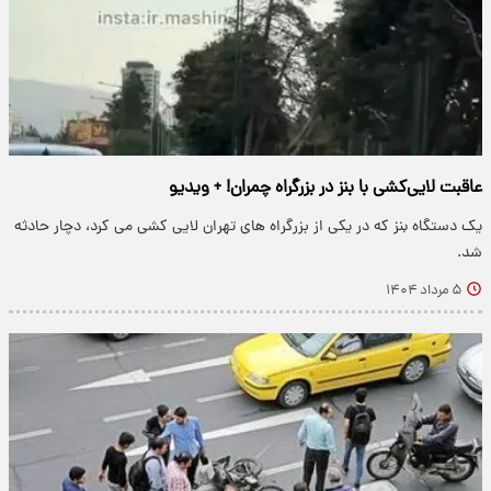
عاقبت لایی‌کشی با بنز در بزرگراه چمران! + ویدیو
یک دستگاه بنز که در یکی از بزرگراه های تهران لایی کشی می کرد، دچار حادثه
شد.
۵ مرداد ۱۴۰۴