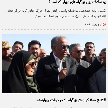
پرتصادف‌ترین بزرگراه‌های تهران کدامند؟
رئیس اداره مهندسی ترافیک پلیس راهور تهران بزرگ اعلام کرد: بزرگراه‌های
آزادگان و امام علی (ع)، بیشترین سهم تصادفات فوتی…
۲۷ بهمن ۱۴۰۴
افتتاح ۱۱۰۰ کیلومتر بزرگراه راه در دولت چهاردهم