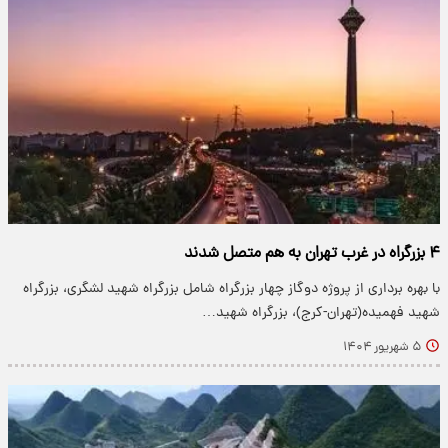
۴ بزرگراه در غرب تهران به هم متصل شدند
با بهره برداری از پروژه دوگاز چهار بزرگراه شامل بزرگراه شهید لشگری، بزرگراه
شهید فهمیده(تهران-کرج)، بزرگراه شهید…
۵ شهریور ۱۴۰۴