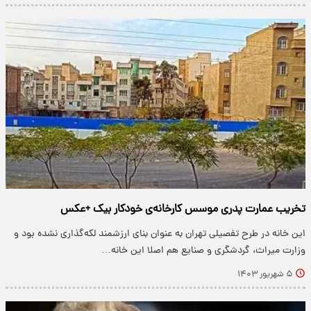
تخریب عمارت پدری موسس کارخانه‌ی خودکار بیک +عکس
این خانه در طرح تفصیلی تهران به عنوان بنای ارزشمند لکه‌گذاری نشده بود و
وزارت میراث، گردشگری و صنایع هم اصلا این خانه…
۵ شهریور ۱۴۰۳