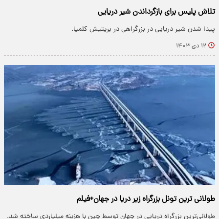
تلاش پلیس برای بازگرداندن شیر دریایی
پیدا شدن شیر دریایی در بزرگراهی در بریتیش کلمیا.
۱۲ دی ۱۴۰۳
طولانی ترین تونل بزرگراه زیر دریا در جهان+فیلم
طولانی‌ترین بزرگراه دریایی در جهان توسط چین با هزینه میلیاردی ساخته شد.