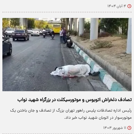
۴ آبان ۱۴۰۴
تصادف دلخراش اتوبوس و موتورسیکلت در بزرگراه شهید نواب
رئیس اداره تصادفات پلیس راهور تهران بزرگ از تصادف و جان باختن یک
موتورسوار در اتوبان شهید نواب خبر داد.
۱۱ شهریور ۱۴۰۴