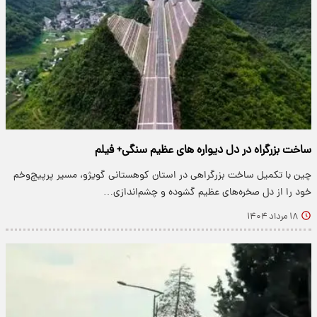
ساخت بزرگراه در دل دیواره های عظیم سنگی+ فیلم
چین با تکمیل ساخت بزرگراهی در استان کوهستانی گویژو، مسیر پرپیچ‌وخم
خود را از دل صخره‌های عظیم گشوده و چشم‌اندازی…
۱۸ مرداد ۱۴۰۴