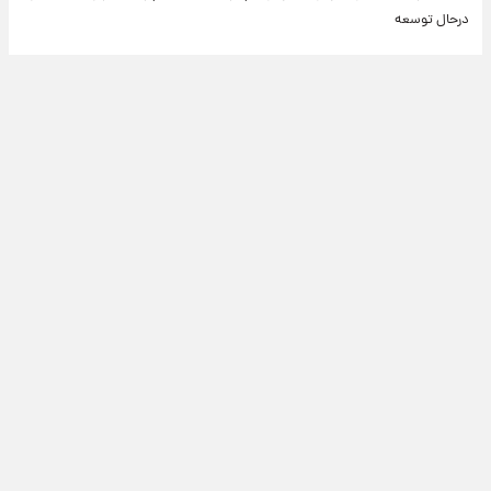
درحال توسعه