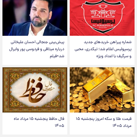
شماره پیراهن خریدهای جدید
پیش‌بینی جنجالی احسان علیخانی
پرسپولیس اعلام شد؛ تیکدری، محبی
درباره میثاقی و فردوسی پور وایرال
و سرگیف با اعداد ویژه
شد+فیلم
قیمت طلا و سکه امروز پنجشنبه ۱۵
فال حافظ پنجشنبه ۱۵ مرداد ماه
مرداد ۱۴۰۵
۱۴۰۵