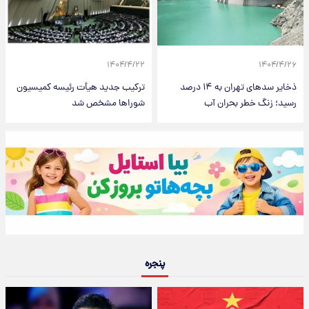
۱۴۰۴/۴/۲۲
۱۴۰۴/۴/۲۶
ذخایر سدهای تهران به ۱۴ درصد
ترکیب جدید هیأت رئیسه کمیسیون
رسید؛ زنگ خطر بحران آب
شوراها مشخص شد
پنجره