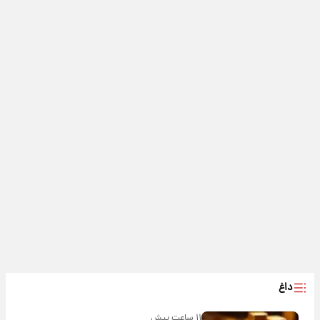
داغ
۱۱ ساعت پیش