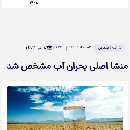
۱۴۰۵
۰
>
اجتماعی
۰۲ مرداد ۱۴۰۴
۱۱:۲۴
کد خبر: 933714
خانه
منشا اصلی بحران آب مشخص شد