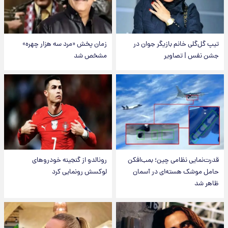
تیپ گل‌گلی خانم بازیگر جوان در
زمان پخش «مرد سه هزار چهره»
جشن نفس | تصاویر
مشخص شد
قدرت‌نمایی نظامی چین؛ بمب‌افکن
رونالدو از گنجینه خودروهای
حامل موشک هسته‌ای در آسمان
لوکسش رونمایی کرد
ظاهر شد