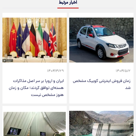
اخبار مرتبط
۱۴۰۴/۴/۲۹
۱۴۰۴/۵/۲
زمان فروش اینترنتی کوییک مشخص
ایران و اروپا بر سر اصل مذاکرات
شد
هسته‌ای توافق کردند؛ مکان و زمان
هنوز مشخص نیست