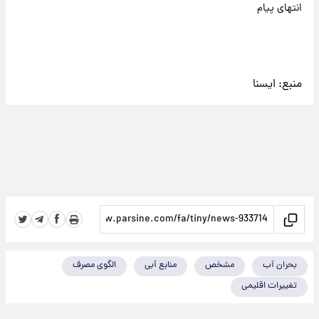
انتهای پیام
منبع:
ایسنا
بحران آب
مشخص
منابع آبی
الگوی مصرف
تغییرات اقلیمی