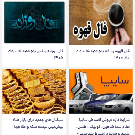
فال قهوه روزانه پنجشنبه ۱۵ مرداد
فال روزانه واقعی پنجشنبه ۱۵ مرداد
ماه ۱۴۰۵
۱۴۰۵
شرایط تازه فروش اقساطی سایپا
سیگنال‌های جدید برای بازار طلا؛
اعلام شد؛ شاهین، کوییک، اطلس،
پیش‌بینی قیمت سکه و طلا فردا
سهند و ساینا با اقساط بلندمدت +