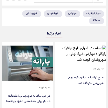
طرح ترافیک
عوارض
غیرقانونی
شهروندان
سامانه
اخبار مرتبط
۱۳۹۶/۲/۳
طرح ترافیک رایگان خودروی
هیبریدی متوقف شد
۱۴۰۴/۴/۳۱
طراحی سامانه بروز‌رسانی اطلاعات
خانوار برای هدفمندی دقیق یارانه‌ها