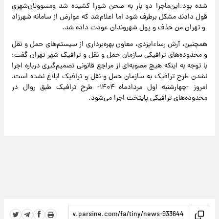
شده بود.این‌ماجرا دو بار به صحن شورا کشیده شد و‌مسوولان‌شهری
قول دادند مشکل برطرف شود اما اعلام‌شد که عوارض از سامانه شهرزاد
‌ و تهران من حذف ‌و پول شهروندان‌ عودت داده شد.
همچنین، آرش رساءایزدی، معاون بهره‌برداری از سیستم‌های حمل و نقل
و محدوده‌های ترافیکی سازمان حمل و نقل و ترافیک شهر تهران گفت:
با توجه به اینکه هیچ مصوبه‌ای از مراجع قانونی تصمیم‌گیری درباره اجرا
نشدن طرح ترافیک به سازمان حمل و نقل و ترافیک ابلاغ نشده است،
امروز -چهارشنبه اول مردادماه ۱۴۰۴- طرح ترافیک طبق روال در
محدوده‌های ترافیکی پایتخت اجرا می‌شود.