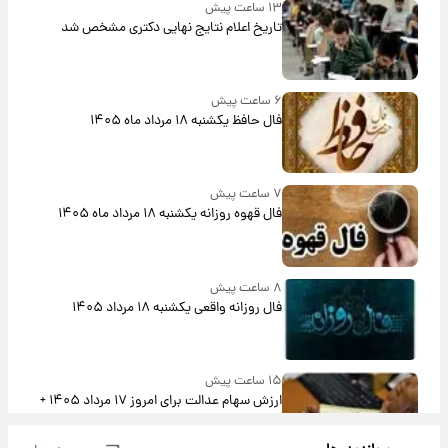
۱۳ ساعت پیش
تاریخ اعلام نتایج نهایی دکتری مشخص شد
۶ ساعت پیش
فال حافظ یکشنبه ۱۸ مرداد ماه ۱۴۰۵
۷ ساعت پیش
فال قهوه روزانه یکشنبه ۱۸ مرداد ماه ۱۴۰۵
۸ ساعت پیش
فال روزانه واقعی یکشنبه ۱۸ مرداد ۱۴۰۵
۱۵ ساعت پیش
ارزش سهام عدالت برای امروز ۱۷ مرداد ۱۴۰۵ +
جدول