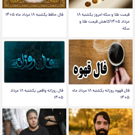
قیمت طلا و سکه امروز یکشنبه ۱۸
فال حافظ یکشنبه ۱۸ مرداد ماه ۱۴۰۵
مرداد ۱۴۰۵/کاهش قیمت طلا و
سکه
فال قهوه روزانه یکشنبه ۱۸ مرداد ماه
فال روزانه واقعی یکشنبه ۱۸ مرداد
۱۴۰۵
۱۴۰۵