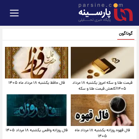
گوناگون
قیمت طلا و سکه امروز یکشنبه ۱۸ مرداد
فال حافظ یکشنبه ۱۸ مرداد ماه ۱۴۰۵
۱۴۰۵/کاهش قیمت طلا و سکه
فال قهوه روزانه یکشنبه ۱۸ مرداد ماه
فال روزانه واقعی یکشنبه ۱۸ مرداد ۱۴۰۵
۱۴۰۵