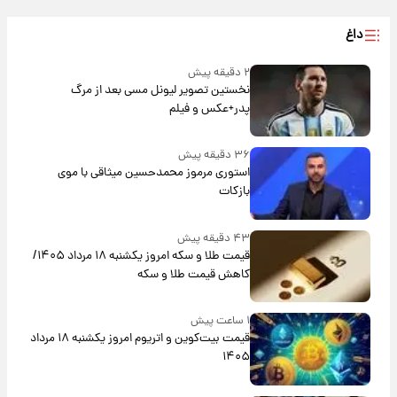
داغ
۲ دقیقه پیش
نخستین تصویر لیونل مسی بعد از مرگ
پدر+عکس و فیلم
۳۶ دقیقه پیش
استوری مرموز محمدحسین میثاقی با موی
بازکات
۴۳ دقیقه پیش
قیمت طلا و سکه امروز یکشنبه ۱۸ مرداد ۱۴۰۵/
کاهش قیمت طلا و سکه
۱ ساعت پیش
قیمت بیت‌کوین و اتریوم امروز یکشنبه ۱۸ مرداد
۱۴۰۵