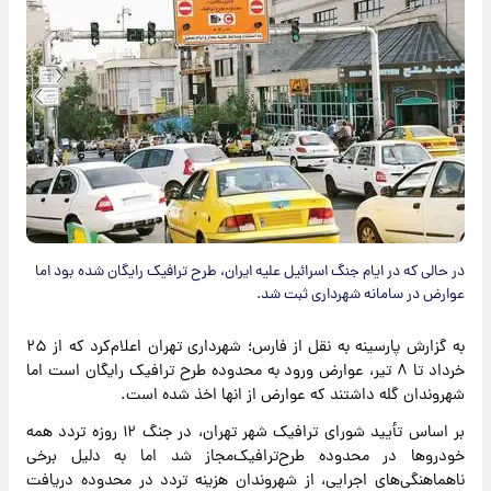
در حالی که در ایام‌ جنگ‌ اسرائیل علیه ایران، طرح‌ ترافیک رایگان شده بود اما
عوارض در سامانه شهرداری ثبت شد.
به گزارش پارسینه به نقل از فارس؛ شهرداری تهران اعلام‌کرد که از ۲۵
خرداد تا ۸ تیر، عوارض ورود به محدوده طرح ترافیک رایگان است اما
شهروندان گله داشتند که عوارض از انها اخذ شده است.
بر اساس تأیید شورای ترافیک شهر تهران، در جنگ ۱۲ روزه تردد همه
خودروها در محدوده طرح‌ترافیک‌مجاز شد اما به دلیل برخی
ناهماهنگی‌های اجرایی، از شهروندان هزینه تردد در محدوده دریافت