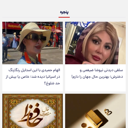
پنجره
سلفی دیدنی نیوشا ضیغمی و
الهام حمیدی با این استایل رنگارنگ
دخترش؛ بهترین حال جهان را دارم!
در اسپانیا دیده شد؛ خاص یا بیش از
حد شلوغ؟