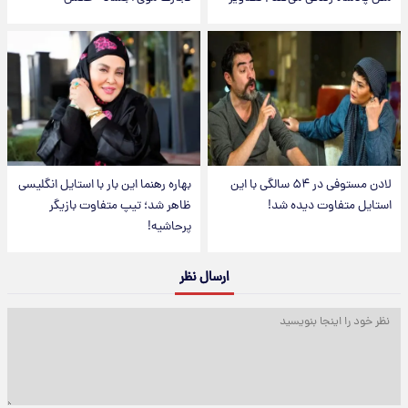
لادن مستوفی در ۵۴ سالگی با این
بهاره رهنما این بار با استایل انگلیسی
استایل متفاوت دیده شد!
ظاهر شد؛ تیپ متفاوت بازیگر
پرحاشیه!
ارسال نظر