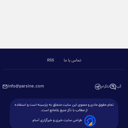
تماس با ما
RSS
info@parsine.com
گپ
تلگرام
تمام حقوق مادی و معنوی این سایت متعلق به پارسینه است و استفاده
از مطالب با ذکر منبع بلامانع است.
طراحی سایت خبری و خبرگزاری آسام