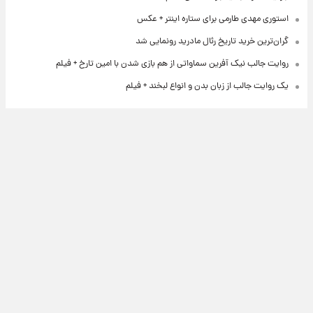
استوری مهدی طارمی برای ستاره اینتر + عکس
گران‌ترین خرید تاریخ رئال مادرید رونمایی شد
روایت جالب نیک آفرین سماواتی از هم بازی شدن با امین تارخ + فیلم
یک روایت جالب از زبان بدن و انواع لبخند + فیلم