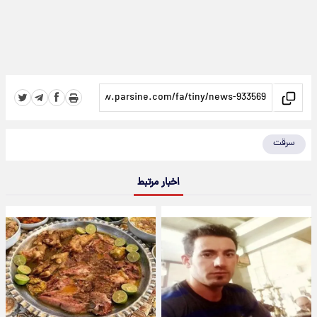
سرقت
اخبار مرتبط