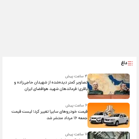
داغ
۴ ساعت پیش
تصاویر کمتر دیده‌شده از شهیدان حاجی‌زاده و
باقری؛ فرماندهان شهید هوافضای ایران
۶ ساعت پیش
قیمت خودروهای سایپا تغییر کرد؛ لیست قیمت
جمعه ۱۶ مرداد منتشر شد
۷ ساعت پیش