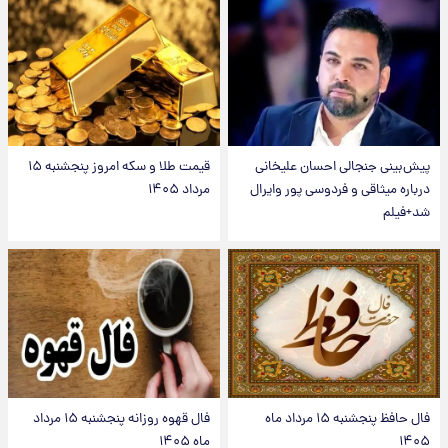
پیش‌بینی جنجالی احسان علیخانی
قیمت طلا و سکه امروز پنجشنبه ۱۵
درباره میثاقی و فردوسی پور وایرال
مرداد ۱۴۰۵
شد+فیلم
فال حافظ پنجشنبه ۱۵ مرداد ماه
فال قهوه روزانه پنجشنبه ۱۵ مرداد
۱۴۰۵
ماه ۱۴۰۵