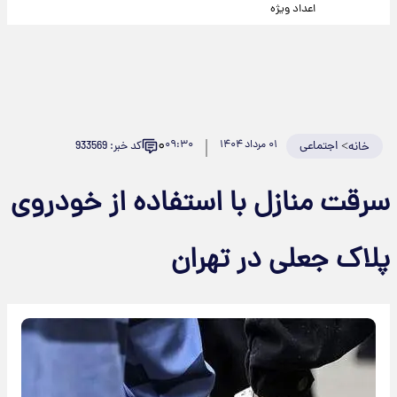
اعداد ویژه
۰
>
اجتماعی
۰۱ مرداد ۱۴۰۴
۰۹:۳۰
کد خبر: 933569
خانه
سرقت منازل با استفاده از خودروی
پلاک جعلی در تهران