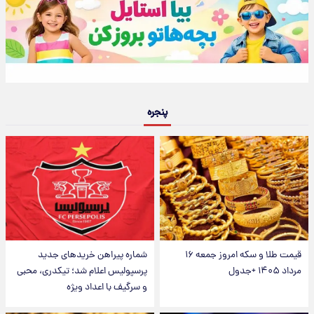
پنجره
قیمت طلا و سکه امروز جمعه ۱۶
شماره پیراهن خریدهای جدید
مرداد ۱۴۰۵ +جدول
پرسپولیس اعلام شد؛ تیکدری، محبی
و سرگیف با اعداد ویژه