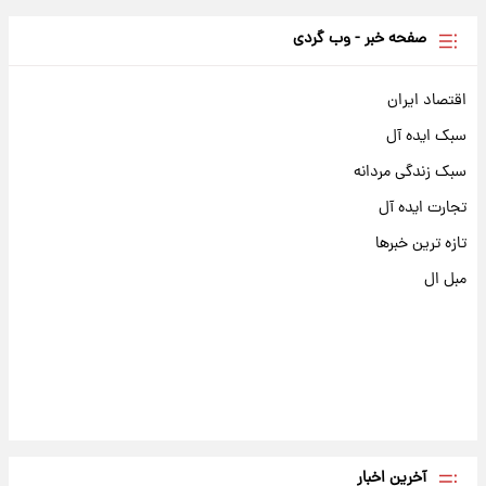
صفحه خبر - وب گردی
اقتصاد ایران
سبک ایده آل
سبک زندگی مردانه
تجارت ایده آل
تازه ترین خبرها
مبل ال
آخرین اخبار