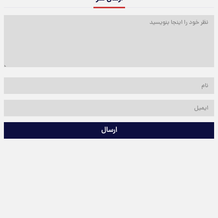
ارسال