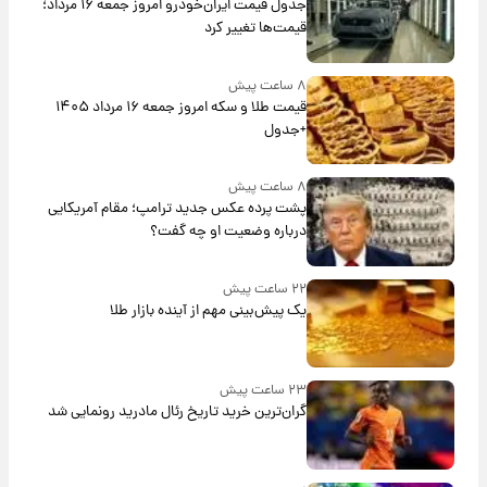
جدول قیمت ایران‌خودرو امروز جمعه ۱۶ مرداد؛
قیمت‌ها تغییر کرد
۸ ساعت پیش
قیمت طلا و سکه امروز جمعه ۱۶ مرداد ۱۴۰۵
+جدول
۸ ساعت پیش
پشت پرده عکس جدید ترامپ؛ مقام آمریکایی
درباره وضعیت او چه گفت؟
۲۲ ساعت پیش
یک پیش‌بینی مهم از آینده بازار طلا
۲۳ ساعت پیش
گران‌ترین خرید تاریخ رئال مادرید رونمایی شد