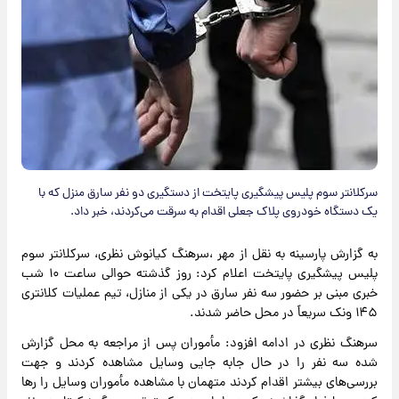
سرکلانتر سوم پلیس پیشگیری پایتخت از دستگیری دو نفر سارق منزل که با
یک دستگاه خودروی پلاک جعلی اقدام به سرقت می‌کردند، خبر داد.
به گزارش پارسینه به نقل از مهر ،سرهنگ کیانوش نظری، سرکلانتر سوم
پلیس پیشگیری پایتخت اعلام کرد: روز گذشته حوالی ساعت ۱۰ شب
خبری مبنی بر حضور سه نفر سارق در یکی از منازل، تیم عملیات کلانتری
۱۴۵ ونک سریعاً در محل حاضر شدند.
سرهنگ نظری در ادامه افزود: مأموران پس از مراجعه به محل گزارش
شده سه نفر را در حال جابه جایی وسایل مشاهده کردند و جهت
بررسی‌های بیشتر اقدام کردند متهمان با مشاهده مأموران وسایل را رها