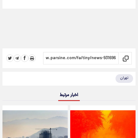
تهران
اخبار مرتبط