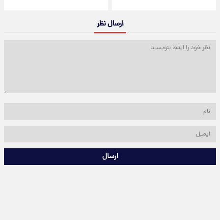
ارسال نظر
ارسال