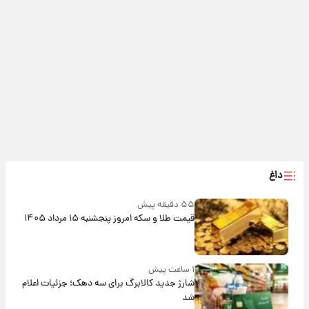
داغ
۵۵ دقیقه پیش
قیمت طلا و سکه امروز پنجشنبه ۱۵ مرداد ۱۴۰۵
۱ ساعت پیش
شارژ جدید کالابرگ برای سه دهک؛ جزئیات اعلام
شد