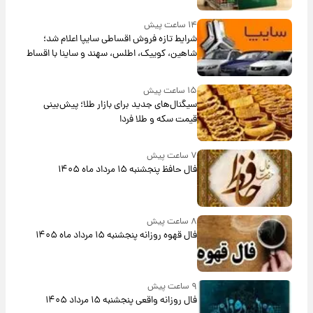
۱۴ ساعت پیش
شرایط تازه فروش اقساطی سایپا اعلام شد؛
شاهین، کوییک، اطلس، سهند و ساینا با اقساط
بلندمدت + جدول
۱۵ ساعت پیش
سیگنال‌های جدید برای بازار طلا؛ پیش‌بینی
قیمت سکه و طلا فردا
۷ ساعت پیش
فال حافظ پنجشنبه ۱۵ مرداد ماه ۱۴۰۵
۸ ساعت پیش
فال قهوه روزانه پنجشنبه ۱۵ مرداد ماه ۱۴۰۵
۹ ساعت پیش
فال روزانه واقعی پنجشنبه ۱۵ مرداد ۱۴۰۵