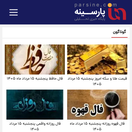
گوناگون
قیمت طلا و سکه امروز پنجشنبه ۱۵ مرداد
فال حافظ پنجشنبه ۱۵ مرداد ماه ۱۴۰۵
۱۴۰۵
فال قهوه روزانه پنجشنبه ۱۵ مرداد ماه
فال روزانه واقعی پنجشنبه ۱۵ مرداد
۱۴۰۵
۱۴۰۵