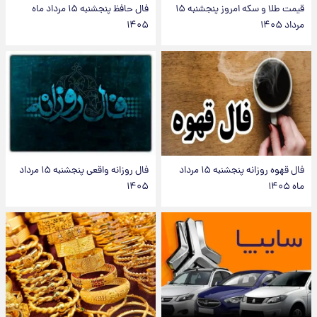
قیمت طلا و سکه امروز پنجشنبه ۱۵
فال حافظ پنجشنبه ۱۵ مرداد ماه
مرداد ۱۴۰۵
۱۴۰۵
فال قهوه روزانه پنجشنبه ۱۵ مرداد
فال روزانه واقعی پنجشنبه ۱۵ مرداد
ماه ۱۴۰۵
۱۴۰۵