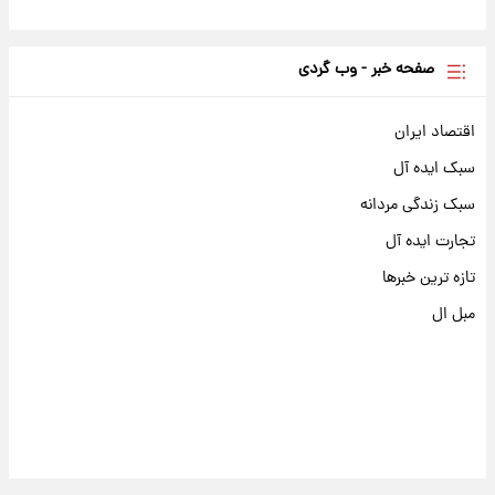
صفحه خبر - وب گردی
اقتصاد ایران
سبک ایده آل
سبک زندگی مردانه
تجارت ایده آل
تازه ترین خبرها
مبل ال