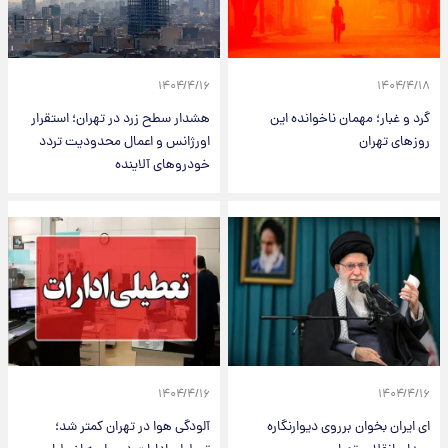
۱۴۰۴/۴/۱۶
۱۴۰۴/۴/۱۸
گرد و غبار؛ مهمان ناخوانده این
هشدار سطح زرد در تهران؛ استقرار
روزهای تهران
اورژانس و اعمال محدودیت تردد
خودروهای آلاینده
۱۴۰۴/۴/۱۶
۱۴۰۴/۴/۱۶
ای ایران بخوان برروی دیوارنگاره
آلودگی هوا در تهران کمتر شد؛