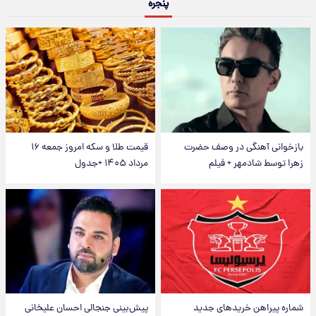
پنجره
بازخوانی آهنگی در وصف حضرت
قیمت طلا و سکه امروز جمعه ۱۶
زهرا توسط شادمهر + فیلم
مرداد ۱۴۰۵ +جدول
شماره پیراهن خریدهای جدید
پیش‌بینی جنجالی احسان علیخانی