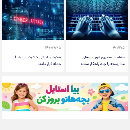
۱۴۰۰/۹/۲۵
۱۴۰۱/۲/۵
حفاظت سایبری دوربین‌های
هکرهای ایرانی ۷ شرکت را هدف
مداربسته با چند راهکار ساده
حمله قرار دادند