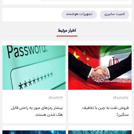
امنیت سایبری
تجهیزات هوشمند
اخبار مرتبط
۱۴۰۱/۲/۱۹
۱۴۰۱/۱۱/۲۶
فروش نفت به چین با تخفیف
بیشتر رمزهای عبور به راحتی قابل
سنگین!
هک شدن هستند