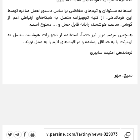
اطلاعیه شماره یک فرماندهی امنیت سایبری
استفاده مسئولان و تیم‌های حفاظتی براساس دستورالعمل صادره توسط
این فرماندهی، از کلیه تجهیزات متصل به شبکه‌های ارتباطی اعم از
گوشی، ساعت هوشمند، رایانه قابل حمل و … ممنوع است.
همچنین مردم عزیز نیز حتماً، استفاده از تجهیزات هوشمند متصل به
اینترنت را به حداقل رسانده و مراقبت‌های لازم را به عمل آورند.
فرماندهی امنیت سایبری
منبع:
مهر