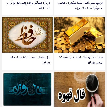
پرسپولیس اعلام شد؛ تیکدری، محبی
درباره میثاقی و فردوسی پور وایرال
و سرگیف با اعداد ویژه
شد+فیلم
قیمت طلا و سکه امروز پنجشنبه ۱۵
فال حافظ پنجشنبه ۱۵ مرداد ماه
مرداد ۱۴۰۵
۱۴۰۵