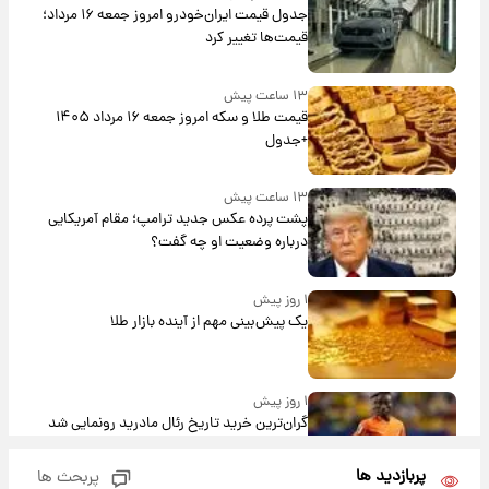
جدول قیمت ایران‌خودرو امروز جمعه ۱۶ مرداد؛
قیمت‌ها تغییر کرد
۱۳ ساعت پیش
قیمت طلا و سکه امروز جمعه ۱۶ مرداد ۱۴۰۵
+جدول
۱۳ ساعت پیش
پشت پرده عکس جدید ترامپ؛ مقام آمریکایی
درباره وضعیت او چه گفت؟
۱ روز پیش
یک پیش‌بینی مهم از آینده بازار طلا
۱ روز پیش
گران‌ترین خرید تاریخ رئال مادرید رونمایی شد
پربازدید ها
پربحث ها