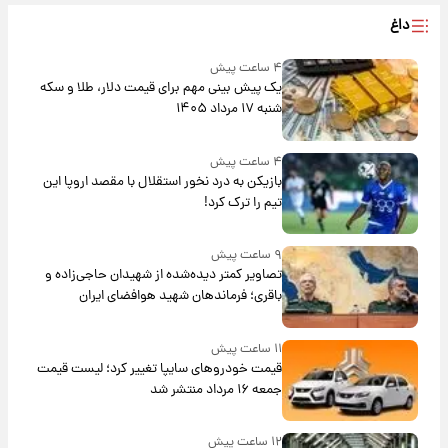
داغ
۴ ساعت پیش
یک پیش ‌بینی مهم برای قیمت دلار، طلا و سکه
شنبه ۱۷ مرداد ۱۴۰۵
۴ ساعت پیش
بازیکن به درد نخور استقلال با مقصد اروپا این
تیم را ترک کرد!
۹ ساعت پیش
تصاویر کمتر دیده‌شده از شهیدان حاجی‌زاده و
باقری؛ فرماندهان شهید هوافضای ایران
۱۱ ساعت پیش
قیمت خودروهای سایپا تغییر کرد؛ لیست قیمت
جمعه ۱۶ مرداد منتشر شد
۱۲ ساعت پیش