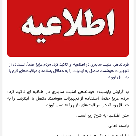
فرماندهی امنیت سایبری در اطلاعیه ای تاکید کرد: مردم عزیز حتماً، استفاده از
تجهیزات هوشمند متصل به اینترنت را به حداقل رسانده و مراقبت‌های لازم را
به عمل آورند.
به گزارش پارسینه؛ فرماندهی امنیت سایبری در اطلائیه ای تاکید کرد:
مردم عزیز حتماً، استفاده از تجهیزات هوشمند متصل به اینترنت را به
حداقل رسانده و مراقبت‌های لازم را به عمل آورند.
متن اطلاعیه به شرح زیر است:
باسمه تعالی