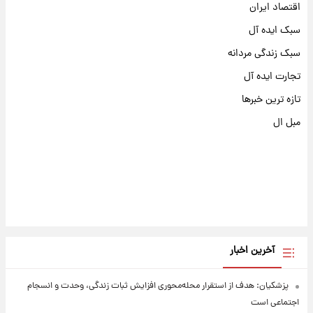
اقتصاد ایران
سبک ایده آل
سبک زندگی مردانه
تجارت ایده آل
تازه ترین خبرها
مبل ال
آخرین اخبار
پزشکیان: هدف از استقرار محله‌محوری افزایش ثبات زندگی، وحدت و انسجام
اجتماعی است