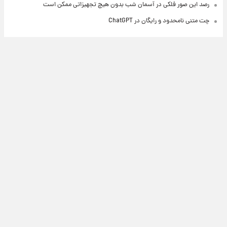
رصد این صور فلکی در آسمان شب بدون هیچ تجهیزاتی ممکن است
چت متنی نامحدود و رایگان در ChatGPT