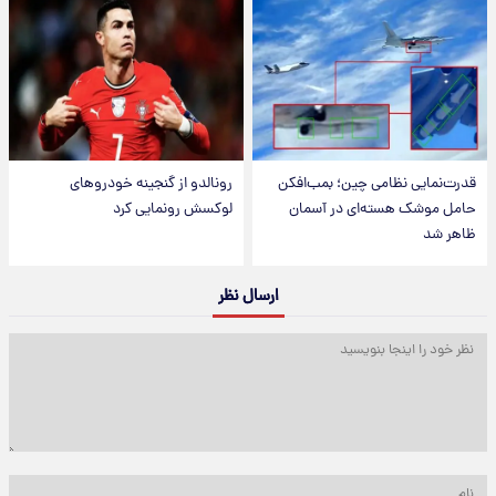
قدرت‌نمایی نظامی چین؛ بمب‌افکن
رونالدو از گنجینه خودروهای
حامل موشک هسته‌ای در آسمان
لوکسش رونمایی کرد
ظاهر شد
ارسال نظر