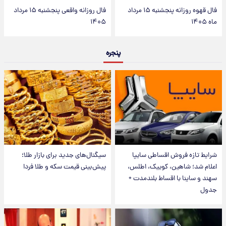
فال قهوه روزانه پنجشنبه ۱۵ مرداد
فال روزانه واقعی پنجشنبه ۱۵ مرداد
ماه ۱۴۰۵
۱۴۰۵
پنجره
شرایط تازه فروش اقساطی سایپا
سیگنال‌های جدید برای بازار طلا؛
اعلام شد؛ شاهین، کوییک، اطلس،
پیش‌بینی قیمت سکه و طلا فردا
سهند و ساینا با اقساط بلندمدت +
جدول