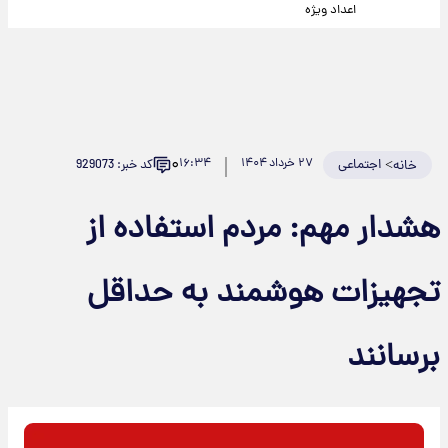
اعداد ویژه
۰
>
اجتماعی
۲۷ خرداد ۱۴۰۴
۱۶:۳۴
کد خبر: 929073
خانه
هشدار مهم: مردم استفاده از
تجهیزات هوشمند به حداقل
برسانند