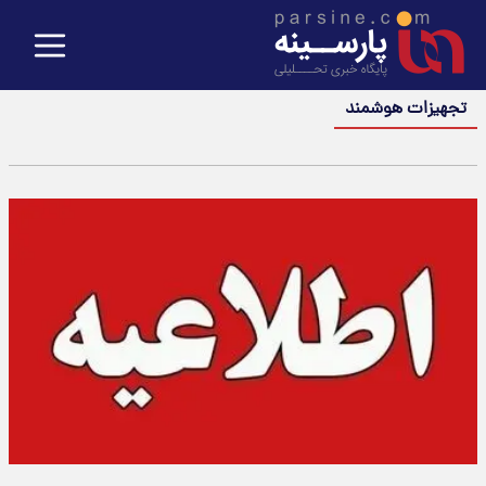
تجهیزات هوشمند