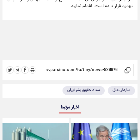
تهدید قرار داده است، اقدام نمایند.
سازمان ملل
ستاد حقوق بشر ایران
اخبار مرتبط