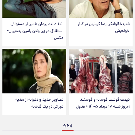
قاب خانوادگی رضا کیانیان در کنار
انتقاد تند پیمان طالبی از مسئولان
خواهرش
استقلال در پی رفتن رامین رضاییان+
عکس
قیمت گوشت گوساله و گوسفند
تصاویر جدید و دلبرانه از هدیه
امروز شنبه ۱۷ مرداد ۱۴۰۵ +جدول
تهرانی در یک گلخانه
پنجره