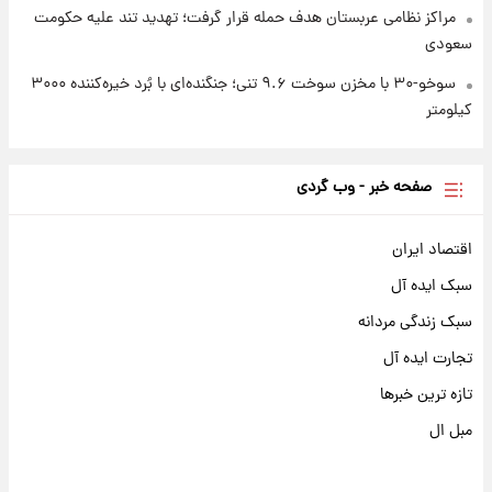
مراکز نظامی عربستان هدف حمله قرار گرفت؛ تهدید تند علیه حکومت
سعودی
سوخو-۳۰ با مخزن سوخت ۹.۶ تنی؛ جنگنده‌ای با بُرد خیره‌کننده ۳۰۰۰
کیلومتر
صفحه خبر - وب گردی
اقتصاد ایران
سبک ایده آل
سبک زندگی مردانه
تجارت ایده آل
تازه ترین خبرها
مبل ال