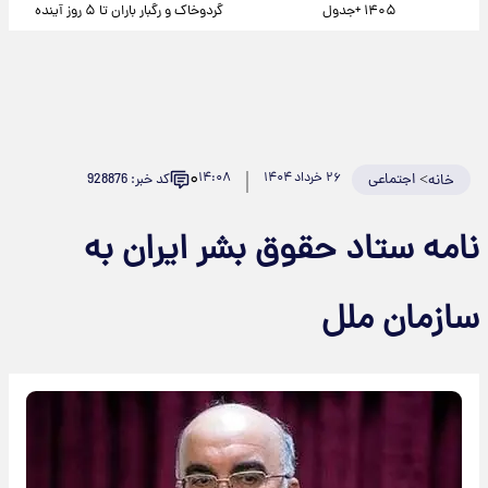
۱۴۰۵ +جدول
گردوخاک و رگبار باران تا ۵ روز آینده
۰
>
اجتماعی
۲۶ خرداد ۱۴۰۴
۱۴:۰۸
کد خبر: 928876
خانه
نامه ستاد حقوق بشر ایران به
سازمان ملل