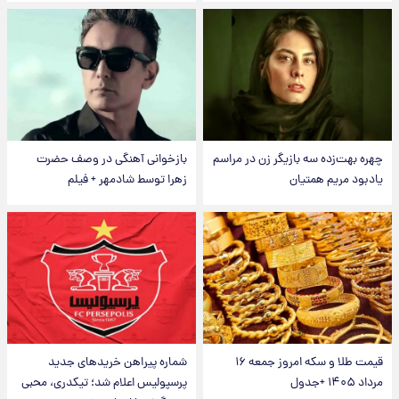
چهره بهت‌زده سه بازیگر زن در مراسم
بازخوانی آهنگی در وصف حضرت
یادبود مریم همتیان
زهرا توسط شادمهر + فیلم
قیمت طلا و سکه امروز جمعه ۱۶
شماره پیراهن خریدهای جدید
مرداد ۱۴۰۵ +جدول
پرسپولیس اعلام شد؛ تیکدری، محبی