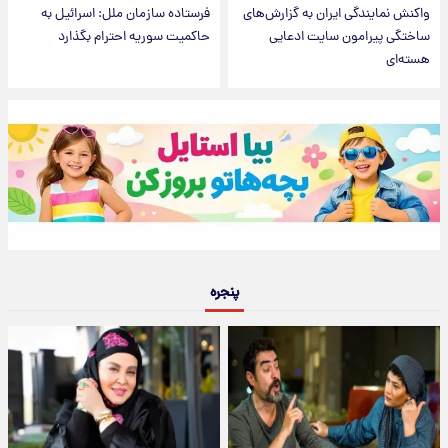
واکنش نمایندگی ایران به گزارش‌های
فرستاده سازمان ملل: اسرائیل به
ساختگی پیرامون سایت ادعایی
حاکمیت سوریه احترام بگذارد
هسته‌ای
پنجره