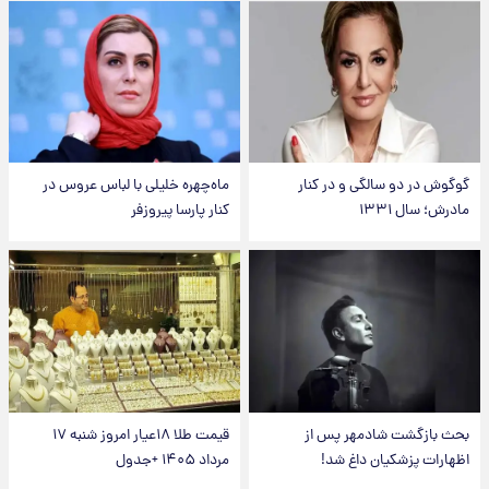
گوگوش در دو سالگی و در کنار
ماه‌چهره خلیلی با لباس عروس در
مادرش؛ سال ۱۳۳۱
کنار پارسا پیروزفر
بحث بازگشت شادمهر پس از
قیمت طلا ۱۸عیار امروز شنبه ۱۷
اظهارات پزشکیان داغ شد!
مرداد ۱۴۰۵ +جدول