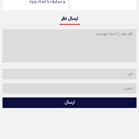
و سرگیف با اعداد ویژه
ارسال نظر
ارسال