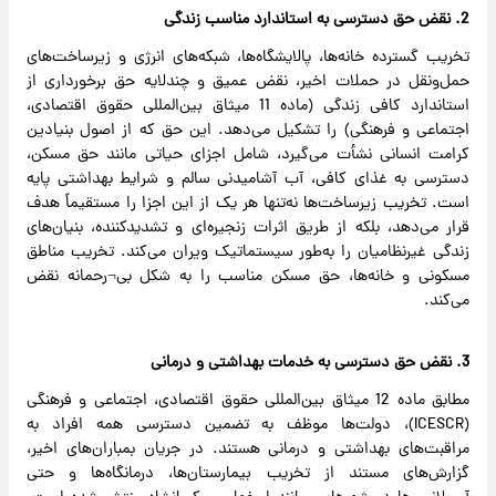
2. نقض حق دسترسی به استاندارد مناسب زندگی
تخریب گسترده خانه‌ها، پالایشگاه‌ها، شبکه‌های انرژی و زیرساخت‌های
حمل‌ونقل در حملات اخیر، نقض عمیق و چندلایه حق برخورداری از
استاندارد کافی زندگی (ماده 11 میثاق بین‌المللی حقوق اقتصادی،
اجتماعی و فرهنگی) را تشکیل می‌دهد. این حق که از اصول بنیادین
کرامت انسانی نشأت می‌گیرد، شامل اجزای حیاتی مانند حق مسکن،
دسترسی به غذای کافی، آب آشامیدنی سالم و شرایط بهداشتی پایه
است. تخریب زیرساخت‌ها نه‌تنها هر یک از این اجزا را مستقیماً هدف
قرار می‌دهد، بلکه از طریق اثرات زنجیره‌ای و تشدیدکننده، بنیان‌های
زندگی غیرنظامیان را به‌طور سیستماتیک ویران می‌کند. تخریب مناطق
مسکونی و خانه‌ها، حق مسکن مناسب را به شکل بی¬رحمانه نقض
می‌کند.
3. نقض حق دسترسی به خدمات بهداشتی و درمانی
مطابق ماده 12 میثاق بین‌المللی حقوق اقتصادی، اجتماعی و فرهنگی
(ICESCR)، دولت‌ها موظف به تضمین دسترسی همه افراد به
مراقبت‌های بهداشتی و درمانی هستند. در جریان بمباران‌های اخیر،
گزارش‌های مستند از تخریب بیمارستان‌ها، درمانگاه‌ها و حتی