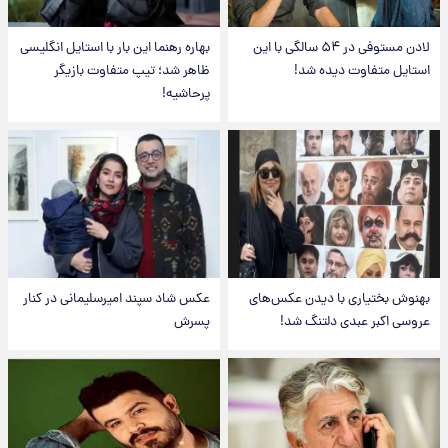
لادن مستوفی در ۵۴ سالگی با این
بهاره رهنما این بار با استایل انگلیسی
استایل متفاوت دیده شد!
ظاهر شد؛ تیپ متفاوت بازیگر
پرحاشیه!
بهنوش بختیاری با دیدن عکس‌های
عکس شاد سپند امیرسلیمانی در کنار
عروسی اکبر عبدی دلتنگ شد!
پسرش