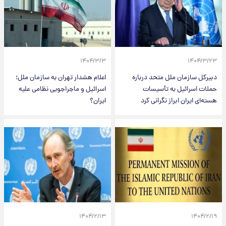
۱۴۰۴/۳/۳
۱۴۰۴/۳/۲۳
دبیرکل سازمان ملل متحد درباره
اعلام هشدار تهران به سازمان ملل؛
حملات اسرائیل به تأسیسات
اسرائیل و ماجراجویی نظامی علیه
هسته‌ای ایران ابراز نگرانی کرد
ایران؟
۱۴۰۴/۲/۱۳
۱۴۰۴/۲/۱۹