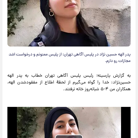
پدر الهه حسین نژاد در پلیس آگاهی تهران: از پلیس ممنونم و درخواست اشد
مجازات رو دارم.
به گزارش پارسینه؛ رئیس پلیس آگاهی تهران خطاب به پدر الهه
حسین‌نژاد: خدا را گواه می‌گیرم از لحظۀ اطلاع از مفقودشدن الهه،
همکاران من ۴-۵ شبانه‌روز خانه نرفتند.