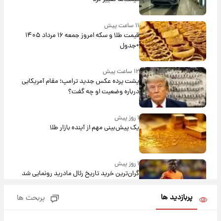
۱۱ ساعت پیش
قیمت طلا و سکه امروز جمعه ۱۶ مرداد ۱۴۰۵
+جدول
۱۲ ساعت پیش
پشت پرده عکس جدید ترامپ؛ مقام آمریکایی
درباره وضعیت او چه گفت؟
۱ روز پیش
یک پیش‌بینی مهم از آینده بازار طلا
۱ روز پیش
گران‌ترین خرید تاریخ رئال مادرید رونمایی شد
پربازدید ها
پربحث ها
۱ روز پیش
پیش‌بینی بارش‌های گسترده با ورود ال‌نینو؛ کدام