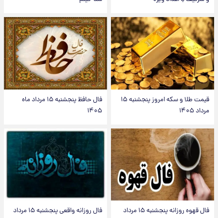
قیمت طلا و سکه امروز پنجشنبه ۱۵
فال حافظ پنجشنبه ۱۵ مرداد ماه
مرداد ۱۴۰۵
۱۴۰۵
فال قهوه روزانه پنجشنبه ۱۵ مرداد
فال روزانه واقعی پنجشنبه ۱۵ مرداد