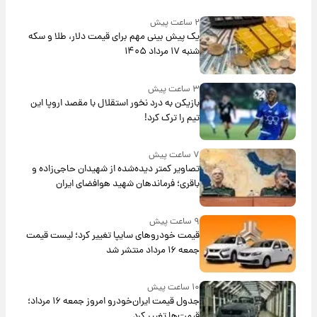
۲ ساعت پیش
یک پیش ‌بینی مهم برای قیمت دلار، طلا و سکه
شنبه ۱۷ مرداد ۱۴۰۵
۳ ساعت پیش
بازیکن به درد نخور استقلال با مقصد اروپا این
تیم را ترک کرد!
۷ ساعت پیش
تصاویر کمتر دیده‌شده از شهیدان حاجی‌زاده و
باقری؛ فرماندهان شهید هوافضای ایران
۹ ساعت پیش
قیمت خودروهای سایپا تغییر کرد؛ لیست قیمت
جمعه ۱۶ مرداد منتشر شد
۱۰ ساعت پیش
جدول قیمت ایران‌خودرو امروز جمعه ۱۶ مرداد؛
قیمت‌ها تغییر کرد