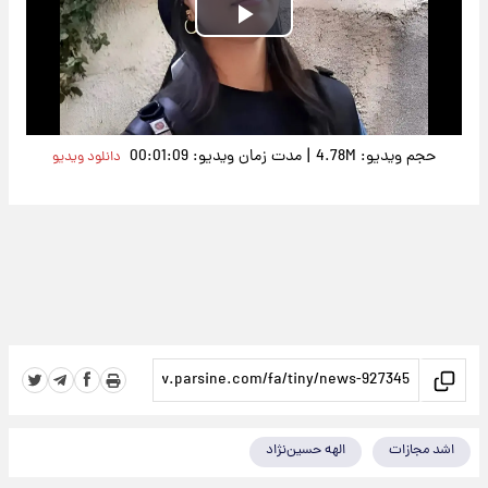
Play
Video
|
حجم ویدیو: 4.78M
مدت زمان ویدیو: 00:01:09
دانلود ویدیو
اشد مجازات
الهه حسین‌نژاد