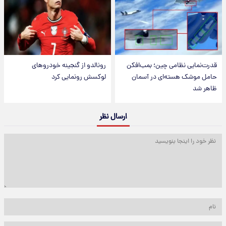
قدرت‌نمایی نظامی چین؛ بمب‌افکن
رونالدو از گنجینه خودروهای
حامل موشک هسته‌ای در آسمان
لوکسش رونمایی کرد
ظاهر شد
ارسال نظر