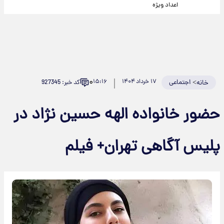
اعداد ویژه
۰
>
اجتماعی
۱۷ خرداد ۱۴۰۴
۱۵:۱۶
کد خبر: 927345
خانه
حضور خانواده الهه حسین نژاد در
پلیس آگاهی تهران+ فیلم