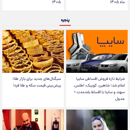
ماه ۱۴۰۵
۱۴۰۵
پنجره
شرایط تازه فروش اقساطی سایپا
سیگنال‌های جدید برای بازار طلا؛
اعلام شد؛ شاهین، کوییک، اطلس،
پیش‌بینی قیمت سکه و طلا فردا
سهند و ساینا با اقساط بلندمدت +
جدول