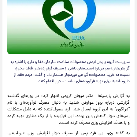
سرپرست گروه پایش ایمنی محصولات سلامت سازمان غذا و دارو با اشاره به
گزارش‌های اخیر درباره آسیب‌های ناشی از مصرف فرآورده‌های فاقد مجوز،
نسبت به خرید محصولات گیاهی غیرمجاز هشدار داد و گفت: مردم فقط از
داروخانه‌ها برای تهیه فرآورده‌های سلامت‌محور اقدام کنند.
به گزارش پارسینه؛ دکتر مرجان کریمی اظهار کرد: در روزهای گذشته
گزارشی درباره بروز عوارض شدید به دنبال مصرف فرآورده‌ای با نام
"دراگون" به این گروه ارسال شد. فرد مصرف‌کننده که به دلیل مشکلات
زمینه‌ای دچار کاهش وزن بوده، این فرآورده را از یک عطاری تهیه کرده
و با هدف افزایش وزن مصرف کرده است.
به گفته وی، این فرد پس از مصرف دچار افزایش وزن غیرطبیعی،