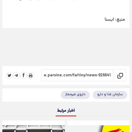
منبع:
ایسنا
سازمان غذا و دارو
داروی غیرمجاز
اخبار مرتبط