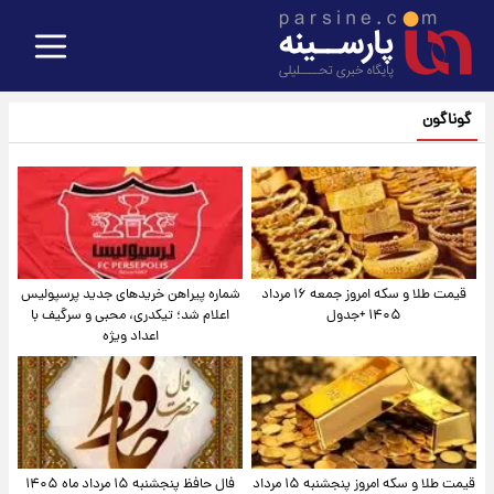
گوناگون
قیمت طلا و سکه امروز جمعه ۱۶ مرداد
شماره پیراهن خریدهای جدید پرسپولیس
۱۴۰۵ +جدول
اعلام شد؛ تیکدری، محبی و سرگیف با
اعداد ویژه
قیمت طلا و سکه امروز پنجشنبه ۱۵ مرداد
فال حافظ پنجشنبه ۱۵ مرداد ماه ۱۴۰۵