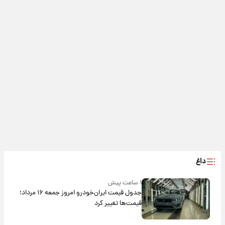
داغ
۱ ساعت پیش
جدول قیمت ایران‌خودرو امروز جمعه ۱۶ مرداد؛
قیمت‌ها تغییر کرد