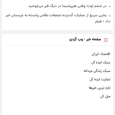
در ششم اوت؛ وقتی هیروشیما در دیگ قیر می‌جوشید
یحیی سریع از عملیات گسترده تجمعات نظامی وابسته به عربستان خبر
داد + فیلم
صفحه خبر - وب گردی
اقتصاد ایران
سبک ایده آل
سبک زندگی مردانه
تجارت ایده آل
تازه ترین خبرها
مبل ال