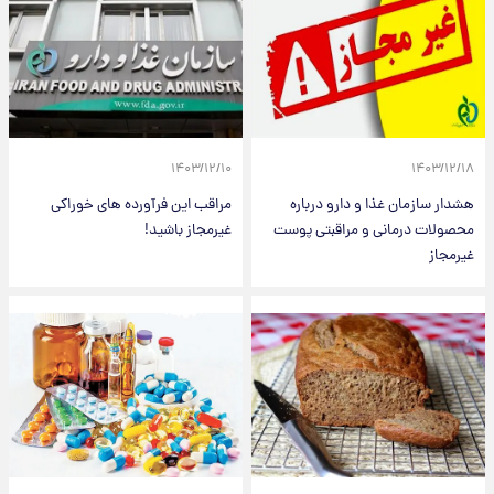
۱۴۰۳/۱۲/۱۰
۱۴۰۳/۱۲/۱۸
هشدار سازمان غذا و دارو درباره
مراقب این فرآورده های خوراکی
محصولات درمانی و مراقبتی پوست
غیرمجاز باشید!
غیرمجاز