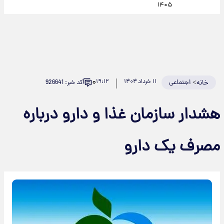
۱۴۰۵
۰
>
اجتماعی
۱۱ خرداد ۱۴۰۴
۱۹:۱۲
کد خبر: 926641
خانه
هشدار سازمان غذا و دارو درباره
مصرف یک دارو