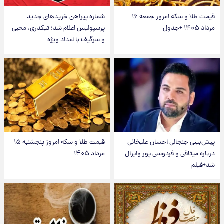
قیمت طلا و سکه امروز جمعه ۱۶
شماره پیراهن خریدهای جدید
مرداد ۱۴۰۵ +جدول
پرسپولیس اعلام شد؛ تیکدری، محبی
و سرگیف با اعداد ویژه
پیش‌بینی جنجالی احسان علیخانی
قیمت طلا و سکه امروز پنجشنبه ۱۵
درباره میثاقی و فردوسی پور وایرال
مرداد ۱۴۰۵
شد+فیلم