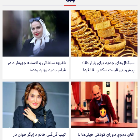
سیگنال‌های جدید برای بازار طلا؛
فقیهه سلطانی و افسانه چهره‌آزاد در
پیش‌بینی قیمت سکه و طلا فردا
فیلم جدید بهاره رهنما
آقای مجریِ دوران کودکی خیلی‌ها با
تیپ گل‌گلی خانم بازیگر جوان در