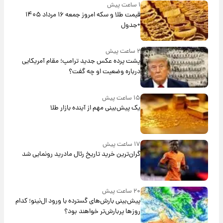
۱ ساعت پیش
قیمت طلا و سکه امروز جمعه ۱۶ مرداد ۱۴۰۵
+جدول
۲ ساعت پیش
پشت پرده عکس جدید ترامپ؛ مقام آمریکایی
درباره وضعیت او چه گفت؟
۱۵ ساعت پیش
یک پیش‌بینی مهم از آینده بازار طلا
۱۷ ساعت پیش
گران‌ترین خرید تاریخ رئال مادرید رونمایی شد
۲۰ ساعت پیش
پیش‌بینی بارش‌های گسترده با ورود ال‌نینو؛ کدام
روزها پربارش‌تر خواهند بود؟