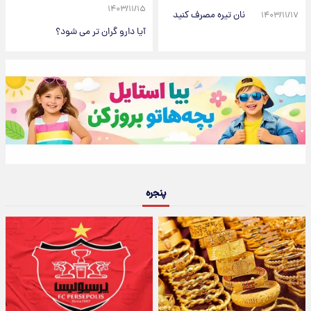
۱۴۰۳/۱۱/۱۵
نان تیره مصرف کنید
۱۴۰۳/۱۱/۱۷
آیا دارو گران تر می شود؟
پنجره