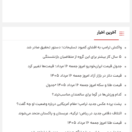
آخرین اخبار
واکنش ترامپ به افشای کمبود تسلیحات؛ دستور تحقیق صادر شد
۵ سال کار بیشتر برای این گروه از متقاضیان بازنشستگی
جدول قیمت ایران‌خودرو امروز جمعه ۱۶ مرداد؛ قیمت‌ها تغییر کرد
قیمت دلار در بازار آزاد امروز جمعه ۱۶ مرداد ۱۴۰۵
قیمت طلا و سکه امروز جمعه ۱۶ مرداد ۱۴۰۵ +جدول
کدام ورزش‌ها در گرما برای سالمندان مناسب‌ترند؟
پشت پرده عکس جدید ترامپ؛ مقام آمریکایی درباره وضعیت او چه گفت؟
ائتلاف دفاعی جدید در ریاض؛ ترکیه، عربستان و پاکستان متحد می‌شوند
قیمت طلا امروز جمعه ۱۶ مرداد ۱۴۰۵