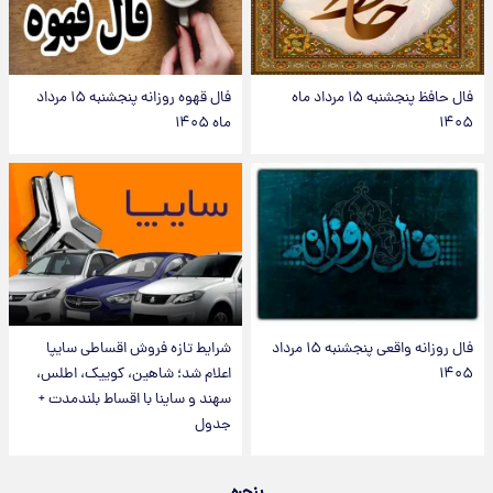
فال حافظ پنجشنبه ۱۵ مرداد ماه
فال قهوه روزانه پنجشنبه ۱۵ مرداد
۱۴۰۵
ماه ۱۴۰۵
فال روزانه واقعی پنجشنبه ۱۵ مرداد
شرایط تازه فروش اقساطی سایپا
۱۴۰۵
اعلام شد؛ شاهین، کوییک، اطلس،
سهند و ساینا با اقساط بلندمدت +
جدول
پنجره