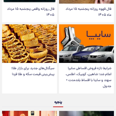
فال قهوه روزانه پنجشنبه ۱۵ مرداد
فال روزانه واقعی پنجشنبه ۱۵ مرداد
ماه ۱۴۰۵
۱۴۰۵
شرایط تازه فروش اقساطی سایپا
سیگنال‌های جدید برای بازار طلا؛
اعلام شد؛ شاهین، کوییک، اطلس،
پیش‌بینی قیمت سکه و طلا فردا
سهند و ساینا با اقساط بلندمدت +
جدول
پنجره