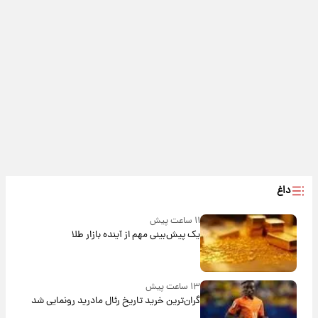
داغ
۱۱ ساعت پیش
یک پیش‌بینی مهم از آینده بازار طلا
۱۳ ساعت پیش
گران‌ترین خرید تاریخ رئال مادرید رونمایی شد