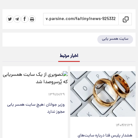
سایت همسر یابی
اخبار مرتبط
۱۳۹۱/۶/۲۹
وزیر جوانان :هیچ سایت همسر یابی
مجوز ندارد
۱۴۰۴/۲/۲۹
هشدار پلیس فتا درباره سایت‌های