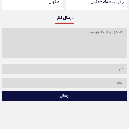
را از دست داد + عکس
اصفهان
ارسال نظر
ارسال