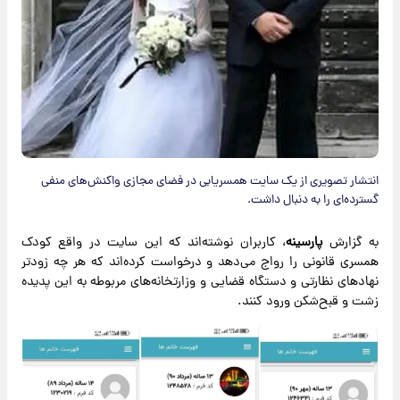
انتشار تصویری از یک سایت همسریابی در فضای مجازی واکنش‌های منفی
گسترده‌ای را به دنبال داشت.
به گزارش
پارسینه
، کاربران نوشته‌اند که این سایت در واقع کودک
همسری قانونی را رواج می‌دهد و درخواست کرده‌اند که هر چه زودتر
نهادهای نظارتی و دستگاه قضایی و وزارتخانه‌های مربوطه به این پدیده
زشت و قبح‌شکن ورود کنند.