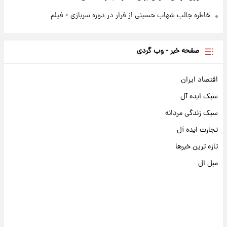
خاطره جالب شهاب حسینی از فرار در دوره سربازی + فیلم
صفحه خبر - وب گردی
اقتصاد ایران
سبک ایده آل
سبک زندگی مردانه
تجارت ایده آل
تازه ترین خبرها
مبل ال