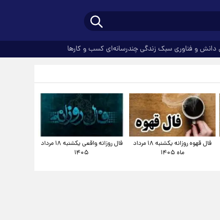
دانش و فناوری
سبک زندگی
چندرسانه‌ای
کسب و کارها
فال قهوه روزانه یکشنبه ۱۸ مرداد
فال روزانه واقعی یکشنبه ۱۸ مرداد
ماه ۱۴۰۵
۱۴۰۵