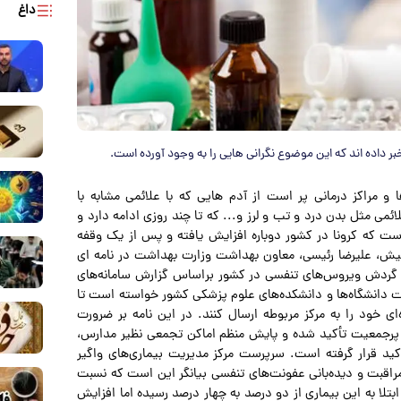
داغ
خبر داده اند که این موضوع نگرانی هایی را به وجود آورده است.
و مراکز درمانی پر است از آدم هایی که با علائمی مشابه با
می مثل بدن درد و تب و لرز و... که تا چند روزی ادامه دارد و
 است که کرونا در کشور دوباره افزایش یافته و پس از یک وقفه
ش، علیرضا رئیسی، معاون بهداشت وزارت بهداشت در نامه ای
 گردش ویروس‌های تنفسی در کشور براساس گزارش سامانه‌های
اشت دانشگاه‌ها و دانشکده‌های علوم پزشکی کشور خواسته است تا
ی خود را به مرکز مربوطه ارسال کنند. در این نامه بر ضرورت
 پرجمعیت تأکید شده و پایش منظم اماکن تجمعی نظیر مدارس،
أکید قرار گرفته است. سرپرست مرکز مدیریت بیماری‌های واگیر
مراقبت و دیده‌بانی عفونت‌های تنفسی بیانگر این است که نسبت
و نسبت ابتلا به این بیماری از دو درصد به چهار درصد رسیده اما افزایش