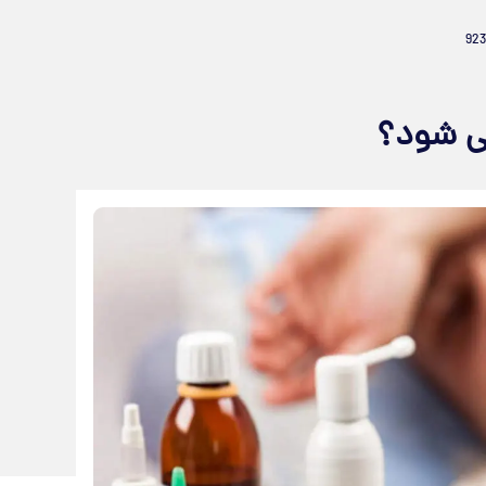
ی شود؟