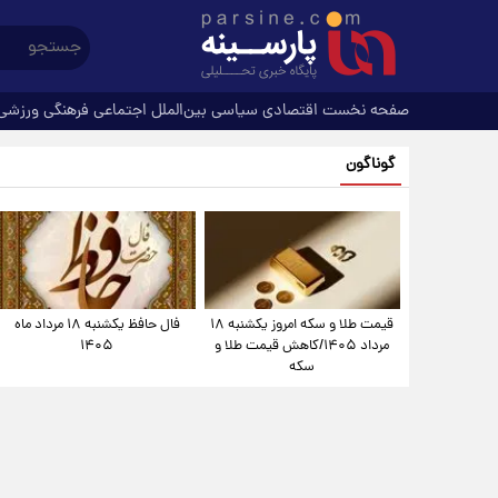
صفحه نخست
اقتصادی
سیاسی
بین‌الملل
اجتماعی
فرهنگی
ورزشی
گوناگون
قیمت طلا و سکه امروز یکشنبه ۱۸
فال حافظ یکشنبه ۱۸ مرداد ماه
مرداد ۱۴۰۵/کاهش قیمت طلا و
۱۴۰۵
سکه