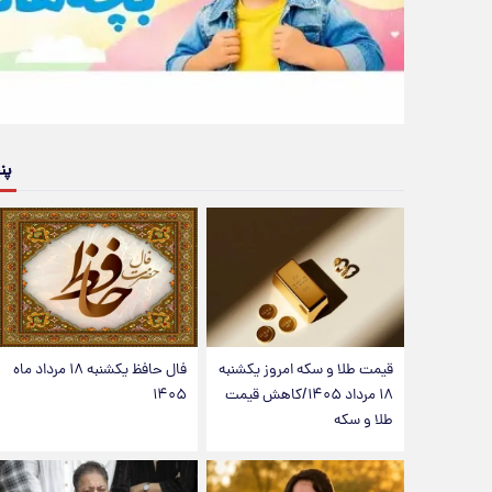
پن
قیمت طلا و سکه امروز یکشنبه
فال حافظ یکشنبه ۱۸ مرداد ماه
۱۸ مرداد ۱۴۰۵/کاهش قیمت
۱۴۰۵
طلا و سکه