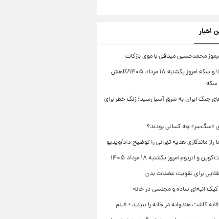
ن اخبار
رموز محمدحسین میثاقی با موی بازکات
قیمت طلا و سکه امروز یکشنبه ۱۸ مرداد ۱۴۰۵/کاهش
 سکه
ای جنگ ایران به شرق آسیا رسید؛ زنگ خطر برای
ی «سگ‌سر» چه کسانی بودند؟
ما راز ماندگاری هدیه تهرانی را توضیح داد/ویدیو
ن و اتریوم امروز یکشنبه ۱۸ مرداد ۱۴۰۵
کیک انبه‌ای ساده و مجلسی در خانه
نه کاشت هندوانه در خانه را ببینید + فیلم