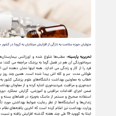
متولیان حوزه سلامت به تازگی از افزایش مبتلایان به کرونا در کشور 
تحریریه پارسینه:
مطب‌ها شلوغ شده و اورژانس بیمارستان‌ها 
سرماخوردگی آن هم در فصل گرما به پزشک مراجعه می کنند؛ علائ
فرد را از کار و زندگی می اندازد. همه اینها نشان دهنده این
طولانی مدت سر و کله اش پیدا شده است. همین چند روز پی
خطاب به معاونین بهداشت دانشگاه‌های علوم پزشکی کشور به
دیده‌وری و مراقبت غیردیده‌وری اشاره کرده و از معاونان بهد
ضمن اجرای اقدامات مراقبتی و آموزشی، گزارش عملکرد دوره‌ا
استفاده صحیح و مستمر از ماسک به‌ویژه در فضاهای بسته و
زندان‌ها و آسایشگاه‌ها از نظر رعایت ضوابط بهداشتی مورد ت
وزارت بهداشت نیز اعلام کرده است که آخرین یافته‌های نظام 
ابتلا به کووید-19 طی چند هفته گذشته افزایش یافته 