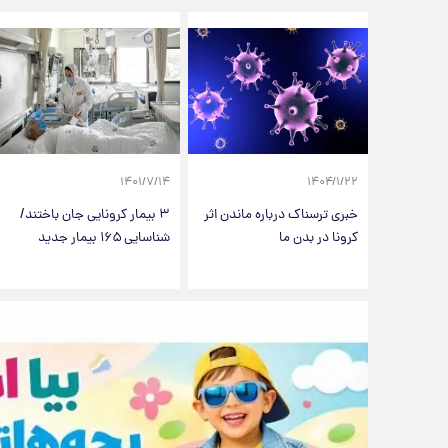
۱۴۰۱/۷/۱۴
۱۴۰۴/۱/۲۲
خبری ترسناک درباره ماندن اثر
۳ بیمار کرونایی جان باختند/
کرونا در بدن ما
شناسایی ۱۶۵ بیمار جدید