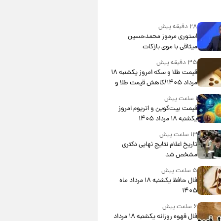
۲۸ دقیقه پیش
استوری مرموز محمدحسین
میثاقی با موی بازکات
۳۵ دقیقه پیش
قیمت طلا و سکه امروز یکشنبه ۱۸
مرداد ۱۴۰۵/کاهش قیمت طلا و
سکه
۱ ساعت پیش
قیمت بیت‌کوین و اتریوم امروز
یکشنبه ۱۸ مرداد ۱۴۰۵
۱۳ ساعت پیش
تاریخ اعلام نتایج نهایی دکتری
مشخص شد
۵ ساعت پیش
فال حافظ یکشنبه ۱۸ مرداد ماه
۱۴۰۵
۶ ساعت پیش
فال قهوه روزانه یکشنبه ۱۸ مرداد