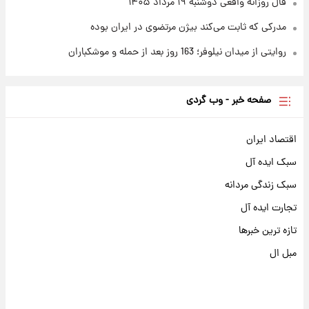
فال روزانه واقعی دوشنبه ۱۹ مرداد ۱۴۰۵
مدرکی که ثابت می‌کند بیژن مرتضوی در ایران بوده
روایتی از میدان نیلوفر؛ 163 روز بعد از حمله و موشکباران
صفحه خبر - وب گردی
اقتصاد ایران
سبک ایده آل
سبک زندگی مردانه
تجارت ایده آل
تازه ترین خبرها
مبل ال