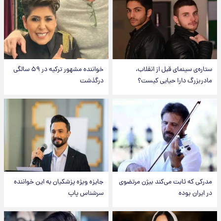
ستاره‌ی سینمای قبل از انقلاب،
خواننده مشهور ترکیه در ۵۹ سالگی
مادربزرگ دارا حیایی کیست؟
درگذشت
مدرکی که ثابت می‌کند بیژن مرتضوی
جایزه ویژه پزشکیان به این خواننده
در ایران بوده
سرشناس پاپ