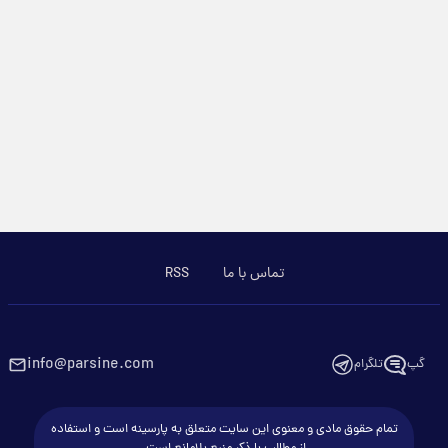
تماس با ما
RSS
info@parsine.com
گپ
تلگرام
تمام حقوق مادی و معنوی این سایت متعلق به پارسینه است و استفاده