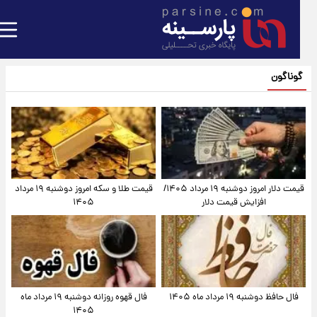
گوناگون
قیمت دلار امروز دوشنبه ۱۹ مرداد ۱۴۰۵/
قیمت طلا و سکه امروز دوشنبه ۱۹ مرداد
افزایش قیمت دلار
۱۴۰۵
فال حافظ دوشنبه ۱۹ مرداد ماه ۱۴۰۵
فال قهوه روزانه دوشنبه ۱۹ مرداد ماه
۱۴۰۵