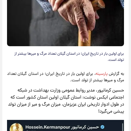
​برای اولین بار در تاریخ ایران؛ در استان گیلان تعداد مرگ و میرها بیشتر از
تولد است.
به گزارش
پارسینه
، برای اولین بار در تاریخ ایران؛ در استان گیلان تعداد
مرگ و میرها بیشتر از تولد است.
حسین کرمانپور، مدیر روابط عمومی وزارت بهداشت در شبکه
اجتماعی ایکس نوشت: استان گیلان اولین استان کشور است که
در طول ادوار تاریخی ایران عزیزمان، میزان مرگ و میر از میزان تولد
پیشی می‌گیرد!