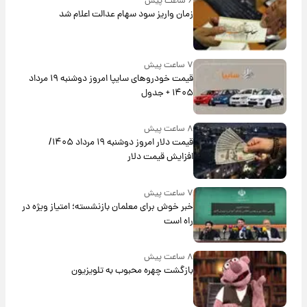
۶ ساعت پیش
زمان واریز سود سهام عدالت اعلام شد
۷ ساعت پیش
قیمت خودروهای سایپا امروز دوشنبه ۱۹ مرداد
۱۴۰۵ + جدول
۸ ساعت پیش
قیمت دلار امروز دوشنبه ۱۹ مرداد ۱۴۰۵/
افزایش قیمت دلار
۷ ساعت پیش
خبر خوش برای معلمان بازنشسته؛ امتیاز ویژه در
راه است
۸ ساعت پیش
بازگشت چهره محبوب به تلویزیون