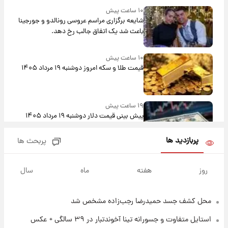
۱۰ ساعت پیش
شایعه برگزاری مراسم عروسی رونالدو و جورجینا
باعث شد یک اتفاق جالب رخ دهد.
۱۰ ساعت پیش
قیمت طلا و سکه امروز دوشنبه ۱۹ مرداد ۱۴۰۵
۱۹ ساعت پیش
پیش‌ بینی قیمت دلار دوشنبه ۱۹ مرداد ۱۴۰۵
پربازدید ها
پربحث ها
۱۵ ساعت پیش
فال حافظ دوشنبه ۱۹ مرداد ماه ۱۴۰۵
روز
هفته
ماه
سال
محل کشف جسد حمیدرضا رجب‌زاده مشخص شد
۱۶ ساعت پیش
فال قهوه روزانه دوشنبه ۱۹ مرداد ماه ۱۴۰۵
استایل متفاوت و جسورانه تینا آخوندتبار در ۳۹ سالگی + عکس