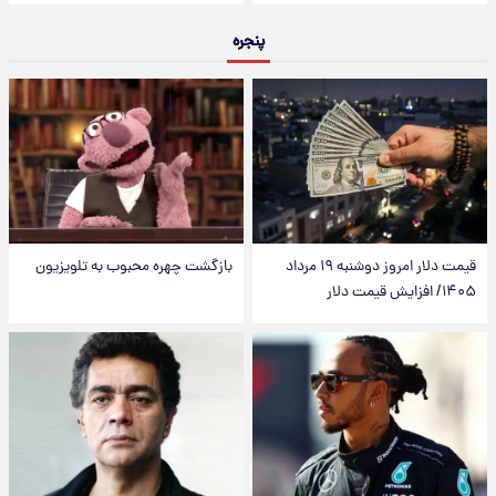
پنجره
قیمت دلار امروز دوشنبه ۱۹ مرداد
بازگشت چهره محبوب به تلویزیون
۱۴۰۵/ افزایش قیمت دلار