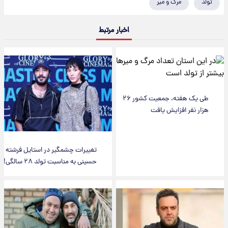
تولد
مرگ و میر
اخبار مرتبط
طی یک هفته، جمعیت کشور ۲۶
هزار نفر افزایش یافت
تغییرات چشمگیر در استایل فرشته
حسینی به مناسبت تولد ۲۸ سالگی!