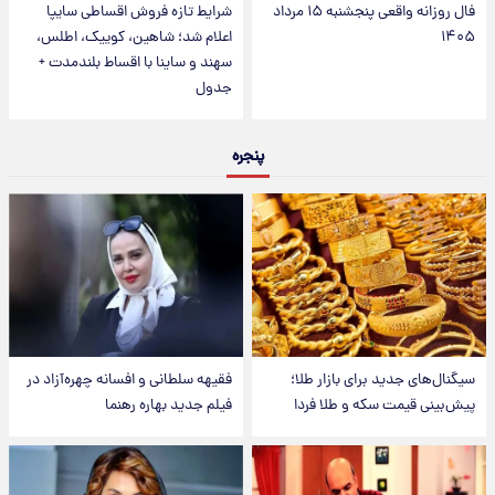
فال روزانه واقعی پنجشنبه ۱۵ مرداد
شرایط تازه فروش اقساطی سایپا
۱۴۰۵
اعلام شد؛ شاهین، کوییک، اطلس،
سهند و ساینا با اقساط بلندمدت +
جدول
پنجره
سیگنال‌های جدید برای بازار طلا؛
فقیهه سلطانی و افسانه چهره‌آزاد در
پیش‌بینی قیمت سکه و طلا فردا
فیلم جدید بهاره رهنما