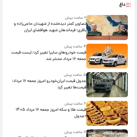
داغ
۲ ساعت پیش
تصاویر کمتر دیده‌شده از شهیدان حاجی‌زاده و
باقری؛ فرماندهان شهید هوافضای ایران
۴ ساعت پیش
قیمت خودروهای سایپا تغییر کرد؛ لیست قیمت
جمعه ۱۶ مرداد منتشر شد
۵ ساعت پیش
جدول قیمت ایران‌خودرو امروز جمعه ۱۶ مرداد؛
قیمت‌ها تغییر کرد
۶ ساعت پیش
قیمت طلا و سکه امروز جمعه ۱۶ مرداد ۱۴۰۵
+جدول
۷ ساعت پیش