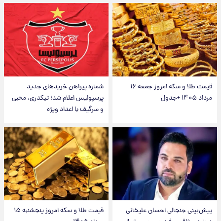
قیمت طلا و سکه امروز جمعه ۱۶
شماره پیراهن خریدهای جدید
مرداد ۱۴۰۵ +جدول
پرسپولیس اعلام شد؛ تیکدری، محبی
و سرگیف با اعداد ویژه
پیش‌بینی جنجالی احسان علیخانی
قیمت طلا و سکه امروز پنجشنبه ۱۵