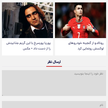
رونالدو از گنجینه خودروهای
پوریا پورسرخ با این گریم جذابیتش
لوکسش رونمایی کرد
را از دست داد + عکس
ارسال نظر