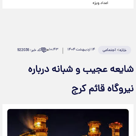
اعداد ویژه
۰
>
اجتماعی
۱۴ اردیبهشت ۱۴۰۴
۱۰:۴۳
کد خبر: 922036
خانه
شایعه عجیب و شبانه درباره
نیروگاه قائم کرج