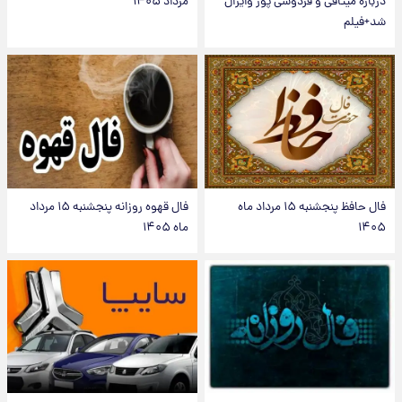
درباره میثاقی و فردوسی پور وایرال
مرداد ۱۴۰۵
شد+فیلم
فال حافظ پنجشنبه ۱۵ مرداد ماه
فال قهوه روزانه پنجشنبه ۱۵ مرداد
۱۴۰۵
ماه ۱۴۰۵