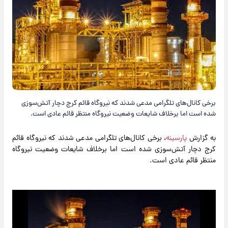
​برخی کانال‌های تلگرامی مدعی شدند که نیروگاه قائم کرج دچار آتش‌سوزی
شده است اما برخلاف شایعات وضعیت نیروگاه منتظر قائم عادی است.
به گزارش
پارسینه
، برخی کانال‌های تلگرامی مدعی شدند که نیروگاه قائم
کرج دچار آتش‌سوزی شده است اما برخلاف شایعات وضعیت نیروگاه
منتظر قائم عادی است.