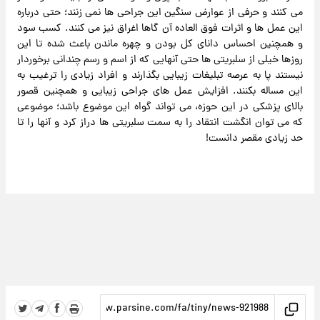
می کنند و حرفی از عوارض سنگین این جراحی ها نمی زنند؛ حتی درباره
این عمل ها و اثرات فوق العاده آن گاها اغراق نیز می کنند. کسب سود
و همچنین احساس دانای کل بودن و چهره ماندن باعث شده تا این
روزها خیلی از سلبریتی ها حتی آنهایی که از اسم و رسم چندانی برخوردار
نیستند پا به عرصه تبلیغات زیبایی بگذارند و افراد زیادی را ترغیب به
این مساله بکنند. افزایش عمل های جراحی زیبایی و همچنین قصور
بالای پزشکی در این حوزه، می تواند گواه این موضوع باشد؛ موضوعی
که می توان انگشت انتقاد را به سمت سلبریتی ها دراز کرد و آنها را تا
حد زیادی مقصر دانست!