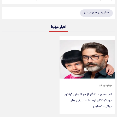
سلبریتی های ایرانی
اخبار مرتبط
۱۴۰۲/۴/۳
قاب های ماندگار از در آغوش گرفتن
این کودکان توسط سلبریتی های
ایرانی+ تصاویر