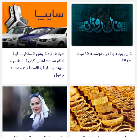
فال روزانه واقعی پنجشنبه ۱۵ مرداد
شرایط تازه فروش اقساطی سایپا
۱۴۰۵
اعلام شد؛ شاهین، کوییک، اطلس،
سهند و ساینا با اقساط بلندمدت +
جدول