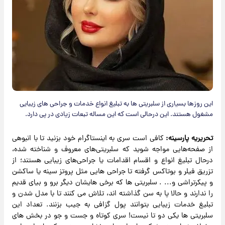
این روزها بسیاری از سلبریتی ها به تبلیغ انواع خدمات و جراحی های زیبایی
مشغول هستند. این درحالی است که این مساله تبعات زیادی در پی دارد.
تحریریه پارسینه:
کافی است سری به اینستاگرام خود بزنید تا با انبوهی
از صفحه‌هایی مواجه شوید که سلبریتی‌های معروف و شناخته شده،
درحال تبلیغ انواع و اقسام اقدامات یا جراحی‌های زیبایی هستند؛ از
تزریق فیلر و بوتاکس گرفته تا جراحی هایی مثل پروتز سینه یا ساکشن
و پیکرتراشی و... . سلبریتی ها که برخی هایشان دیگر برو و بیای قدیم
را ندارند و حالا پا به سن گذاشته اند، تلاش می کنند تا با مدل شدن و
تبلیغ خدمات زیبایی بتوانند پول گزافی به جیب بزنند. تعداد این
سلبریتی ها یکی دو تا نیست! سری کوتاه و جست و جو در بخش های