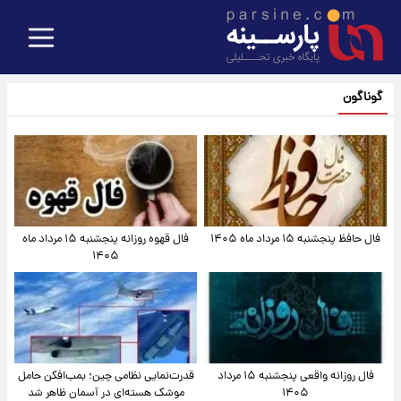
گوناگون
فال حافظ پنجشنبه ۱۵ مرداد ماه ۱۴۰۵
فال قهوه روزانه پنجشنبه ۱۵ مرداد ماه
۱۴۰۵
فال روزانه واقعی پنجشنبه ۱۵ مرداد
قدرت‌نمایی نظامی چین؛ بمب‌افکن حامل
۱۴۰۵
موشک هسته‌ای در آسمان ظاهر شد