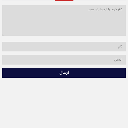
ارسال