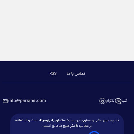
تماس با ما
RSS
info@parsine.com
گپ
تلگرام
تمام حقوق مادی و معنوی این سایت متعلق به پارسینه است و استفاده
از مطالب با ذکر منبع بلامانع است.