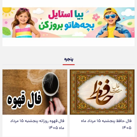
پنجره
فال حافظ پنجشنبه ۱۵ مرداد ماه
فال قهوه روزانه پنجشنبه ۱۵ مرداد
۱۴۰۵
ماه ۱۴۰۵