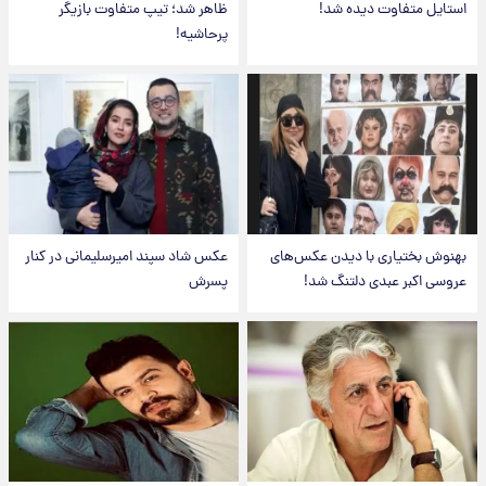
استایل متفاوت دیده شد!
ظاهر شد؛ تیپ متفاوت بازیگر
پرحاشیه!
بهنوش بختیاری با دیدن عکس‌های
عکس شاد سپند امیرسلیمانی در کنار
عروسی اکبر عبدی دلتنگ شد!
پسرش