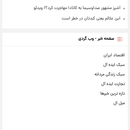
آشپز مشهور صداوسیما به کانادا مهاجرت کرد؟/ ویدئو
این علائم یعنی کبدتان در خطر است
صفحه خبر - وب گردی
اقتصاد ایران
سبک ایده آل
سبک زندگی مردانه
تجارت ایده آل
تازه ترین خبرها
مبل ال