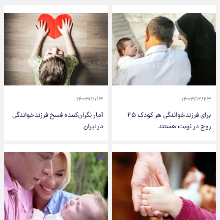
۱۴۰۳/۱۱/۱۳
۱۴۰۳/۱۲/۲۳
برای فرزندخواندگی هر کودک ۲۵
آمار نگران‌کننده فسخ فرزندخواندگی
زوج در نوبت هستند
در ایران