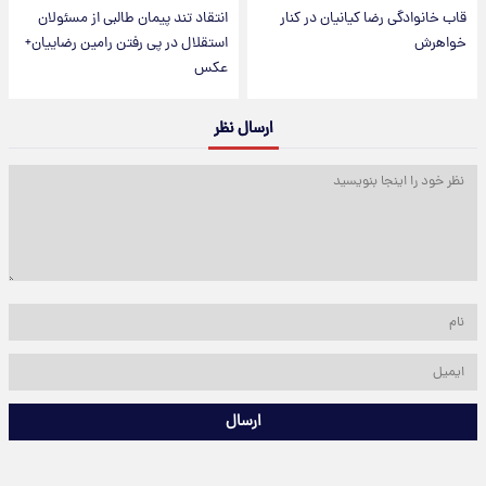
قاب خانوادگی رضا کیانیان در کنار
انتقاد تند پیمان طالبی از مسئولان
خواهرش
استقلال در پی رفتن رامین رضاییان+
عکس
ارسال نظر
ارسال