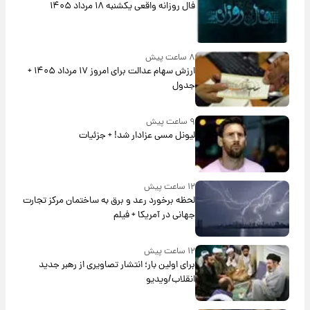
فال روزانه واقعی یکشنبه ۱۸ مرداد ۱۴۰۵
۸ ساعت پیش
ارزش سهام عدالت برای امروز ۱۷ مرداد ۱۴۰۵ +
جدول
۹ ساعت پیش
لیونل مسی عزادار شد! + جزئیات
۱۲ ساعت پیش
لحظه برخورد رعد و برق به ساختمان مرکز تجارت
جهانی در آمریکا + فیلم
۱۲ ساعت پیش
برای اولین بار؛ انتشار تصاویری از رهبر جدید
انقلاب/ویدیو