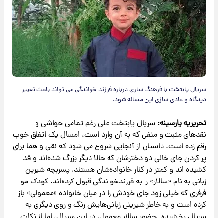
سریال پایتخت با فرهنگ سازی درباره فرزند خواندگی می تواند باعث تغییر
دیدگاه و عادی سازی این مساله شود.
تحریریه پارسینه:
سریال پایتخت علی رغم تمامی حواشی و
نقدهای مثبت و منفی که به آن وارد است، امسال یک اتفاق خوب
رقم زده است. داستان از آنجایی شروع می شود که نقی و هما برای
پر کردن جای خالی دو دخترشان که حالا دیگر بزرگ شده‌اند و قد
کشیده اند و کمتر در کنار خانواده‌شان هستند، پسربچه‌ شیرین
زبانی به نام «سالار» را به فرزندخواندگی قبول کرده‌اند. کودک مو
فرفری که خیلی زود جای خودش را در میان خانواده «معمولی» باز
کرده است و به خاطر شیرینی زبانی‌هایش رنگ و روی دیگری به
سریال بخشیده. حضور سالار معمولی در این سریال، اما از نکات