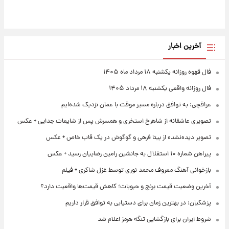
آخرین اخبار
فال قهوه روزانه یکشنبه ۱۸ مرداد ماه ۱۴۰۵
فال روزانه واقعی یکشنبه ۱۸ مرداد ۱۴۰۵
عراقچی: به توافق درباره مسیر موقت با عمان نزدیک شده‌ایم
تصویری عاشقانه از شاهرخ استخری و همسرش پس از شایعات جدایی + عکس
تصویر دیده‌نشده از بیتا فرهی و گوگوش در یک قاب خاص + عکس
پیراهن شماره ۱۰ استقلال به جانشین رامین رضاییان رسید + عکس
بازخوانی آهنگ معروف محمد نوری توسط غزل شاکری + فیلم
آخرین وضعیت قیمت برنج و حبوبات؛ کاهش قیمت‌ها واقعیت دارد؟
پزشکیان: در بهترین زمان برای دستیابی به توافق قرار داریم
شروط ایران برای بازگشایی تنگه هرمز اعلام شد