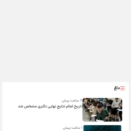
داغ
۶ ساعت پیش
تاریخ اعلام نتایج نهایی دکتری مشخص شد
۱ ساعت پیش