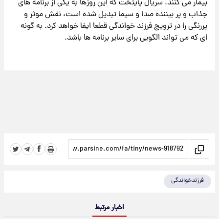
بیمار می کنند. سریال پایتخت که این روزها به یکی از برنامه های
جذاب و پر بیننده صدا و سیما تبدیل شده است، نقش موثر و
پررنگی را در ترویج فرزند خواندگی قطعا ایفا خواهد کرد. به گونه
ای که می تواند الگویی برای سایر برنامه ها باشد.
فرزندخواندگی
اخبار مرتبط