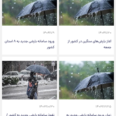
۱۴۰۴/۱/۹
۱۴۰۴/۱/۲۰
آغاز بارش‌های سنگین در کشور از
ورود سامانه بارشی جدید به ۸ استان
جمعه
کشور
۱۴۰۳/۱۰/۳۰
۱۴۰۳/۱۲/۲۵
زمان ورود سامانه بارشی جدید به
نفوذ سامانه بارشی جدید به کشور /