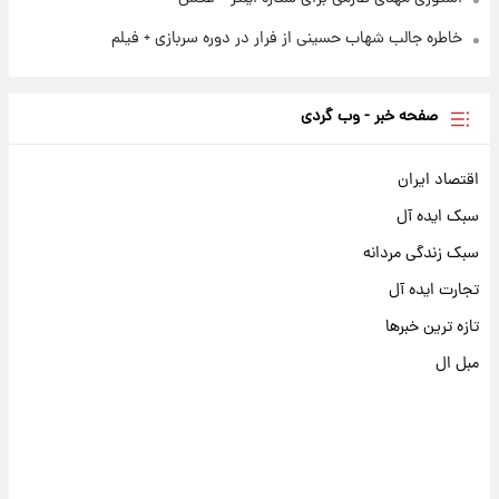
خاطره جالب شهاب حسینی از فرار در دوره سربازی + فیلم
صفحه خبر - وب گردی
اقتصاد ایران
سبک ایده آل
سبک زندگی مردانه
تجارت ایده آل
تازه ترین خبرها
مبل ال