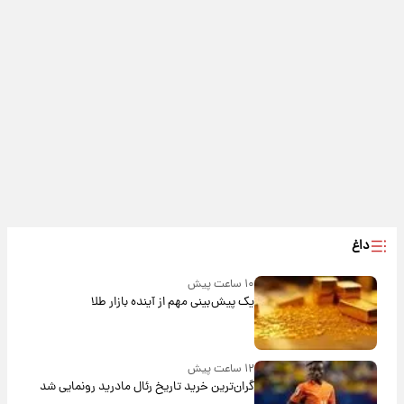
داغ
۱۰ ساعت پیش
یک پیش‌بینی مهم از آینده بازار طلا
۱۲ ساعت پیش
گران‌ترین خرید تاریخ رئال مادرید رونمایی شد