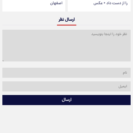
را از دست داد + عکس
اصفهان
ارسال نظر
ارسال