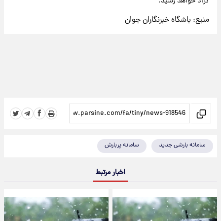
گراد خواهد رسید.
منبع:
باشگاه خبرنگاران جوان
سامانه بارشی جدید
سامانه پربارش
اخبار مرتبط