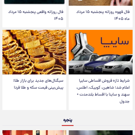
فال قهوه روزانه پنجشنبه ۱۵ مرداد
فال روزانه واقعی پنجشنبه ۱۵ مرداد
ماه ۱۴۰۵
۱۴۰۵
شرایط تازه فروش اقساطی سایپا
سیگنال‌های جدید برای بازار طلا؛
اعلام شد؛ شاهین، کوییک، اطلس،
پیش‌بینی قیمت سکه و طلا فردا
سهند و ساینا با اقساط بلندمدت +
جدول
پنجره