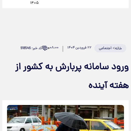
۱۴۰۵
۰
>
اجتماعی
۲۲ فروردین ۱۴۰۴
۰۸:۰۰
کد خبر: 918546
خانه
ورود سامانه پربارش به کشور از
هفته آینده