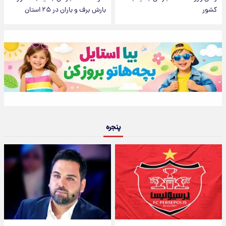
کشور
بارش برف و باران در ۲۵ استان
پنجره