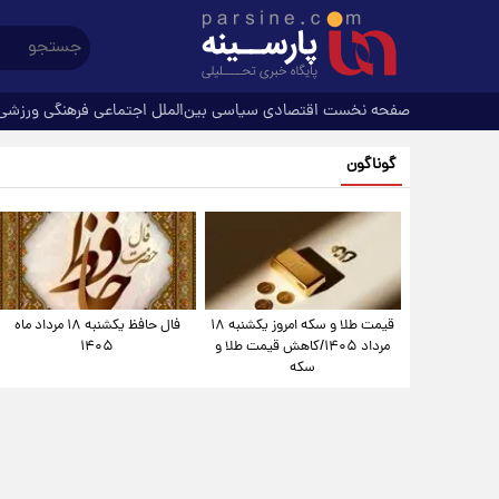
صفحه نخست
اقتصادی
سیاسی
بین‌الملل
اجتماعی
فرهنگی
ورزشی
گوناگون
قیمت طلا و سکه امروز یکشنبه ۱۸
فال حافظ یکشنبه ۱۸ مرداد ماه
مرداد ۱۴۰۵/کاهش قیمت طلا و
۱۴۰۵
سکه