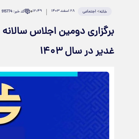
۰
>
اجتماعی
۲۸ اسفند ۱۴۰۳
۱۲:۴۹
کد خبر: 915774
خانه
برگزاری دومین اجلاس سالانه ه
غدیر در سال ۱۴۰۳