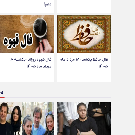
دارم!
فال حافظ یکشنبه ۱۸ مرداد ماه
فال قهوه روزانه یکشنبه ۱۸
۱۴۰۵
مرداد ماه ۱۴۰۵
پن