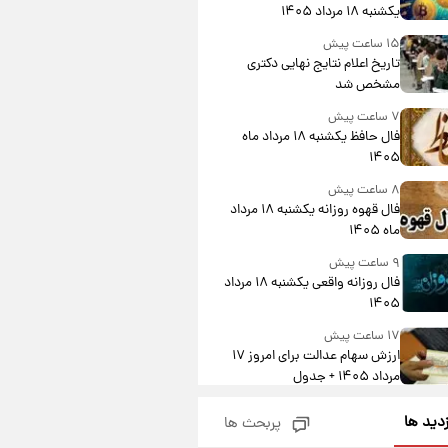
یکشنبه ۱۸ مرداد ۱۴۰۵
۱۵ ساعت پیش
تاریخ اعلام نتایج نهایی دکتری
مشخص شد
۷ ساعت پیش
فال حافظ یکشنبه ۱۸ مرداد ماه
۱۴۰۵
۸ ساعت پیش
فال قهوه روزانه یکشنبه ۱۸ مرداد
ماه ۱۴۰۵
۹ ساعت پیش
فال روزانه واقعی یکشنبه ۱۸ مرداد
۱۴۰۵
۱۷ ساعت پیش
ارزش سهام عدالت برای امروز ۱۷
مرداد ۱۴۰۵ + جدول
۱۸ ساعت پیش
زدید ها
پربحث ها
لیونل مسی عزادار شد! + جزئیات