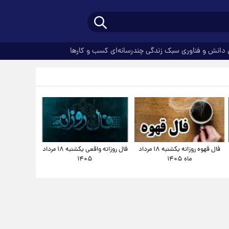
دانش و فناوری
سبک زندگی
چندرسانه‌ای
کسب و کارها
فال قهوه روزانه یکشنبه ۱۸ مرداد
فال روزانه واقعی یکشنبه ۱۸ مرداد
ماه ۱۴۰۵
۱۴۰۵