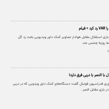
فیلم
بازی استقلال مقابل هوادار تصاویر کمک داور ویدیویی باعث رد گل
ط روزبه چشمی شد.
وری فدراسیون فوتبال گفت: دستگاه‌های کمک داور ویدویی که در دربی