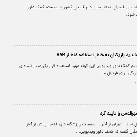
راسیون فوتبال، دیدار سوپرجام فوتبال کشور با سیستم کمک داور
 شود.
 بازیکنان به خاطر استفاده غلط از VAR
تم کمک داور ویدیویی این گونه مورد استفاده قرار بگیرد، در آینده‌ای
زرگی برای فوتبال ما…
 استان تهران از آخرین وضعیت ورزشگاه شهر قدس پیش از آغاز
خبگان گفت که کمک داور ویدیویی…