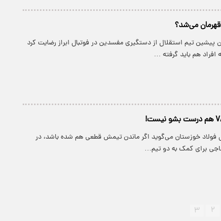
ن پیشین تیم استقلال از دستگیری مفسدین در فوتبال ابراز رضایت کرد
 افراد هم باید گرفته …
ل فولاد خوزستان می‌گوید اگر ماندن تیمش قطعی هم شده باشد، در
ساجی برای کمک به دو تیم…
۳
۲