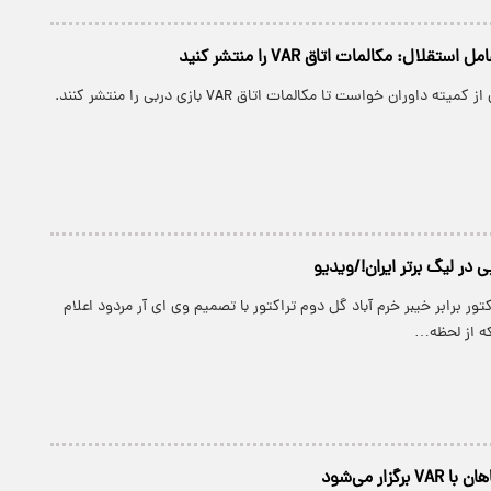
لال: مکالمات اتاق VAR را منتشر کنید
 داوران خواست تا مکالمات اتاق VAR بازی دربی را منتشر کنند.
کتور برابر خیبر خرم ‌آباد گل دوم تراکتور با تصمیم وی ای آر مردود اعلام
ه از لحظه…
گزار می‌شود