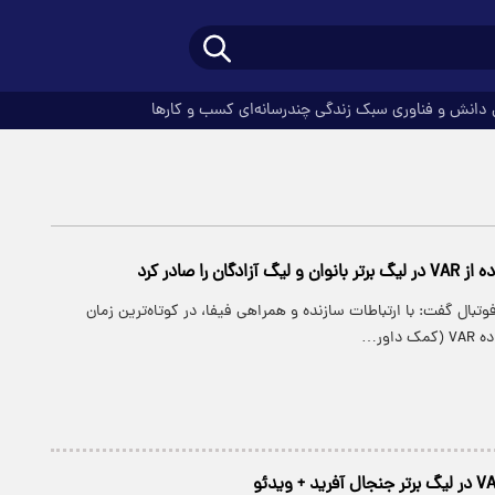
دانش و فناوری
سبک زندگی
چندرسانه‌ای
کسب و کارها
ادگان را صادر کرد
بال گفت: با ارتباطات سازنده و همراهی‌ فیفا، در کوتاه‌ترین زمان
داور…