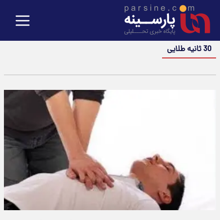
30 ثانیه طلایی