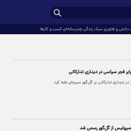
دانش و فناوری
سبک زندگی
چندرسانه‌ای
کسب و کارها
بر فجر سپاسی در دیداری تدارکاتی
ر دیداری تدارکاتی بر گل‌گهر سیرجان غلبه کرد.
رسپولیس از گل‌گهر رسمی شد