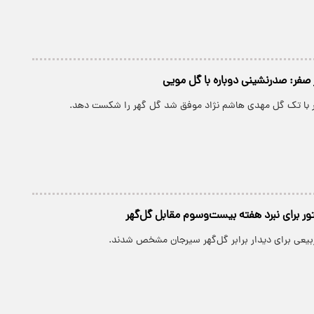
ور با تک گل مهدی هاشم نژاد موفق شد گل گهر را شکست دهد.
تور برای نبرد هفته بیست‌وسوم مقابل گل‌گهر
ربیعی برای دیدار برابر گل‌گهر سیرجان مشخص شدند.