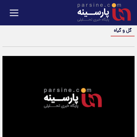
گل و گیاه