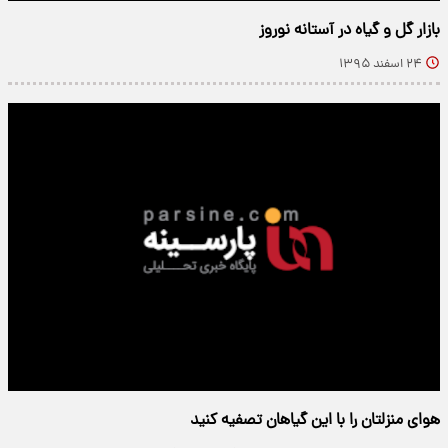
بازار گل و گیاه در آستانه نوروز
۲۴ اسفند ۱۳۹۵
هوای منزلتان را با این گیاهان تصفیه کنید