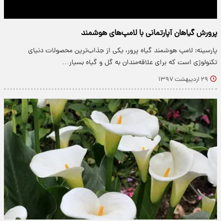
پرورش گیاهان آپارتمانی با لامپ‌های هوشمند
پارسینه: لامپ هوشمند گیاه پرور، یکی از جذاب‌ترین محصولات دنیای
تکنولوژی است که برای علاقه‌مندان به گل و گیاه بسیار…
۲۹ اردیبهشت ۱۳۹۷