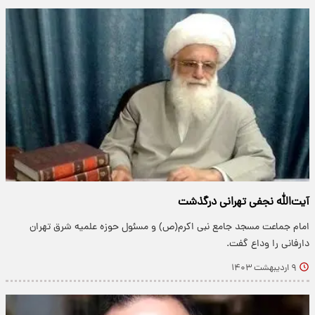
آیت‌الله نجفی تهرانی درگذشت
امام جماعت مسجد جامع نبی اکرم(ص) و مسئول حوزه علمیه شرق تهران
دارفانی را وداع گفت.
۹ اردیبهشت ۱۴۰۳