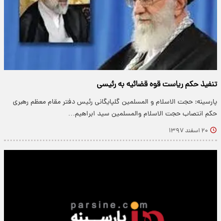
تنفیذ حکم ریاست قوه قضائیه به رئیسی
پارسینه: حجت الاسلام و المسلمین گلپایگانی رئیس دفتر مقام معظم رهبری
حکم انتصاب حجت الاسلام والمسلمین سید ابراهیم…
۲۰ اسفند ۱۳۹۷