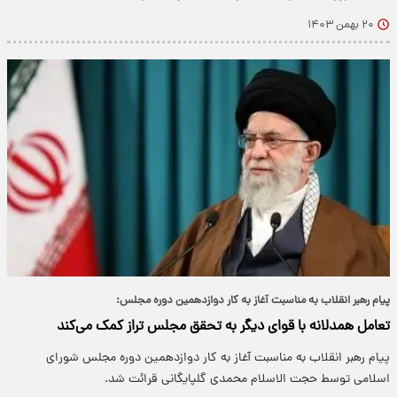
۲۰ بهمن ۱۴۰۳
پیام رهبر انقلاب به مناسبت آغاز به کار دوازدهمین دوره مجلس:
تعامل همدلانه با قوای دیگر به تحقق مجلس تراز کمک می‌کند
پیام رهبر انقلاب به مناسبت آغاز به کار دوازدهمین دوره مجلس شورای
اسلامی توسط حجت الاسلام محمدی گلپایگانی قرائت شد.