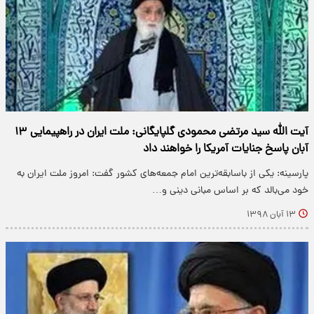
آیت الله سید مرتضی محمودی گلپایگانی: ملت ایران در راهپیمایی ۱۳
آبان پاسخ جنایات آمریکا را خواهند داد
پارسینه: یکی از باسابقه‌ترین امام جمعه‌های کشور گفت: امروز ملت ایران به
خود می‌بالد که بر اساس مبانی دینی و…
۱۳ آبان ۱۳۹۸