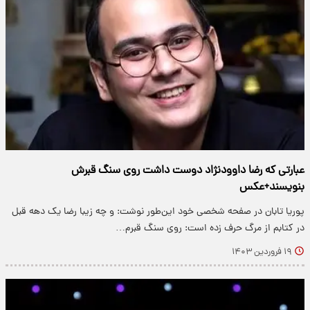
عبارتی که رضا داوودنژاد دوست داشت روی سنگ قبرش
بنویسند+عکس
پوریا تابان در صفحه شخصی خود این‌طور نوشت: و چه زیبا رضا یک دهه قبل
در کتابم از مرگ حرف زده است: روی سنگ قبرم…
۱۹ فروردین ۱۴۰۳