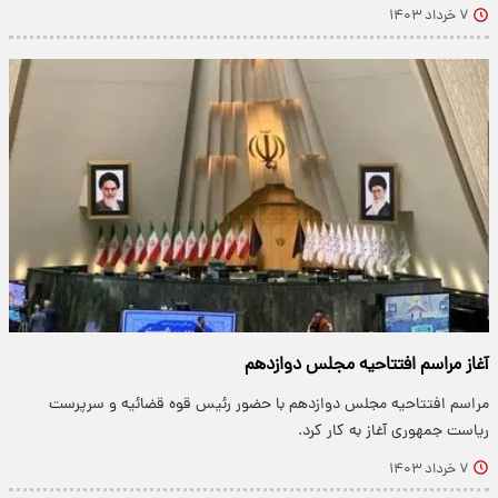
۷ خرداد ۱۴۰۳
آغاز مراسم افتتاحیه مجلس دوازدهم
مراسم افتتاحیه مجلس دوازدهم با حضور رئیس قوه قضائیه و سرپرست
ریاست جمهوری آغاز به کار کرد.
۷ خرداد ۱۴۰۳