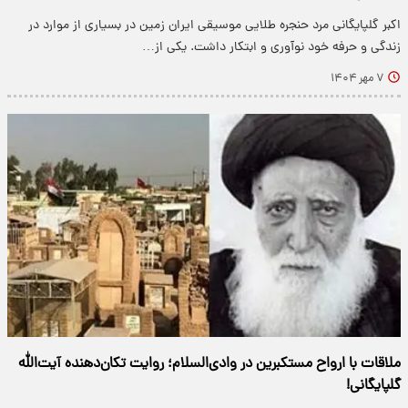
اکبر گلپایگانی مرد حنجره طلایی موسیقی ایران زمین در بسیاری از موارد در
زندگی و حرفه خود نوآوری و ابتکار داشت. یکی از…
۷ مهر ۱۴۰۴
ملاقات با ارواح مستکبرین در وادی‌السلام؛ روایت تکان‌دهنده آیت‌الله
گلپایگانی!