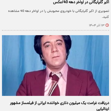
اکبر گلپایگانی در اواخر دهه 40/عکس
تصویری از اکبر گلپایگانی با خودروی محبوبش را در اواخر دهه 40 مشاهده
کنید.
۱۳ آذر ۱۴۰۴
دریافت غرامت یک میلیون دلاری خواننده ایرانی از فیلمساز مشهور
ایتالیایی