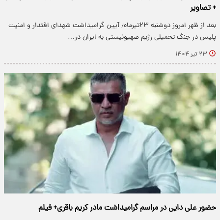
+ تصاویر
بعد از ظهر امروز دوشنبه ۲۳تیرماه٫ آیین گرامیداشت شهدای اقتدار و امنیت
پلیس در جنگ تحمیلی رژیم صهیونیستی به ایران در…
۲۳ تیر ۱۴۰۴
حضور علی دایی در مراسم گرامیداشت مادر کریم باقری+ فیلم