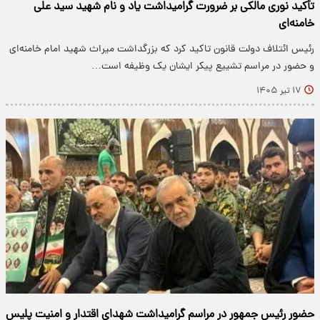
تأکید نوری مالکی بر ضرورت گرامیداشت یاد و نام شهید سید علی
خامنه‌ای
رئیس ائتلاف دولت قانون تاکید کرد که بزرگداشت میراث شهید امام خامنه‌ای
و حضور در مراسم تشییع پیکر ایشان یک وظیفه است…
۱۷ تیر ۱۴۰۵
حضور رئیس جمهور در مراسم گرامیداشت شهدای اقتدار و امنیت پلیس