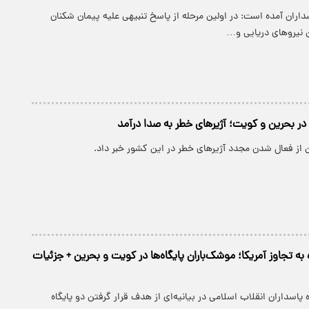
سداران آمده است: در اولین مرحله از پاسخ تنبیهی علیه پیمان شکنان
ن نیروهای دریایی و…
در بحرین و کویت؛ آژیرهای خطر به صدا درآمد
 از فعال شدن مجدد آژیرهای خطر در این کشور خبر داد.
ه تجاوز آمریکا؛ موشک‌باران پایگاه‌ها در کویت و بحرین + جزئیات
پاسداران انقلاب اسلامی در بیانیه‌ای از هدف قرار گرفتن دو پایگاه