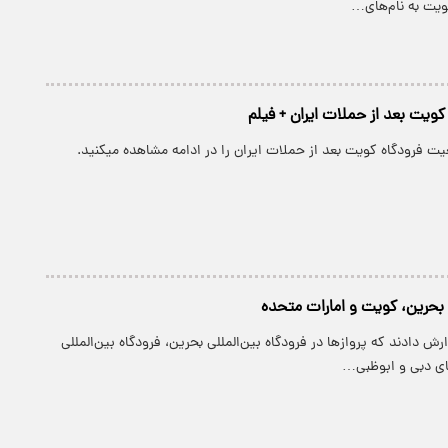
ویت به نام‌های…
ویت بعد از حملات ایران + فیلم
ت فرودگاه کویت بعد از حملات ایران را در ادامه مشاهده میکنید.
 بحرین، کویت و امارات متحده
رش دادند که پروازها در فرودگاه بین‌المللی بحرین، فرودگاه بین‌المللی
ای دبی و ابوظبی…