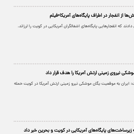
‌ها از انفجار در اطراف پایگاه‌های آمریکا+فیلم
ادند که انفجارهایی پایگاه‌های اشغالگران آمریکایی در کویت را لرزاند.
موشکی نیروی زمینی ارتش آمریکا را هدف قرار داد
: ایران به موقعیت یگان موشکی نیرو زمینی ارتش آمریکا در کویت حمله
 زیرساخت‌های پایگاه‌های آمریکایی در کویت و بحرین خبر داد