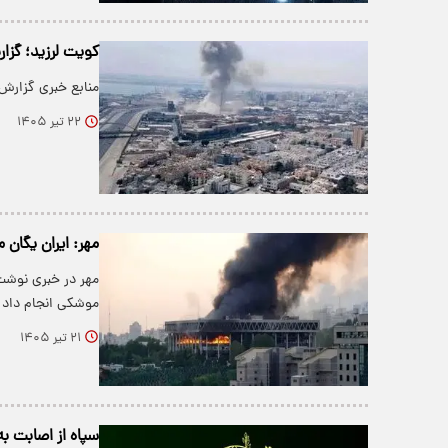
کویت لرزید؛ گزارش
منابع خبری گزارش د
۲۲ تیر ۱۴۰۵
مهر: ایران یگان 
مهر در خبری نوشت
موشکی انجام داد
۲۱ تیر ۱۴۰۵
سپاه از اصابت به