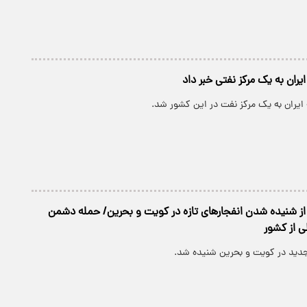
ران به یک مرکز نفتی خبر داد
یران به یک مرکز نفت در این کشور شد.
 از شنیده شدن انفجارهای تازه در کویت و بحرین/ حمله دشمن
ی از کشور
دید در کویت و بحرین شنیده شد.