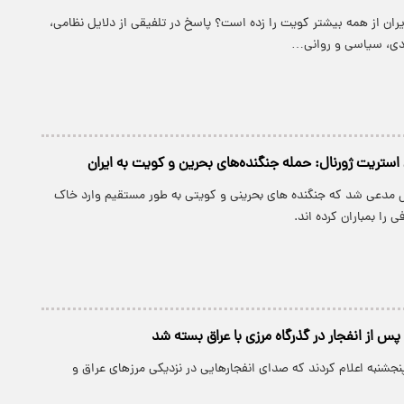
ران از همه بیشتر کویت را زده است؟ پاسخ در تلفیقی از دلایل نظامی،
ادی، سیاسی و روانی…
استریت ژورنال: حمله جنگنده‌های بحرین و کویت به ایران
ل مدعی شد که جنگنده های بحرینی و کویتی به طور مستقیم وارد خاک
 را بمباران کرده اند.
س از انفجار در گذرگاه مرزی با عراق بسته شد
پنجشنبه اعلام کردند که صدای انفجارهایی در نزدیکی مرزهای عراق و