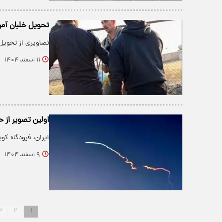
تحویل خلبان آمر
تصاویری از تحویل 
۱۱ اسفند ۱۴۰۴
اولین تصویر از ح
ایران، فرودگاه کو
۹ اسفند ۱۴۰۴
۳
۲
۱