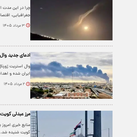
چرا در این مدت ای
جغرافیایی، اقتص
۳ مرداد ۱۴۰۵
ادعای جدید وال 
وال استریت ژورنا
ایران شده و اهدافی
۲ مرداد ۱۴۰۵
مرز عبدلی کویت پ
منابع خبری امروز 
کویت شنیده شد.