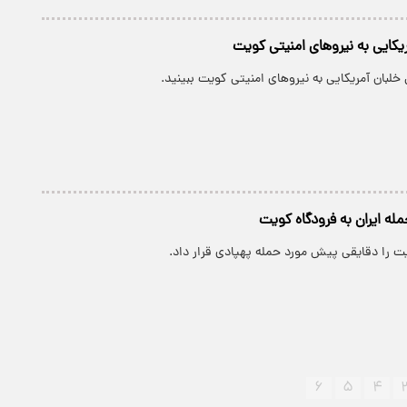
یکایی به نیروهای امنیتی کویت
خلبان آمریکایی به نیروهای امنیتی کویت ببینید.
مله ایران به فرودگاه کویت
یت را دقایقی پیش مورد حمله پهپادی قرار داد.
۶
۵
۴