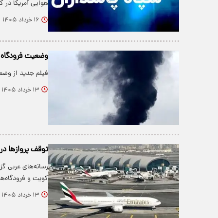
هوایی آمریکا در ک
۱۶ خرداد ۱۴۰۵
وضعیت فرودگاه ک
فیلم جدید از وضعی
۱۳ خرداد ۱۴۰۵
توقف پروازها در
رسانه‌های عربی گزا
کویت و فرودگاه‌ه
۱۳ خرداد ۱۴۰۵