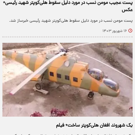
پست عجیب مومن نسب در مورد دلیل سقوط هلی‌کوپتر شهید رئیسی+
عکس
پست مومن نسب در مورد دلیل سقوط هلی‌کوپتر شهید رئیسی خبرساز شد.
۱۶ شهریور ۱۴۰۳
یک شهروند افغان هلی‌کوپتر ساخت+ فیلم