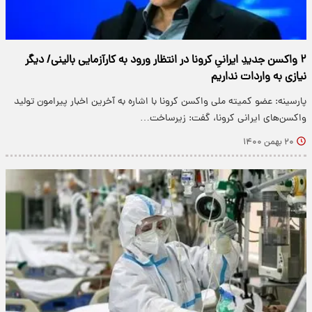
۲ واکسن جدیدِ ایرانیِ کرونا در انتظار ورود به کارآزمایی بالینی/ دیگر
نیازی به واردات نداریم
پارسینه: عضو کمیته ملی واکسن کرونا با اشاره به آخرین اخبار پیرامون تولید
واکسن‌های ایرانی کرونا، گفت: زیرساخت…
۲۰ بهمن ۱۴۰۰