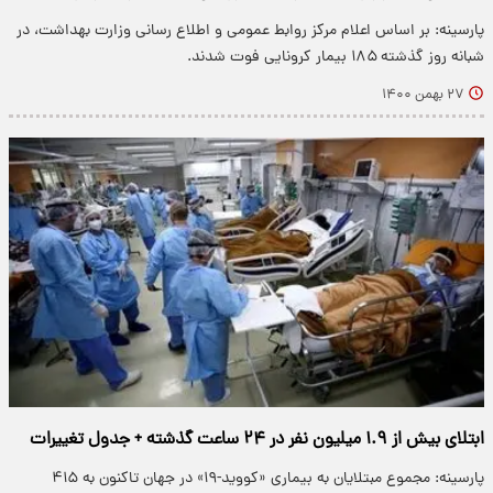
پارسینه: بر اساس اعلام مرکز روابط عمومی و اطلاع رسانی وزارت بهداشت، در
شبانه روز گذشته ۱۸۵ بیمار کرونایی فوت شدند.
۲۷ بهمن ۱۴۰۰
ابتلای بیش از ۱.۹ میلیون نفر در ۲۴ ساعت گذشته + جدول تغییرات
پارسینه: مجموع مبتلایان به بیماری «کووید-۱۹» در جهان تاکنون به ۴۱۵