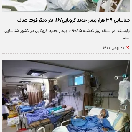
شناسایی ۳۹ هزار بیمار جدید کرونایی/۱۱۶ نفر دیگر فوت شدند
پارسینه: در شبانه روز گذشته ۳۹۰۸۵ بیمار جدید کرونایی در کشور شناسایی
شد.
۲۰ بهمن ۱۴۰۰