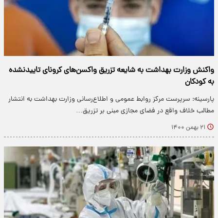
واکنش وزارت بهداشت به شایعه تزریق واکسن‌های کرونای تاییدنشده
به کودکان
پارسینه: سرپرست مرکز روابط عمومی و اطلاع‌رسانی وزارت بهداشت به انتشار
مطالب خلاف واقع در فضای مجازی مبنی بر تزریق…
۲۱ بهمن ۱۴۰۰