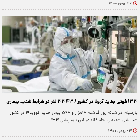
۲۶ بهمن ۱۴۰۰
۱۳۳ فوتی جدید کرونا در کشور / ۳۳۴۳ نفر در شرایط شدید بیماری
پارسینه: در شبانه روز گذشته ۱۸هزار و ۵۹۸ بیمار جدید کووید۱۹ در کشور
شناسایی شدند و متاسفانه در این بازه زمانی ۱۳۳…
۲۳ بهمن ۱۴۰۰