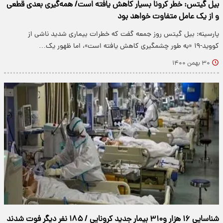
بیل گیتس: خطر کرونا بسیار کاهش یافته است/ همه‌گیری بعدی قطعی
و از یک عامل متفاوت خواهد بود
پارسینه: بیل گیتس روز جمعه گفت که خطرات بیماری شدید ناشی از
کووید-۱۹ «به طور چشمگیری کاهش یافته است»، اما ظهور یک…
۳۰ بهمن ۱۴۰۰
شناسایی ۱۶ هزار و۳۱۰ بیمار جدید کرونایی / ۱۸۵ نفر دیگر فوت شدند