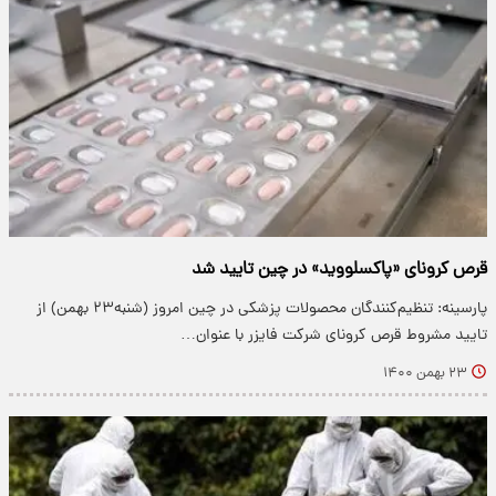
قرص کرونای «پاکسلووید» در چین تایید شد
پارسینه: تنظیم‌کنندگان محصولات پزشکی در چین امروز (شنبه۲۳ بهمن) از
تایید مشروط قرص کرونای شرکت فایزر با عنوان…
۲۳ بهمن ۱۴۰۰