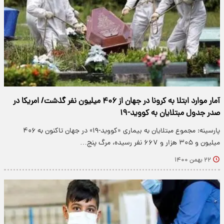
آمار موارد ابتلا به کرونا در جهان از ۴۰۶ میلیون نفر گذشت/ امریکا در
صدر جدول مبتلایان به کووید-۱۹
پارسینه: مجموع مبتلایان به بیماری «کووید-۱۹» در جهان تاکنون به ۴۰۶
میلیون و ۳۰۵ هزار و ۶۶۷ نفر رسیده، مرگ پنج…
۲۲ بهمن ۱۴۰۰