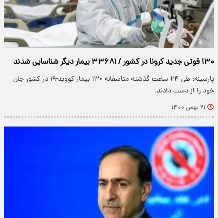
۱۳۰ فوتی جدید کرونا در کشور / ۳۳۶۸۱ بیمار دیگر شناسایی شدند
پارسینه: طی ۲۴ ساعت گذشته متاسفانه ۱۳۰ بیمار کووید-۱۹ در کشور جان
خود را از دست دادند.
۲۱ بهمن ۱۴۰۰