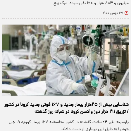
میلیون و ۸۰۳ هزار و ۱۶۰ نفر رسیده، مرگ پنج…
۲۷ بهمن ۱۴۰۰
شناسایی بیش از ۲۵هزار بیمار جدید و ۱۶۷ فوتی جدید کرونا در کشور
/ تزریق ۲۱۱ هزار دوز واکسن کرونا در شبانه روز گذشته
پارسینه: طی ۲۴ساعت گذشته در کشور متاسفانه ۱۶۷ بیمار کووید ۱۹ جان
خود را به دلیل این بیماری از دست دادند.