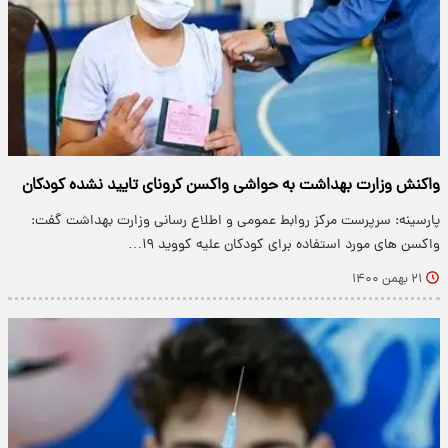
واکنش وزارت بهداشت به حواشی واکسن کرونای تایید نشده کودکان
پارسینه: سرپرست مرکز روابط عمومی و اطلاع رسانی وزارت بهداشت گفت:
واکسن های مورد استفاده برای کودکان علیه کووید ۱۹…
۲۱ بهمن ۱۴۰۰