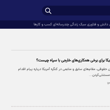
دانش و فناوری
سبک زندگی
چندرسانه‌ای
کسب و کارها
یکا برای برخی همکاری‌های خارجی با سپاه چیست؟
 حقوقی، مقام‌های سابق و منابعی در کنگره آمریکا درباره پیام اقدام
 مستنثی‌کردن…