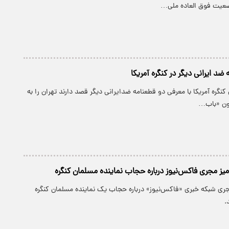
ضعیت فوق العاده ملی…
 کنگره آمریکا با معرفی دو قطعنامه ضدایرانی دیگر قصد دارند تهران را به
مون «باب…
میز مجری فاکس‌نیوز درباره حجاب نماینده مسلمان کنگره
جری شبکه خبری «فاکس‌نیوز» درباره حجاب یک نماینده مسلمان کنگره
.