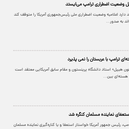
ابل وضعیت اضطراری ترامپ می‌ایستد
د دارد اعلامیه وضعیت اضطراری ملی رئیس‌جمهوری آمریکا را متوقف کند
واند به صدور…
‌ای ترامپ با عربستان را نمی پذیرد
فون هیپل» استاد دانشگاه پرینستون و مقام سابق آمریکایی معتقد است
 هسته‌ای بین…
ستعفای نماینده مسلمان کنگره شد
رامپ، رئیس جمهور آمریکا خواستار استعفا و یا کناره‌گیری نماینده مسلمان