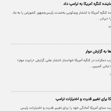
نده کنگره آمریکا به ترامپ داد
ده کنگره آمریکا با انتشار ویدئویی به‌شدت رئیس‌جمهور کشورش را به باد
را «برادر…
 به گزارش مولر
زب دمکرات در کنگره آمریکا خواستار انتشار علنی گزارش «رابرت مولر»
ه تبانی کمپین…
ا برای تغییر قدرت و اختیارات ترامپ
ریت سنای آمریکا آمادگی خود را برای تغییر قدرت و اختیارات رئیس